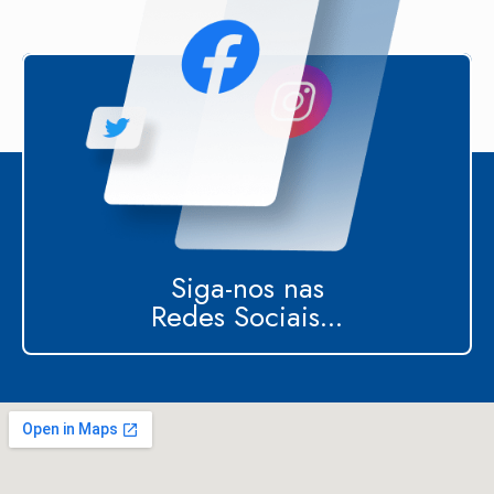
Siga-nos nas
Redes Sociais...