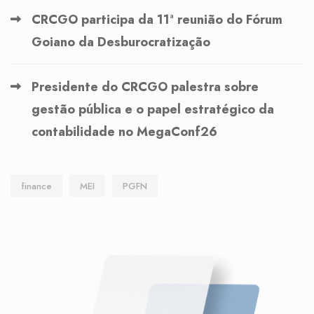
CRCGO participa da 11ª reunião do Fórum
Goiano da Desburocratização
Presidente do CRCGO palestra sobre
gestão pública e o papel estratégico da
contabilidade no MegaConf26
finance
MEI
PGFN