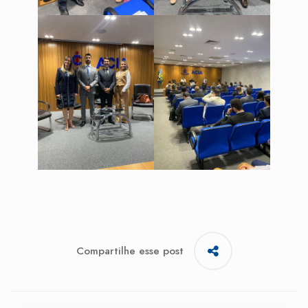
Compartilhe esse post