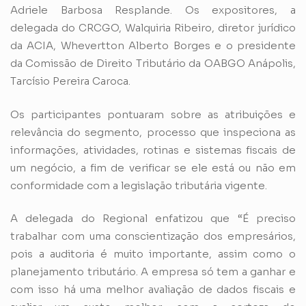
Adriele Barbosa Resplande. Os expositores, a
delegada do CRCGO, Walquiria Ribeiro, diretor jurídico
da ACIA, Whevertton Alberto Borges e o presidente
da Comissão de Direito Tributário da OABGO Anápolis,
Tarcísio Pereira Caroca.
Os participantes pontuaram sobre as atribuições e
relevância do segmento, processo que inspeciona as
informações, atividades, rotinas e sistemas fiscais de
um negócio, a fim de verificar se ele está ou não em
conformidade com a legislação tributária vigente.
A delegada do Regional enfatizou que “É preciso
trabalhar com uma conscientização dos empresários,
pois a auditoria é muito importante, assim como o
planejamento tributário. A empresa só tem a ganhar e
com isso há uma melhor avaliação de dados fiscais e