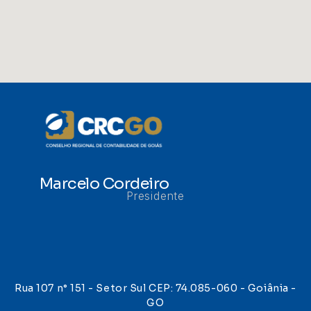
Marcelo Cordeiro
Presidente
Rua 107 n° 151 - Setor Sul CEP: 74.085-060 - Goiânia -
GO