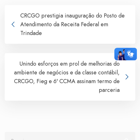
CRCGO prestigia inauguração do Posto de
Atendimento da Receita Federal em
Trindade
Unindo esforços em prol de melhorias do
ambiente de negócios e da classe contábil,
CRCGO, Fieg e 6ª CCMA assinam termo de
parceria