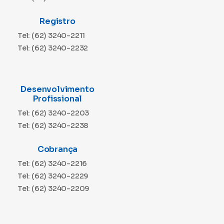
Registro
Tel: (62) 3240-2211
Tel: (62) 3240-2232
Desenvolvimento
Profissional
Tel: (62) 3240-2203
Tel: (62) 3240-2238
Cobrança
Tel: (62) 3240-2216
Tel: (62) 3240-2229
Tel: (62) 3240-2209