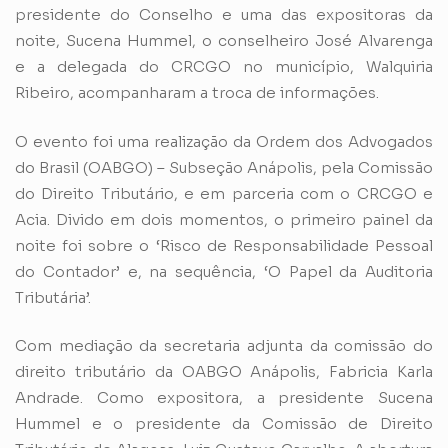
presidente do Conselho e uma das expositoras da
noite, Sucena Hummel, o conselheiro José Alvarenga
e a delegada do CRCGO no município, Walquiria
Ribeiro, acompanharam a troca de informações.
O evento foi uma realização da Ordem dos Advogados
do Brasil (OABGO) – Subseção Anápolis, pela Comissão
do Direito Tributário, e em parceria com o CRCGO e
Acia. Divido em dois momentos, o primeiro painel da
noite foi sobre o ‘Risco de Responsabilidade Pessoal
do Contador’ e, na sequência, ‘O Papel da Auditoria
Tributária’.
Com mediação da secretaria adjunta da comissão do
direito tributário da OABGO Anápolis, Fabricia Karla
Andrade. Como expositora, a presidente Sucena
Hummel e o presidente da Comissão de Direito