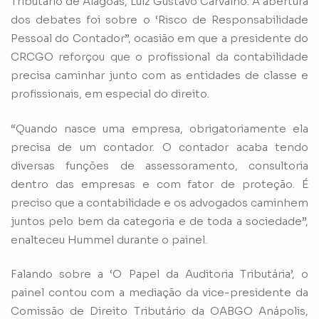
Tributário de Alagoas, Luiz Gustavo Carvalho. A abertura
dos debates foi sobre o ‘Risco de Responsabilidade
Pessoal do Contador”, ocasião em que a presidente do
CRCGO reforçou que o profissional da contabilidade
precisa caminhar junto com as entidades de classe e
profissionais, em especial do direito.
“Quando nasce uma empresa, obrigatoriamente ela
precisa de um contador. O contador acaba tendo
diversas funções de assessoramento, consultoria
dentro das empresas e com fator de proteção. É
preciso que a contabilidade e os advogados caminhem
juntos pelo bem da categoria e de toda a sociedade”,
enalteceu Hummel durante o painel.
Falando sobre a ‘O Papel da Auditoria Tributária’, o
painel contou com a mediação da vice-presidente da
Comissão de Direito Tributário da OABGO Anápolis,