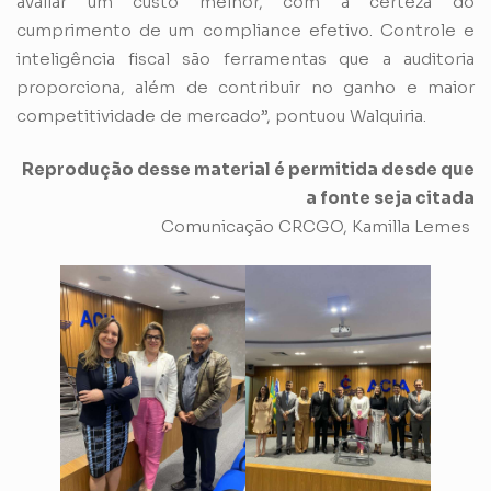
avaliar um custo melhor, com a certeza do
cumprimento de um compliance efetivo. Controle e
inteligência fiscal são ferramentas que a auditoria
proporciona, além de contribuir no ganho e maior
competitividade de mercado”, pontuou Walquiria.
Reprodução desse material é permitida desde que
a fonte seja citada
Comunicação CRCGO, Kamilla Lemes