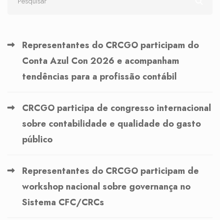
Representantes do CRCGO participam do
Conta Azul Con 2026 e acompanham
tendências para a profissão contábil
CRCGO participa de congresso internacional
sobre contabilidade e qualidade do gasto
público
Representantes do CRCGO participam de
workshop nacional sobre governança no
Sistema CFC/CRCs