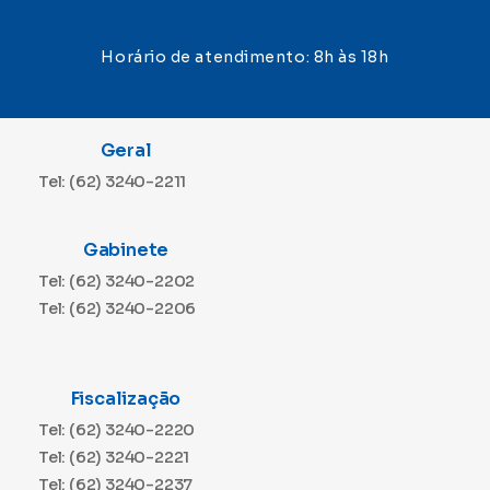
Horário de atendimento: 8h às 18h
Geral
Tel: (62) 3240-2211
Gabinete
Tel: (62) 3240-2202
Tel: (62) 3240-2206
Fiscalização
Tel: (62) 3240-2220
Tel: (62) 3240-2221
Tel: (62) 3240-2237