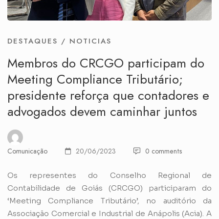
DESTAQUES
/
NOTICIAS
Membros do CRCGO participam do
Meeting Compliance Tributário;
presidente reforça que contadores e
advogados devem caminhar juntos
Comunicação
20/06/2023
0 comments
Os representes do Conselho Regional de
Contabilidade de Goiás (CRCGO) participaram do
‘Meeting Compliance Tributário’, no auditório da
Associação Comercial e Industrial de Anápolis (Acia). A