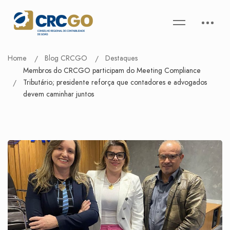
Home
Blog CRCGO
Destaques
Membros do CRCGO participam do Meeting Compliance
Tributário; presidente reforça que contadores e advogados
devem caminhar juntos