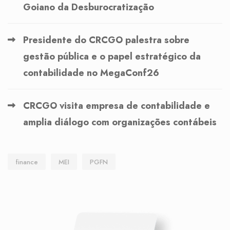
Goiano da Desburocratização
Presidente do CRCGO palestra sobre
gestão pública e o papel estratégico da
contabilidade no MegaConf26
CRCGO visita empresa de contabilidade e
amplia diálogo com organizações contábeis
finance
MEI
PGFN