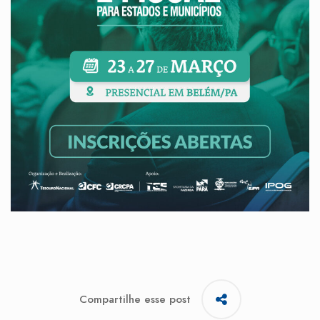
Compartilhe esse post