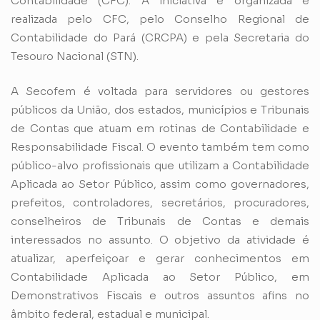
Contabilidade (CFC)
. A iniciativa é organizada e
realizada pelo CFC, pelo Conselho Regional de
Contabilidade do Pará (CRCPA) e pela Secretaria do
Tesouro Nacional (STN).
A Secofem é voltada para servidores ou gestores
públicos da União, dos estados, municípios e Tribunais
de Contas que atuam em rotinas de Contabilidade e
Responsabilidade Fiscal. O evento também tem como
público-alvo profissionais que utilizam a Contabilidade
Aplicada ao Setor Público, assim como governadores,
prefeitos, controladores, secretários, procuradores,
conselheiros de Tribunais de Contas e demais
interessados no assunto. O objetivo da atividade é
atualizar, aperfeiçoar e gerar conhecimentos em
Contabilidade Aplicada ao Setor Público, em
Demonstrativos Fiscais e outros assuntos afins no
âmbito federal, estadual e municipal.