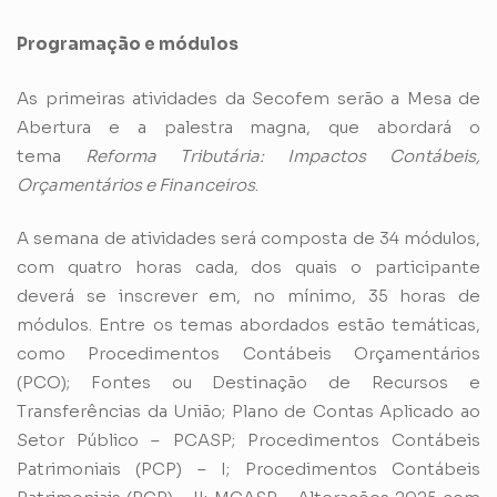
Programação e módulos
As primeiras atividades da Secofem serão a Mesa de
Abertura e a palestra magna, que abordará o
tema
Reforma Tributária: Impactos Contábeis,
Orçamentários e Financeiros
.
A semana de atividades será composta de 34 módulos,
com quatro horas cada, dos quais o participante
deverá se inscrever em, no mínimo, 35 horas de
módulos. Entre os temas abordados estão temáticas,
como Procedimentos Contábeis Orçamentários
(PCO); Fontes ou Destinação de Recursos e
Transferências da União; Plano de Contas Aplicado ao
Setor Público – PCASP; Procedimentos Contábeis
Patrimoniais (PCP) – I; Procedimentos Contábeis