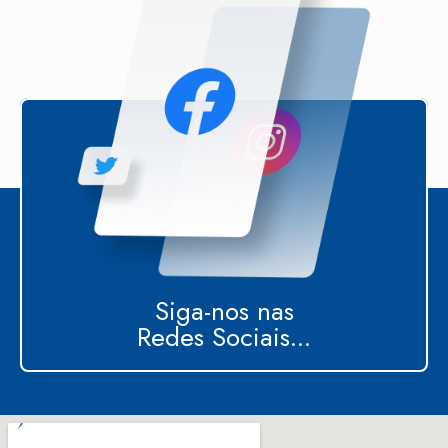
Siga-nos nas
Redes Sociais...