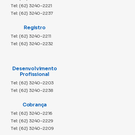
Tel: (62) 3240-2221
Tel: (62) 3240-2237
Registro
Tel: (62) 3240-2211
Tel: (62) 3240-2232
Desenvolvimento
Profissional
Tel: (62) 3240-2203
Tel: (62) 3240-2238
Cobrança
Tel: (62) 3240-2216
Tel: (62) 3240-2229
Tel: (62) 3240-2209