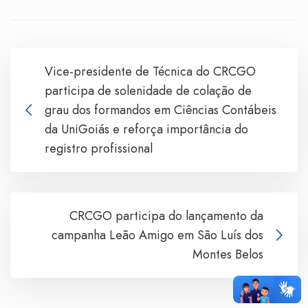
Vice-presidente de Técnica do CRCGO
participa de solenidade de colação de
grau dos formandos em Ciências Contábeis
da UniGoiás e reforça importância do
registro profissional
CRCGO participa do lançamento da
campanha Leão Amigo em São Luís dos
Montes Belos