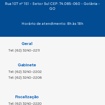
Rua 107 n° 151 - Setor Sul CEP: 74.085-060 - Goiânia -
GO
Horário de atendimento: 8h às 18h
Geral
Tel: (62) 3240-2211
Gabinete
Tel: (62) 3240-2202
Tel: (62) 3240-2206
Fiscalização
Tel: (62) 3240-2220