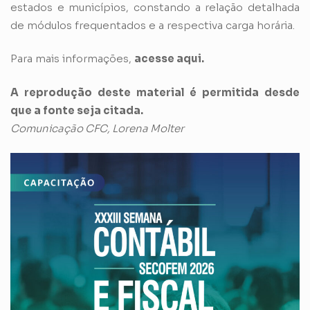
estados e municípios, constando a relação detalhada
de módulos frequentados e a respectiva carga horária.
Para mais informações,
acesse aqui
.
A reprodução deste material é permitida desde
que a fonte seja citada.
Comunicação CFC,
Lorena Molter