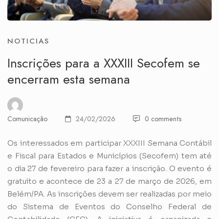
NOTICIAS
Inscrições para a XXXIII Secofem se
encerram esta semana
Comunicação
24/02/2026
0 comments
Os interessados em participar XXXIII Semana Contábil
e Fiscal para Estados e Municípios (Secofem) tem até
o dia 27 de fevereiro para fazer a inscrição. O evento é
gratuito e acontece de 23 a 27 de março de 2026, em
Belém/PA. As inscrições devem ser realizadas por meio
do
Sistema de Eventos do Conselho Federal de