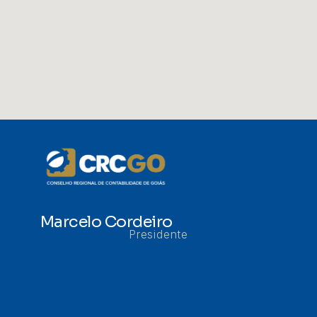
Marcelo Cordeiro
Presidente