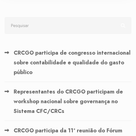
CRCGO participa de congresso internacional
sobre contabilidade e qualidade do gasto
público
Representantes do CRCGO participam de
workshop nacional sobre governança no
Sistema CFC/CRCs
CRCGO participa da 11ª reunião do Fórum