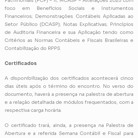
Patrimoniais (PCP) – II; MCASP – Alterações 2025 com
foco em Benefícios Sociais e Instrumentos
Financeiros; Demonstrações Contábeis Aplicadas ao
Setor Público (DCASP); Notas Explicativas; Princípios
de Auditoria Financeira e sua Aplicação tendo como
Critérios as Normas Contábeis e Fiscais Brasileiras e
Contabilização do RPPS.
Certificados
A disponibilização dos certificados acontecerá cinco
dias úteis após o término do encontro. No verso do
documento, haverá a presença na palestra de abertura
e a relação detalhada de módulos frequentados, com a
respectiva carga horária.
O certificado trará, ainda, a presença na Palestra de
Abertura e a referida Semana Contábil e Fiscal para