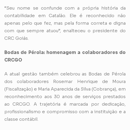
“Seu nome se confunde com a própria história da
contabilidade em Catalão. Ele é reconhecido não
apenas pelo que fez, mas pela forma correta e digna
com que sempre atuou”, enalteceu o presidente do
CRC Goiás.
Bodas de Pérola: homenagem a colaboradores do
CRCGO
A atual gestão também celebrou as Bodas de Pérola
dos colaboradores Rosemar Henrique de Moura
(Fiscalização) e Maria Aparecida da Silva (Cobrança), em
reconhecimento aos 30 anos de serviços prestados
ao CRCGO. A trajetória é marcada por dedicação,
profissionalismo e compromisso com a instituição e a
classe contábil.