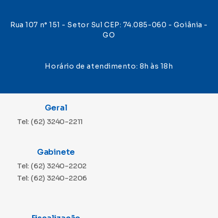
Rua 107 n° 151 - Setor Sul CEP: 74.085-060 - Goiânia -
GO
Horário de atendimento: 8h às 18h
Geral
Tel: (62) 3240-2211
Gabinete
Tel: (62) 3240-2202
Tel: (62) 3240-2206