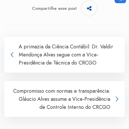
Compartilhe esse post
A primazia da Ciência Contábil: Dr. Valdir
Mendonça Alves segue com a Vice-
Presidência de Técnica do CRCGO
Compromisso com normas e transparência:
Gláucio Alves assume a Vice-Presidência
de Controle Interno do CRCGO