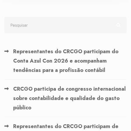
Representantes do CRCGO participam do
Conta Azul Con 2026 e acompanham
tendências para a profissão contábil
CRCGO participa de congresso internacional
sobre contabilidade e qualidade do gasto
público
Representantes do CRCGO participam de