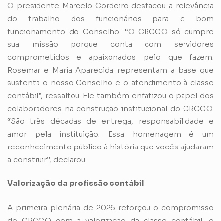
O presidente Marcelo Cordeiro destacou a relevância
do trabalho dos funcionários para o bom
funcionamento do Conselho. “O CRCGO só cumpre
sua missão porque conta com servidores
comprometidos e apaixonados pelo que fazem.
Rosemar e Maria Aparecida representam a base que
sustenta o nosso Conselho e o atendimento à classe
contábil”, ressaltou. Ele também enfatizou o papel dos
colaboradores na construção institucional do CRCGO.
“São três décadas de entrega, responsabilidade e
amor pela instituição. Essa homenagem é um
reconhecimento público à história que vocês ajudaram
a construir”, declarou.
Valorização da profissão contábil
A primeira plenária de 2026 reforçou o compromisso
do CRCGO com a valorização da classe contábil, o