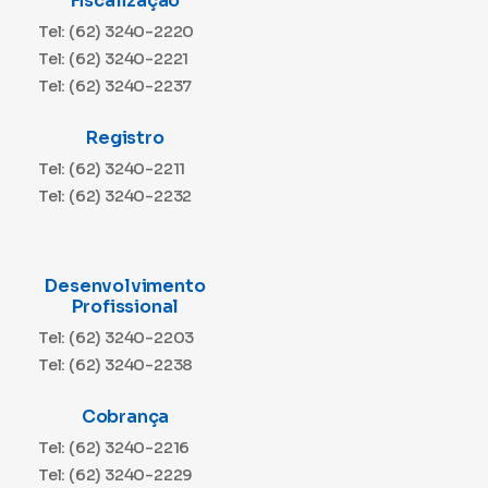
Fiscalização
Tel: (62) 3240-2220
Tel: (62) 3240-2221
Tel: (62) 3240-2237
Registro
Tel: (62) 3240-2211
Tel: (62) 3240-2232
Desenvolvimento
Profissional
Tel: (62) 3240-2203
Tel: (62) 3240-2238
Cobrança
Tel: (62) 3240-2216
Tel: (62) 3240-2229