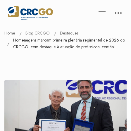
Home
Blog CRCGO
Destaques
Homenagens marcam primeira plenária regimental de 2026 do
CRCGO, com destaque à atuação do profissional contábil