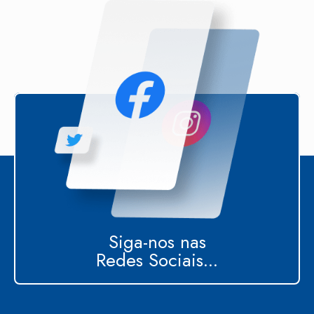
Siga-nos nas
Redes Sociais...