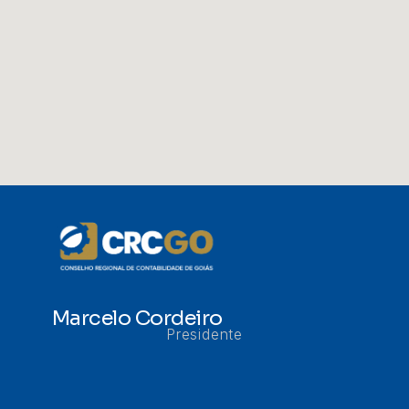
Marcelo Cordeiro
Presidente