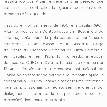
ressaltando que Altair representa uma geração que
construiu a contabilidade goiana com trabalho,
presença e integridade.
Nascido em 31 de janeiro de 1936, em Catalão (GO),
Altair formou-se em Contabilidade em 1965, iniciando
uma trajetória marcada pela seriedade, confiança e
compromisso com a classe. Em 1982, assumiu o cargo
de Chefe do Escritório Regional da Junta Comercial
em Catalão e, em 1984, foi nomeado, à época,
delegado do CRC em Catalão, função que exerceu por
12 anos, fortalecendo a presença institucional do
Conselho no interior do estado. “Seu trabalho ajudou a
consolidar o CRC em Catalão e fez dele uma referência
para os profissionais da região, sempre orientando,
dialogando e defendendo os princípios éticos da
profissão”, destacou o presidente.