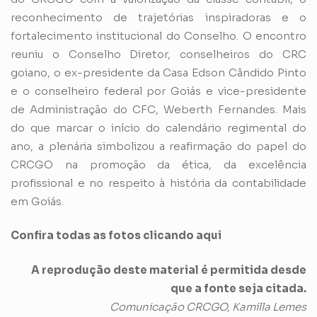
reconhecimento de trajetórias inspiradoras e o
fortalecimento institucional do Conselho. O encontro
reuniu o Conselho Diretor, conselheiros do CRC
goiano, o ex-presidente da Casa Edson Cândido Pinto
e o conselheiro federal por Goiás e vice-presidente
de Administração do CFC, Weberth Fernandes. Mais
do que marcar o início do calendário regimental do
ano, a plenária simbolizou a reafirmação do papel do
CRCGO na promoção da ética, da excelência
profissional e no respeito à história da contabilidade
em Goiás.
Confira todas as fotos clicando aqui
A reprodução deste material é permitida desde
que a fonte seja citada.
Comunicação CRCGO, Kamilla Lemes