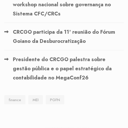
workshop nacional sobre governança no
Sistema CFC/CRCs
CRCGO participa da 11ª reunião do Fórum
Goiano da Desburocratização
Presidente do CRCGO palestra sobre
gestão pública e o papel estratégico da
contabilidade no MegaConf26
finance
MEI
PGFN