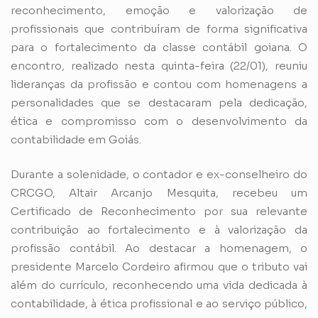
reconhecimento, emoção e valorização de
profissionais que contribuíram de forma significativa
para o fortalecimento da classe contábil goiana. O
encontro, realizado nesta quinta-feira (22/01), reuniu
lideranças da profissão e contou com homenagens a
personalidades que se destacaram pela dedicação,
ética e compromisso com o desenvolvimento da
contabilidade em Goiás.
Durante a solenidade, o contador e ex-conselheiro do
CRCGO, Altair Arcanjo Mesquita, recebeu um
Certificado de Reconhecimento por sua relevante
contribuição ao fortalecimento e à valorização da
profissão contábil. Ao destacar a homenagem, o
presidente Marcelo Cordeiro afirmou que o tributo vai
além do currículo, reconhecendo uma vida dedicada à
contabilidade, à ética profissional e ao serviço público,