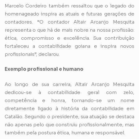
Marcelo Cordeiro também ressaltou que o legado do
homenageado inspira as atuais e futuras gerações de
contadores. “O contador Altair Arcanjo Mesquita
representa o que há de mais nobre na nossa profissão:
ética, compromisso e excelência. Sua contribuição
fortaleceu a contabilidade goiana e inspira novos
profissionais”, declarou.
Exemplo profissional e humano
Ao longo de sua carreira, Altair Arcanjo Mesquita
dedicou-se à contabilidade geral com zelo,
competência e honra, tornando-se um nome
diretamente ligado à história da contabilidade em
Catalão. Segundo o presidente, sua atuação se destaca
não apenas pelo que construiu profissionalmente, mas
também pela postura ética, humana e responsável.