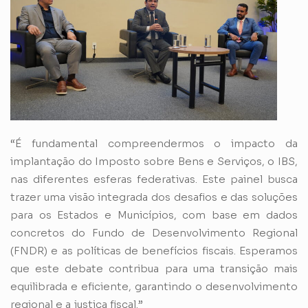
“É fundamental compreendermos o impacto da
implantação do Imposto sobre Bens e Serviços, o IBS,
nas diferentes esferas federativas. Este painel busca
trazer uma visão integrada dos desafios e das soluções
para os Estados e Municípios, com base em dados
concretos do Fundo de Desenvolvimento Regional
(FNDR) e as políticas de benefícios fiscais. Esperamos
que este debate contribua para uma transição mais
equilibrada e eficiente, garantindo o desenvolvimento
regional e a justiça fiscal.”