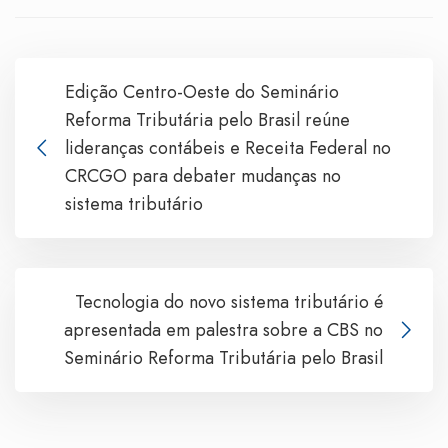
Edição Centro-Oeste do Seminário
Reforma Tributária pelo Brasil reúne
lideranças contábeis e Receita Federal no
CRCGO para debater mudanças no
sistema tributário
Tecnologia do novo sistema tributário é
apresentada em palestra sobre a CBS no
Seminário Reforma Tributária pelo Brasil