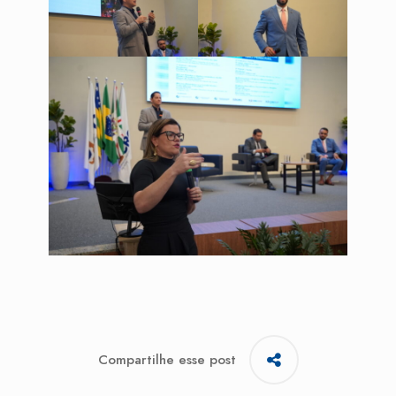
Compartilhe esse post