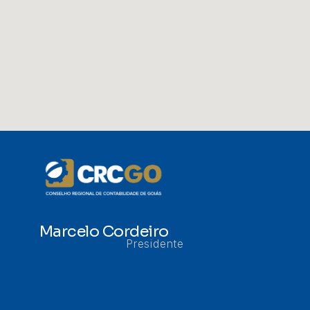
Marcelo Cordeiro
Presidente