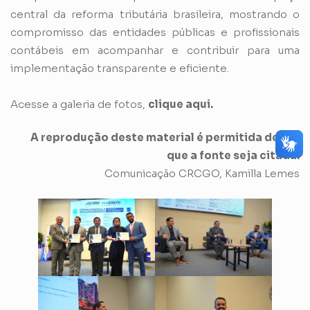
central da reforma tributária brasileira, mostrando o
compromisso das entidades públicas e profissionais
contábeis em acompanhar e contribuir para uma
implementação transparente e eficiente.
Acesse a galeria de fotos,
clique aqui.
A reprodução deste material é permitida desde
que a fonte seja citada.
Comunicação CRCGO, Kamilla Lemes