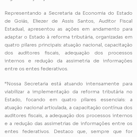
Representando a Secretaria da Economia do Estado
de Goiás, Eliezer de Assis Santos, Auditor Fiscal
Estadual, apresentou as ações em andamento para
adaptar o Estado à reforma tributária, organizadas em
quatro pilares principais: atuação nacional, capacitação
dos auditores fiscais, adequação dos processos
internos e redução da assimetria de informações
entre os entes federativos.
“Nossa Secretaria está atuando intensamente para
viabilizar a implementação da reforma tributária no
Estado, focando em quatro pilares essenciais: a
atuação nacional articulada, a capacitação contínua dos
auditores fiscais, a adequação dos processos internos
e a redução das assimetrias de informações entre os
entes federativos. Destaco que, sempre que for