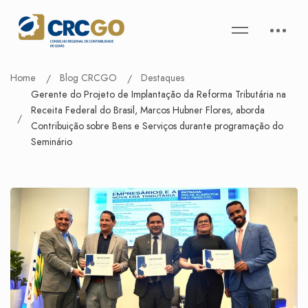
Home
Blog CRCGO
Destaques
Gerente do Projeto de Implantação da Reforma Tributária na
Receita Federal do Brasil, Marcos Hubner Flores, aborda
Contribuição sobre Bens e Serviços durante programação do
Seminário