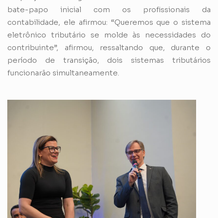
bate-papo inicial com os profissionais da
contabilidade, ele afirmou: “Queremos que o sistema
eletrônico tributário se molde às necessidades do
contribuinte”, afirmou, ressaltando que, durante o
período de transição, dois sistemas tributários
funcionarão simultaneamente.