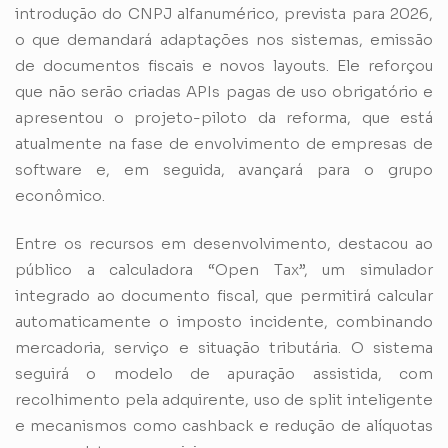
introdução do CNPJ alfanumérico, prevista para 2026,
o que demandará adaptações nos sistemas, emissão
de documentos fiscais e novos layouts. Ele reforçou
que não serão criadas APIs pagas de uso obrigatório e
apresentou o projeto-piloto da reforma, que está
atualmente na fase de envolvimento de empresas de
software e, em seguida, avançará para o grupo
econômico.
Entre os recursos em desenvolvimento, destacou ao
público a calculadora “Open Tax”, um simulador
integrado ao documento fiscal, que permitirá calcular
automaticamente o imposto incidente, combinando
mercadoria, serviço e situação tributária. O sistema
seguirá o modelo de apuração assistida, com
recolhimento pela adquirente, uso de split inteligente
e mecanismos como cashback e redução de alíquotas