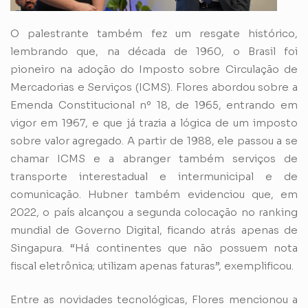
O palestrante também fez um resgate histórico,
lembrando que, na década de 1960, o Brasil foi
pioneiro na adoção do Imposto sobre Circulação de
Mercadorias e Serviços (ICMS). Flores abordou sobre a
Emenda Constitucional nº 18, de 1965, entrando em
vigor em 1967, e que já trazia a lógica de um imposto
sobre valor agregado. A partir de 1988, ele passou a se
chamar ICMS e a abranger também serviços de
transporte interestadual e intermunicipal e de
comunicação. Hubner também evidenciou que, em
2022, o país alcançou a segunda colocação no ranking
mundial de Governo Digital, ficando atrás apenas de
Singapura. “Há continentes que não possuem nota
fiscal eletrônica; utilizam apenas faturas”, exemplificou.
Entre as novidades tecnológicas, Flores mencionou a