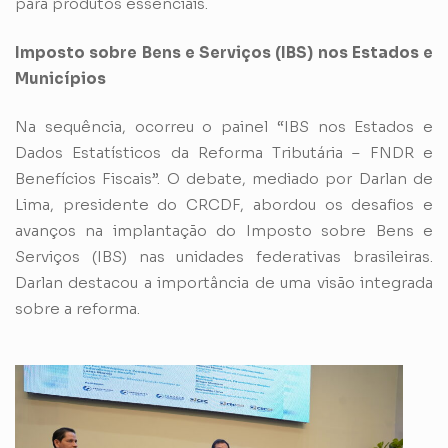
para produtos essenciais.
Imposto sobre Bens e Serviços (IBS) nos Estados e
Municípios
Na sequência, ocorreu o painel “IBS nos Estados e
Dados Estatísticos da Reforma Tributária – FNDR e
Benefícios Fiscais”. O debate, mediado por Darlan de
Lima, presidente do CRCDF, abordou os desafios e
avanços na implantação do Imposto sobre Bens e
Serviços (IBS) nas unidades federativas brasileiras.
Darlan destacou a importância de uma visão integrada
sobre a reforma.