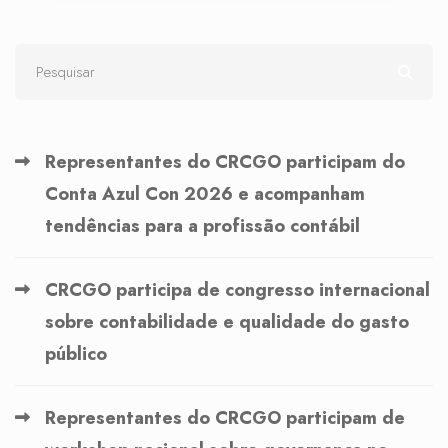
Representantes do CRCGO participam do
Conta Azul Con 2026 e acompanham
tendências para a profissão contábil
CRCGO participa de congresso internacional
sobre contabilidade e qualidade do gasto
público
Representantes do CRCGO participam de