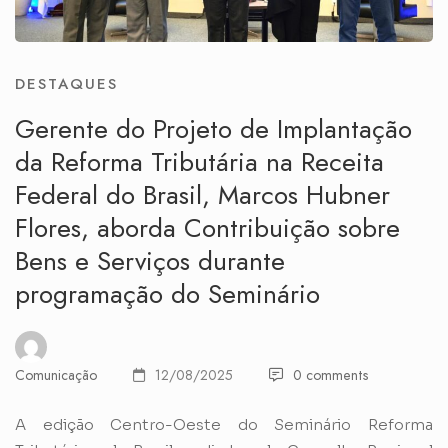
DESTAQUES
Gerente do Projeto de Implantação
da Reforma Tributária na Receita
Federal do Brasil, Marcos Hubner
Flores, aborda Contribuição sobre
Bens e Serviços durante
programação do Seminário
Comunicação
12/08/2025
0 comments
A edição Centro-Oeste do Seminário Reforma