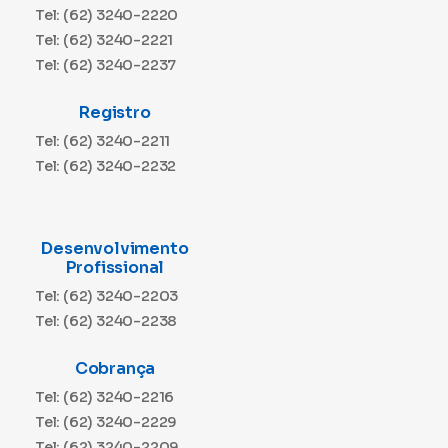
Tel: (62) 3240-2220
Tel: (62) 3240-2221
Tel: (62) 3240-2237
Registro
Tel: (62) 3240-2211
Tel: (62) 3240-2232
Desenvolvimento
Profissional
Tel: (62) 3240-2203
Tel: (62) 3240-2238
Cobrança
Tel: (62) 3240-2216
Tel: (62) 3240-2229
Tel: (62) 3240-2209