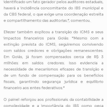
identificado um fato gerador pelos auditores estaduais,
haverá a incidência concomitante do IBS municipal e
da CBS federal, o que exige uma coordenação estreita
e compartilhamento das auditorias.”, comentou.
Eliezer também explicou a transição do ICMS e seus
impactos financeiros para Goiás: “Mesmo com a
extinção prevista do ICMS, seguiremos convivendo
com saldos credores e obrigações remanescentes.
Em Goiás, já foram compensados cerca de R$ 3
milhões em saldos credores. Isso evidencia a
necessidade de mecanismos eficazes de transição e
de um fundo de compensação para os benefícios
fiscais, garantindo segurança jurídica e equilíbrio
financeiro aos entes federativos.”
O painel reforçou aos profissionais da contabilidade a
complexidade e a importância do IBS como peça