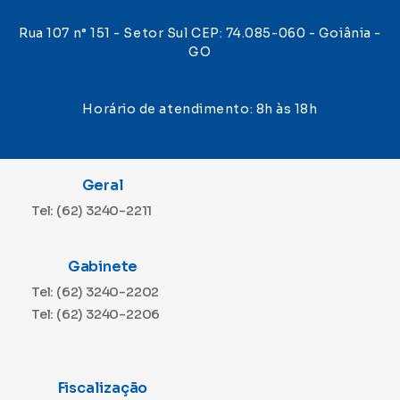
Rua 107 n° 151 - Setor Sul CEP: 74.085-060 - Goiânia -
GO
Horário de atendimento: 8h às 18h
Geral
Tel: (62) 3240-2211
Gabinete
Tel: (62) 3240-2202
Tel: (62) 3240-2206
Fiscalização