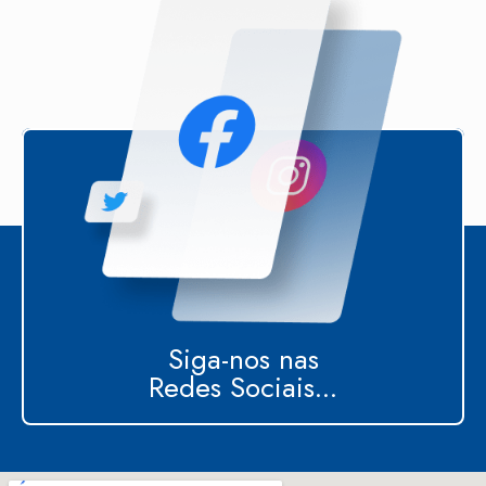
Siga-nos nas
Redes Sociais...