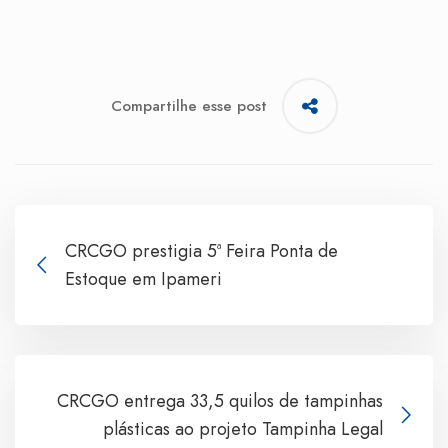
Compartilhe esse post
CRCGO prestigia 5ª Feira Ponta de
Estoque em Ipameri
CRCGO entrega 33,5 quilos de tampinhas
plásticas ao projeto Tampinha Legal