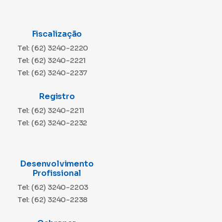
Fiscalização
Tel: (62) 3240-2220
Tel: (62) 3240-2221
Tel: (62) 3240-2237
Registro
Tel: (62) 3240-2211
Tel: (62) 3240-2232
Desenvolvimento
Profissional
Tel: (62) 3240-2203
Tel: (62) 3240-2238