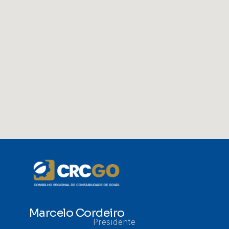
Marcelo Cordeiro
Presidente