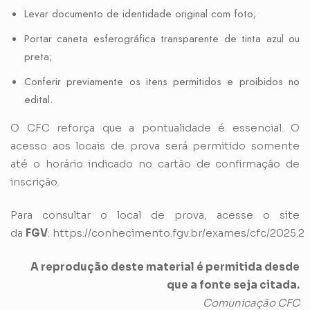
Levar documento de identidade original com foto;
Portar caneta esferográfica transparente de tinta azul ou
preta;
Conferir previamente os itens permitidos e proibidos no
edital.
O CFC reforça que a pontualidade é essencial. O
acesso aos locais de prova será permitido somente
até o horário indicado no cartão de confirmação de
inscrição.
Para consultar o local de prova, acesse o site
da
FGV
:
https://conhecimento.fgv.br/exames/cfc/2025.2
A reprodução deste material é permitida desde
que a fonte seja citada.
Comunicação CFC