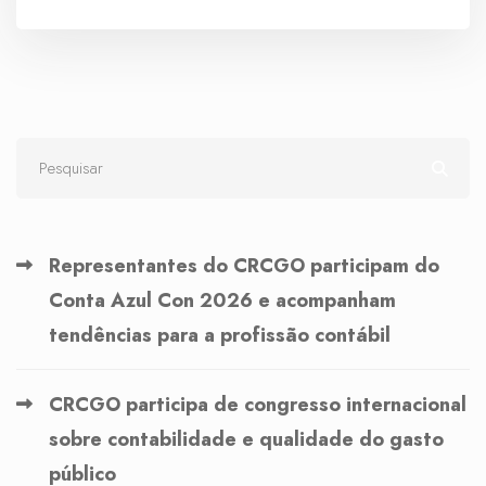
Representantes do CRCGO participam do
Conta Azul Con 2026 e acompanham
tendências para a profissão contábil
CRCGO participa de congresso internacional
sobre contabilidade e qualidade do gasto
público