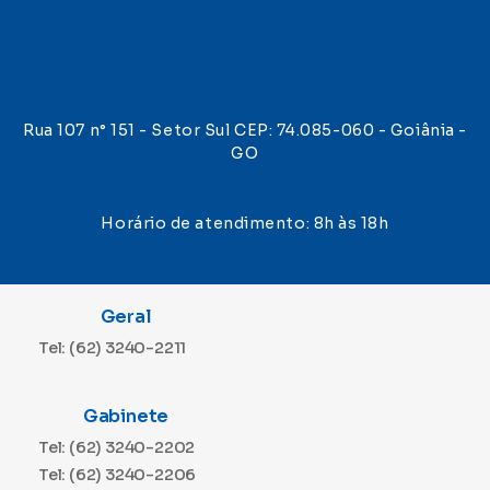
Rua 107 n° 151 - Setor Sul CEP: 74.085-060 - Goiânia -
GO
Horário de atendimento: 8h às 18h
Geral
Tel: (62) 3240-2211
Gabinete
Tel: (62) 3240-2202
Tel: (62) 3240-2206