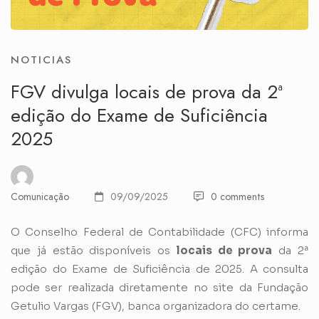
NOTICIAS
FGV divulga locais de prova da 2ª
edição do Exame de Suficiência
2025
Comunicação
09/09/2025
0 comments
O Conselho Federal de Contabilidade (CFC) informa
que já estão disponíveis os
locais de prova
da 2ª
edição do Exame de Suficiência de 2025. A consulta
pode ser realizada diretamente no site da Fundação
Getulio Vargas (FGV), banca organizadora do certame.