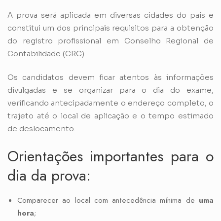
A prova será aplicada em diversas cidades do país e
constitui um dos principais requisitos para a obtenção
do registro profissional em Conselho Regional de
Contabilidade (CRC).
Os candidatos devem ficar atentos às informações
divulgadas e se organizar para o dia do exame,
verificando antecipadamente o endereço completo, o
trajeto até o local de aplicação e o tempo estimado
de deslocamento.
Orientações importantes para o
dia da prova:
Comparecer ao local com antecedência mínima de
uma
hora
;