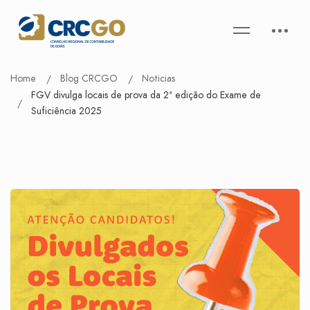
Home
Blog CRCGO
Noticias
FGV divulga locais de prova da 2ª edição do Exame de
Suficiência 2025