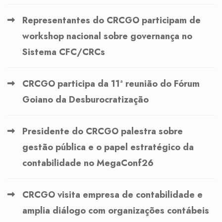
Representantes do CRCGO participam de
workshop nacional sobre governança no
Sistema CFC/CRCs
CRCGO participa da 11ª reunião do Fórum
Goiano da Desburocratização
Presidente do CRCGO palestra sobre
gestão pública e o papel estratégico da
contabilidade no MegaConf26
CRCGO visita empresa de contabilidade e
amplia diálogo com organizações contábeis