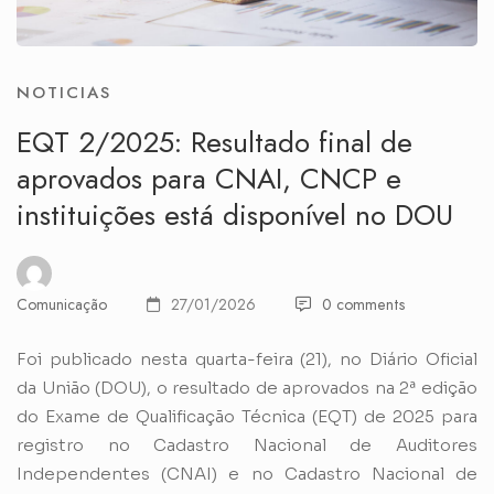
NOTICIAS
EQT 2/2025: Resultado final de
aprovados para CNAI, CNCP e
instituições está disponível no DOU
Comunicação
27/01/2026
0 comments
Foi publicado nesta quarta-feira (21), no Diário Oficial
da União (DOU), o resultado de aprovados na 2ª edição
do Exame de Qualificação Técnica (EQT) de 2025 para
registro no Cadastro Nacional de Auditores
Independentes (CNAI) e no Cadastro Nacional de