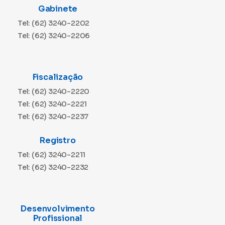
Gabinete
Tel: (62) 3240-2202
Tel: (62) 3240-2206
Fiscalização
Tel: (62) 3240-2220
Tel: (62) 3240-2221
Tel: (62) 3240-2237
Registro
Tel: (62) 3240-2211
Tel: (62) 3240-2232
Desenvolvimento
Profissional