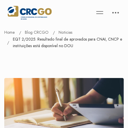
Home
Blog CRCGO
Noticias
EQT 2/2025: Resultado final de aprovados para CNAI, CNCP e
instituições está disponível no DOU