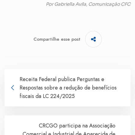
Por Gabriella Avila, Comunicação CFC
Compartilhe esse post
Receita Federal publica Perguntas e
Respostas sobre a redução de benefícios
fiscais da LC 224/2025
CRCGO participa na Associação
Comercial e Industrial de Aparecida de