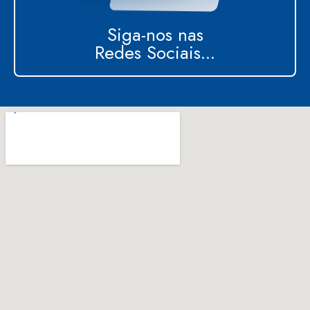
Siga-nos nas
Redes Sociais...