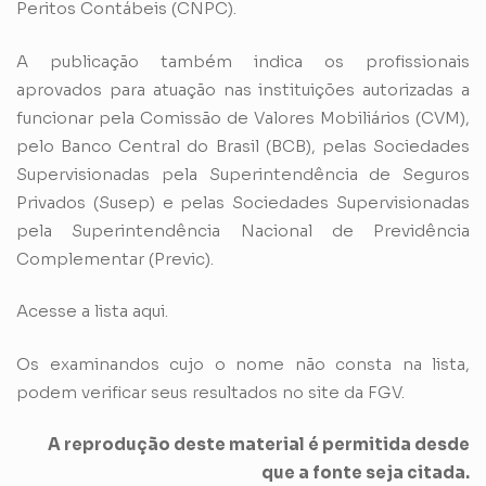
Peritos Contábeis (CNPC).
A publicação também indica os profissionais
aprovados para atuação nas instituições autorizadas a
funcionar pela Comissão de Valores Mobiliários (CVM),
pelo Banco Central do Brasil (BCB), pelas Sociedades
Supervisionadas pela Superintendência de Seguros
Privados (Susep) e pelas Sociedades Supervisionadas
pela Superintendência Nacional de Previdência
Complementar (Previc).
Acesse a lista aqui.
Os examinandos cujo o nome não consta na lista,
podem verificar seus resultados no
site da FGV
.
A reprodução deste material é permitida desde
que a fonte seja citada.