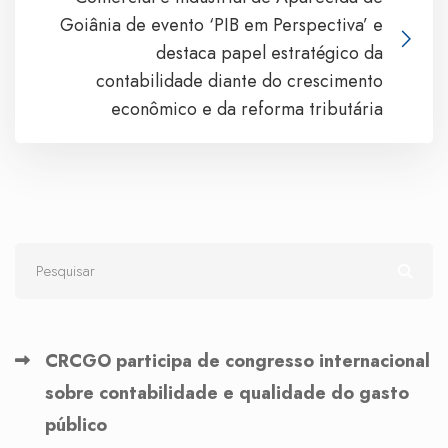
Goiânia de evento ‘PIB em Perspectiva’ e
destaca papel estratégico da
contabilidade diante do crescimento
econômico e da reforma tributária
CRCGO participa de congresso internacional
sobre contabilidade e qualidade do gasto
público