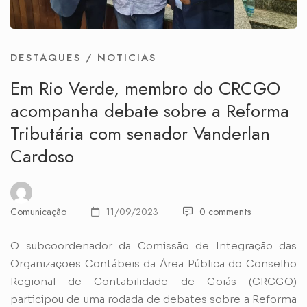
DESTAQUES
/
NOTICIAS
Em Rio Verde, membro do CRCGO
acompanha debate sobre a Reforma
Tributária com senador Vanderlan
Cardoso
Comunicação
11/09/2023
0 comments
O subcoordenador da Comissão de Integração das
Organizações Contábeis da Área Pública do Conselho
Regional de Contabilidade de Goiás (CRCGO)
participou de uma rodada de debates sobre a Reforma