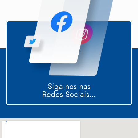
Siga-nos nas
Redes Sociais...