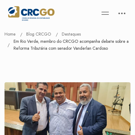
Home
Blog CRCGO
Destaques
Em Rio Verde, membro do CRCGO acompanha debate sobre a
Reforma Tributária com senador Vanderlan Cardoso