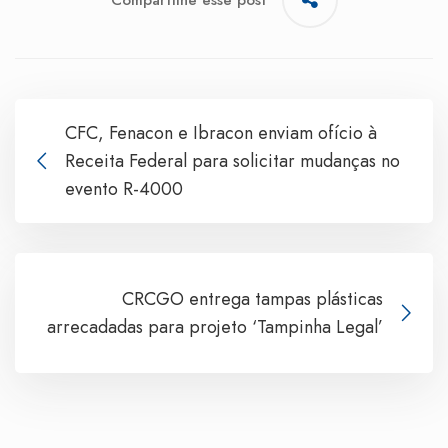
CFC, Fenacon e Ibracon enviam ofício à
Receita Federal para solicitar mudanças no
evento R-4000
CRCGO entrega tampas plásticas
arrecadadas para projeto ‘Tampinha Legal’