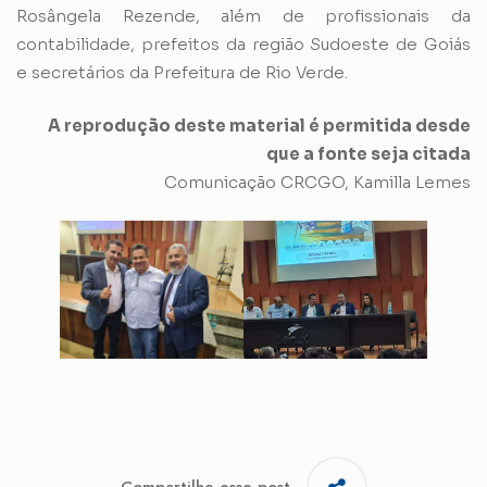
Rosângela Rezende, além de profissionais da
contabilidade, prefeitos da região Sudoeste de Goiás
e secretários da Prefeitura de Rio Verde.
A reprodução deste material é permitida desde
que a fonte seja citada
Comunicação CRCGO, Kamilla Lemes
Compartilhe esse post