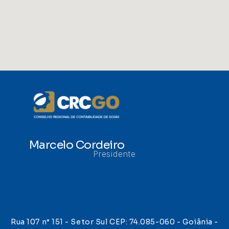
Marcelo Cordeiro
Presidente
Rua 107 n° 151 - Setor Sul CEP: 74.085-060 - Goiânia -