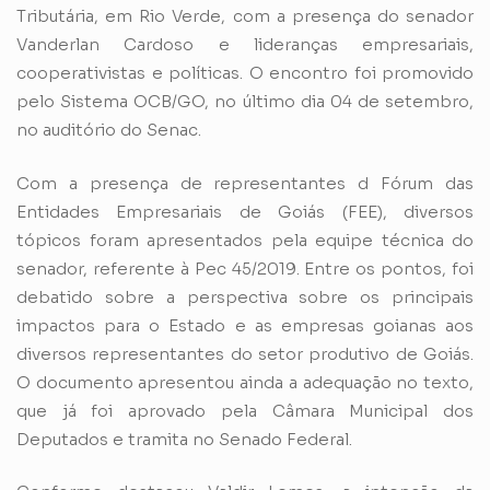
Tributária, em Rio Verde, com a presença do senador
Vanderlan Cardoso e lideranças empresariais,
cooperativistas e políticas. O encontro foi promovido
pelo Sistema OCB/GO, no último dia 04 de setembro,
no auditório do Senac.
Com a presença de representantes d Fórum das
Entidades Empresariais de Goiás (FEE), diversos
tópicos foram apresentados pela equipe técnica do
senador, referente à Pec 45/2019. Entre os pontos, foi
debatido sobre a perspectiva sobre os principais
impactos para o Estado e as empresas goianas aos
diversos representantes do setor produtivo de Goiás.
O documento apresentou ainda a adequação no texto,
que já foi aprovado pela Câmara Municipal dos
Deputados e tramita no Senado Federal.