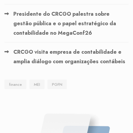
Presidente do CRCGO palestra sobre
gestão pública e o papel estratégico da
contabilidade no MegaConf26
CRCGO visita empresa de contabilidade e
amplia diálogo com organizações contábeis
finance
MEI
PGFN