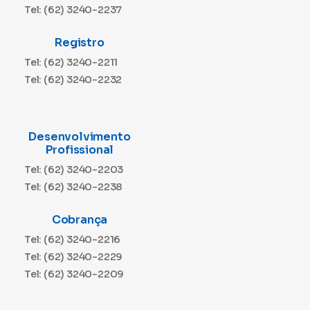
Tel: (62) 3240-2237
Registro
Tel: (62) 3240-2211
Tel: (62) 3240-2232
Desenvolvimento
Profissional
Tel: (62) 3240-2203
Tel: (62) 3240-2238
Cobrança
Tel: (62) 3240-2216
Tel: (62) 3240-2229
Tel: (62) 3240-2209