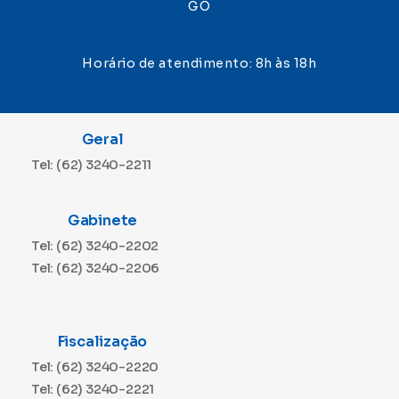
GO
Horário de atendimento: 8h às 18h
Geral
Tel: (62) 3240-2211
Gabinete
Tel: (62) 3240-2202
Tel: (62) 3240-2206
Fiscalização
Tel: (62) 3240-2220
Tel: (62) 3240-2221