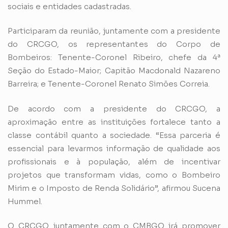
sociais e entidades cadastradas.
Participaram da reunião, juntamente com a presidente
do CRCGO, os representantes do Corpo de
Bombeiros: Tenente-Coronel Ribeiro, chefe da 4ª
Seção do Estado-Maior; Capitão Macdonald Nazareno
Barreira; e Tenente-Coronel Renato Simões Correia.
De acordo com a presidente do CRCGO, a
aproximação entre as instituições fortalece tanto a
classe contábil quanto a sociedade. “Essa parceria é
essencial para levarmos informação de qualidade aos
profissionais e à população, além de incentivar
projetos que transformam vidas, como o Bombeiro
Mirim e o Imposto de Renda Solidário”, afirmou Sucena
Hummel.
O CRCGO juntamente com o CMBGO irá promover