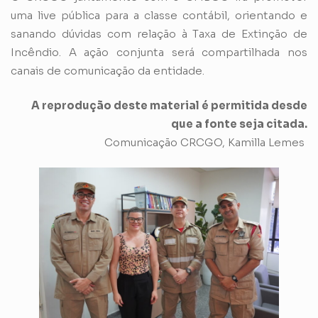
uma live pública para a classe contábil, orientando e
sanando dúvidas com relação à Taxa de Extinção de
Incêndio. A ação conjunta será compartilhada nos
canais de comunicação da entidade.
A reprodução deste material é permitida desde
que a fonte seja citada.
Comunicação CRCGO, Kamilla Lemes