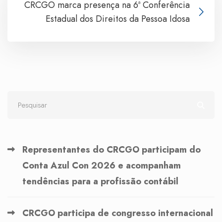
CRCGO marca presença na 6ª Conferência
Estadual dos Direitos da Pessoa Idosa
Representantes do CRCGO participam do
Conta Azul Con 2026 e acompanham
tendências para a profissão contábil
CRCGO participa de congresso internacional