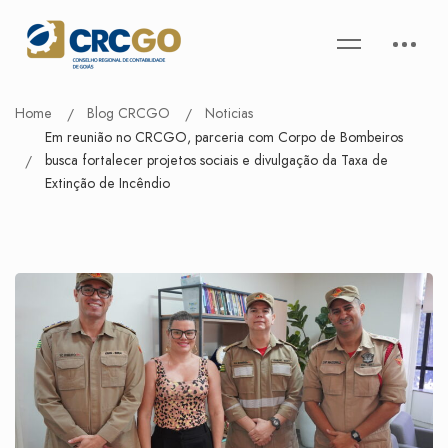
Home
Blog CRCGO
Noticias
Em reunião no CRCGO, parceria com Corpo de Bombeiros
busca fortalecer projetos sociais e divulgação da Taxa de
Extinção de Incêndio