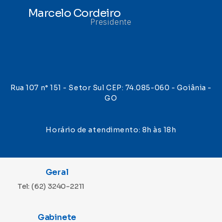
Marcelo Cordeiro
Presidente
Rua 107 n° 151 - Setor Sul CEP: 74.085-060 - Goiânia -
GO
Horário de atendimento: 8h às 18h
Geral
Tel: (62) 3240-2211
Gabinete