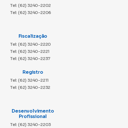
Tel: (62) 3240-2202
Tel: (62) 3240-2206
Fiscalização
Tel: (62) 3240-2220
Tel: (62) 3240-2221
Tel: (62) 3240-2237
Registro
Tel: (62) 3240-2211
Tel: (62) 3240-2232
Desenvolvimento
Profissional
Tel: (62) 3240-2203