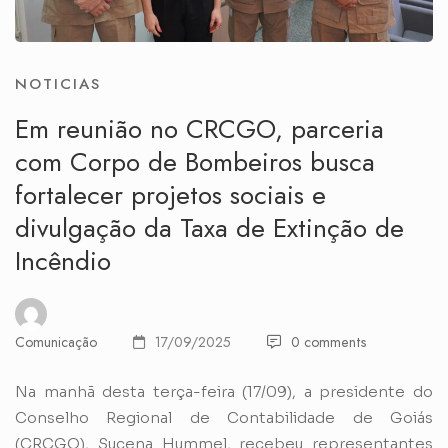
NOTICIAS
Em reunião no CRCGO, parceria
com Corpo de Bombeiros busca
fortalecer projetos sociais e
divulgação da Taxa de Extinção de
Incêndio
Comunicação
17/09/2025
0 comments
Na manhã desta terça-feira (17/09), a presidente do
Conselho Regional de Contabilidade de Goiás
(CRCGO), Sucena Hummel, recebeu representantes