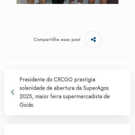
Compartilhe esse post
Presidente do CRCGO prestigia
solenidade de abertura da SuperAgos
2025, maior feira supermercadista de
Goiás