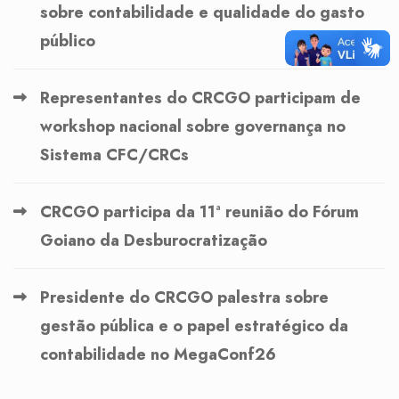
sobre contabilidade e qualidade do gasto
público
Representantes do CRCGO participam de
workshop nacional sobre governança no
Sistema CFC/CRCs
CRCGO participa da 11ª reunião do Fórum
Goiano da Desburocratização
Presidente do CRCGO palestra sobre
gestão pública e o papel estratégico da
contabilidade no MegaConf26