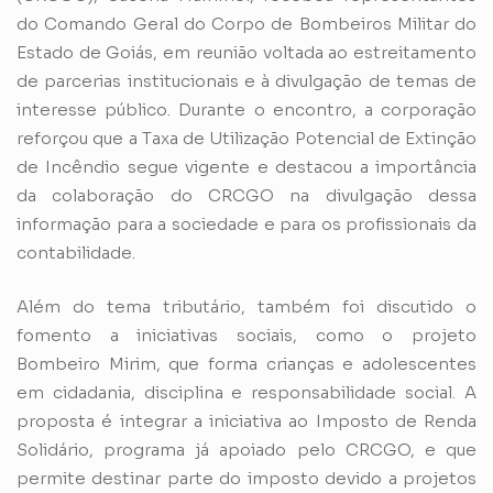
do Comando Geral do Corpo de Bombeiros Militar do
Estado de Goiás, em reunião voltada ao estreitamento
de parcerias institucionais e à divulgação de temas de
interesse público. Durante o encontro, a corporação
reforçou que a Taxa de Utilização Potencial de Extinção
de Incêndio segue vigente e destacou a importância
da colaboração do CRCGO na divulgação dessa
informação para a sociedade e para os profissionais da
contabilidade.
Além do tema tributário, também foi discutido o
fomento a iniciativas sociais, como o projeto
Bombeiro Mirim, que forma crianças e adolescentes
em cidadania, disciplina e responsabilidade social. A
proposta é integrar a iniciativa ao Imposto de Renda
Solidário, programa já apoiado pelo CRCGO, e que
permite destinar parte do imposto devido a projetos