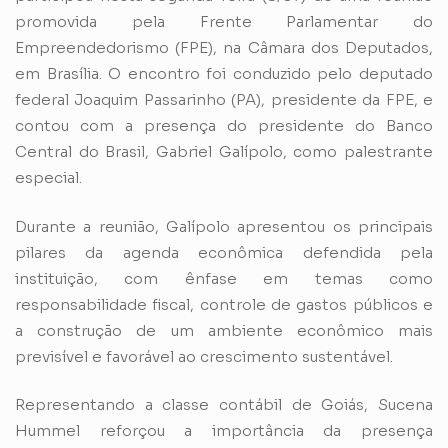
promovida pela Frente Parlamentar do
Empreendedorismo (FPE), na Câmara dos Deputados,
em Brasília. O encontro foi conduzido pelo deputado
federal Joaquim Passarinho (PA), presidente da FPE, e
contou com a presença do presidente do Banco
Central do Brasil, Gabriel Galípolo, como palestrante
especial.
Durante a reunião, Galípolo apresentou os principais
pilares da agenda econômica defendida pela
instituição, com ênfase em temas como
responsabilidade fiscal, controle de gastos públicos e
a construção de um ambiente econômico mais
previsível e favorável ao crescimento sustentável.
Representando a classe contábil de Goiás, Sucena
Hummel reforçou a importância da presença