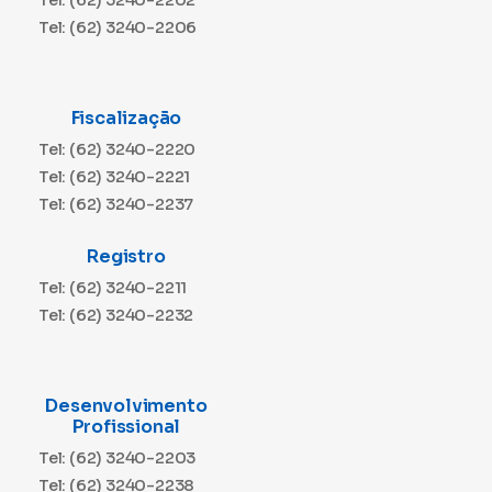
Tel: (62) 3240-2206
Fiscalização
Tel: (62) 3240-2220
Tel: (62) 3240-2221
Tel: (62) 3240-2237
Registro
Tel: (62) 3240-2211
Tel: (62) 3240-2232
Desenvolvimento
Profissional
Tel: (62) 3240-2203
Tel: (62) 3240-2238