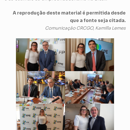
A reprodução deste material é permitida desde
que a fonte seja citada.
Comunicação CRCGO, Kamilla Lemes