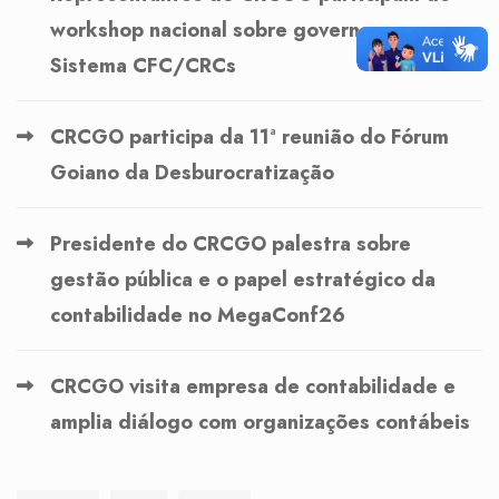
workshop nacional sobre governança no
Sistema CFC/CRCs
CRCGO participa da 11ª reunião do Fórum
Goiano da Desburocratização
Presidente do CRCGO palestra sobre
gestão pública e o papel estratégico da
contabilidade no MegaConf26
CRCGO visita empresa de contabilidade e
amplia diálogo com organizações contábeis