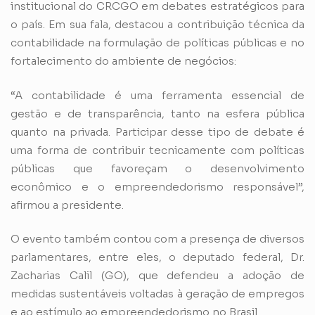
institucional do CRCGO em debates estratégicos para
o país. Em sua fala, destacou a contribuição técnica da
contabilidade na formulação de políticas públicas e no
fortalecimento do ambiente de negócios:
“A contabilidade é uma ferramenta essencial de
gestão e de transparência, tanto na esfera pública
quanto na privada. Participar desse tipo de debate é
uma forma de contribuir tecnicamente com políticas
públicas que favoreçam o desenvolvimento
econômico e o empreendedorismo responsável”,
afirmou a presidente.
O evento também contou com a presença de diversos
parlamentares, entre eles, o deputado federal, Dr.
Zacharias Calil (GO), que defendeu a adoção de
medidas sustentáveis voltadas à geração de empregos
e ao estímulo ao empreendedorismo no Brasil.