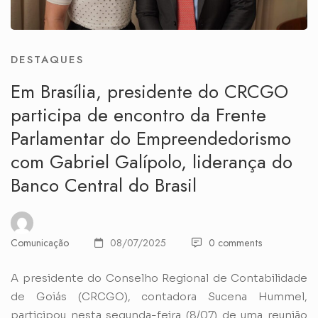
DESTAQUES
Em Brasília, presidente do CRCGO
participa de encontro da Frente
Parlamentar do Empreendedorismo
com Gabriel Galípolo, liderança do
Banco Central do Brasil
Comunicação
08/07/2025
0 comments
A presidente do Conselho Regional de Contabilidade
de Goiás (CRCGO), contadora Sucena Hummel,
participou nesta segunda-feira (8/07) de uma reunião