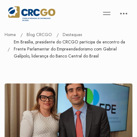
Home
Blog CRCGO
Destaques
Em Brasília, presidente do CRCGO participa de encontro da
Frente Parlamentar do Empreendedorismo com Gabriel
Galípolo, liderança do Banco Central do Brasil