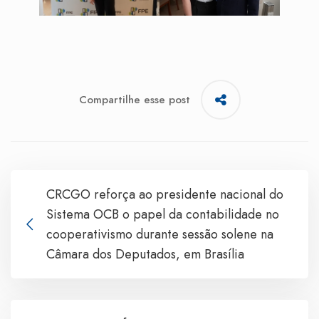
Compartilhe esse post
CRCGO reforça ao presidente nacional do
Sistema OCB o papel da contabilidade no
cooperativismo durante sessão solene na
Câmara dos Deputados, em Brasília