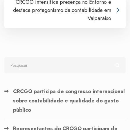
CRCGO intensifica presença no Entorno e
destaca protagonismo da contabilidade em
Valparaíso
CRCGO participa de congresso internacional
sobre contabilidade e qualidade do gasto
público
Representantes do CRCGO participam de