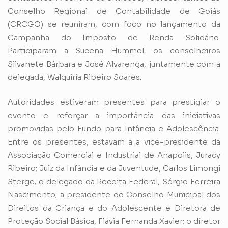
Conselho Regional de Contabilidade de Goiás
(CRCGO) se reuniram, com foco no lançamento da
Campanha do Imposto de Renda Solidário.
Participaram a Sucena Hummel, os conselheiros
Silvanete Bárbara e José Alvarenga, juntamente com a
delegada, Walquiria Ribeiro Soares.
Autoridades estiveram presentes para prestigiar o
evento e reforçar a importância das iniciativas
promovidas pelo Fundo para Infância e Adolescência.
Entre os presentes, estavam a a vice-presidente da
Associação Comercial e Industrial de Anápolis, Juracy
Ribeiro; Juiz da Infância e da Juventude, Carlos Limongi
Sterge; o delegado da Receita Federal, Sérgio Ferreira
Nascimento; a presidente do Conselho Municipal dos
Direitos da Criança e do Adolescente e Diretora de
Proteção Social Básica, Flávia Fernanda Xavier; o diretor