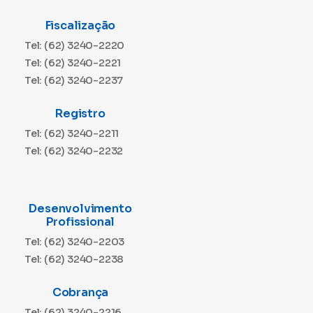
Fiscalização
Tel: (62) 3240-2220
Tel: (62) 3240-2221
Tel: (62) 3240-2237
Registro
Tel: (62) 3240-2211
Tel: (62) 3240-2232
Desenvolvimento
Profissional
Tel: (62) 3240-2203
Tel: (62) 3240-2238
Cobrança
Tel: (62) 3240-2216