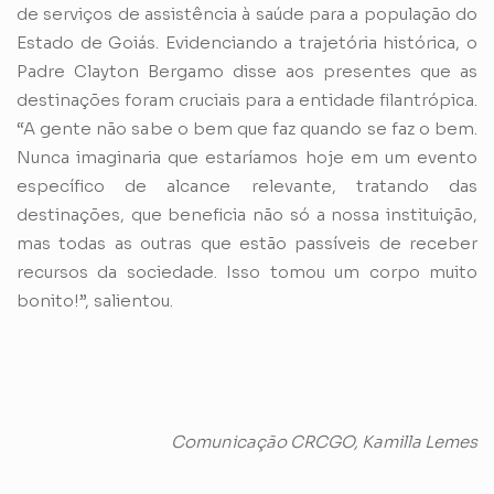
de serviços de assistência à saúde para a população do
Estado de Goiás. Evidenciando a trajetória histórica, o
Padre Clayton Bergamo disse aos presentes que as
destinações foram cruciais para a entidade filantrópica.
“A gente não sabe o bem que faz quando se faz o bem.
Nunca imaginaria que estaríamos hoje em um evento
específico de alcance relevante, tratando das
destinações, que beneficia não só a nossa instituição,
mas todas as outras que estão passíveis de receber
recursos da sociedade. Isso tomou um corpo muito
bonito!”, salientou.
Comunicação CRCGO, Kamilla Lemes