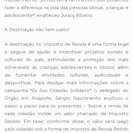
fazer a diferença na vida das pessoas idosas, crianças e
adolescente”, enalteceu Juracy Ribeiro.
A Destinação não tem custo!
A destinação no Imposto de Renda é uma forma legal
e segura de ajudar e incentivar projetos sociais e
culturais do país, estimulando a proteção dos mais
vulneráveis. às crianças, adolescentes e idosos, além
de fomentar atividades culturais, audiovisuais e
desportivas. Para divulgar mais informações sobre a
campanha “Eu Sou Cidadão Solidário”, o delegado do
Órgão em Anápolis, Sérgio Nascimento explicou o
passo a passo para os presentes. – Sobre a renda de
cada cidadão incide um valor chamado de Imposto
Devido. Em tese, conforme disse, o valor será pago
pelo cidadão sob a forma de Imposto de Renda Retido