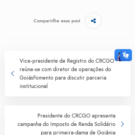
Compartilhe esse post
Vice-presidente de Registro do CRCGO
reúne-se com diretor de operações do
GoiásFomento para discutir parceria
institucional
Presidente do CRCGO apresenta
campanha do Imposto de Renda Solidário
para primeira-dama de Goiânia