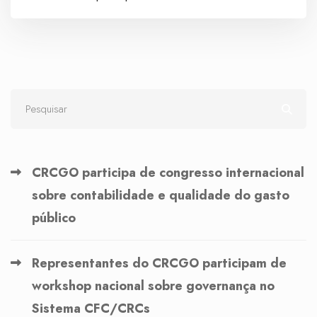
CRCGO participa de congresso internacional
sobre contabilidade e qualidade do gasto
público
Representantes do CRCGO participam de
workshop nacional sobre governança no
Sistema CFC/CRCs