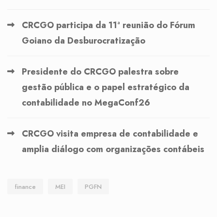
CRCGO participa da 11ª reunião do Fórum
Goiano da Desburocratização
Presidente do CRCGO palestra sobre
gestão pública e o papel estratégico da
contabilidade no MegaConf26
CRCGO visita empresa de contabilidade e
amplia diálogo com organizações contábeis
finance
MEI
PGFN