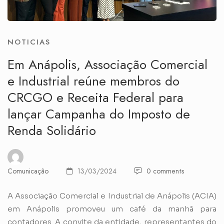
NOTICIAS
Em Anápolis, Associação Comercial
e Industrial reúne membros do
CRCGO e Receita Federal para
lançar Campanha do Imposto de
Renda Solidário
Comunicação
13/03/2024
0 comments
A Associação Comercial e Industrial de Anápolis (ACIA)
em Anápolis promoveu um café da manhã para
contadores. A convite da entidade, representantes do