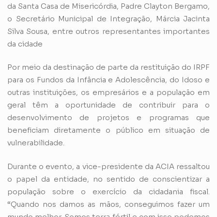
da Santa Casa de Misericórdia, Padre Clayton Bergamo,
o Secretário Municipal de Integração, Márcia Jacinta
Silva Sousa, entre outros representantes importantes
da cidade
Por meio da destinação de parte da restituição do IRPF
para os Fundos da Infância e Adolescência, do Idoso e
outras instituições, os empresários e a população em
geral têm a oportunidade de contribuir para o
desenvolvimento de projetos e programas que
beneficiam diretamente o público em situação de
vulnerabilidade.
Durante o evento, a vice-presidente da ACIA ressaltou
o papel da entidade, no sentido de conscientizar a
população sobre o exercício da cidadania fiscal.
“Quando nos damos as mãos, conseguimos fazer um
mundo melhor. Somos terra fértil e com isso podemos