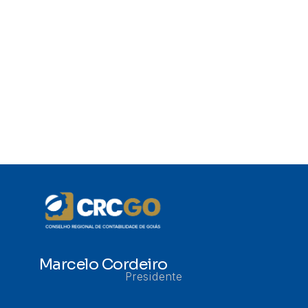
Marcelo Cordeiro
Presidente