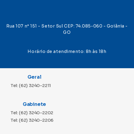
Rua 107 n° 151 - Setor Sul CEP: 74.085-060 - Goiânia -
GO
Horário de atendimento: 8h às 18h
Geral
Tel: (62) 3240-2211
Gabinete
Tel: (62) 3240-2202
Tel: (62) 3240-2206