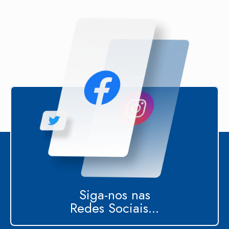
Siga-nos nas
Redes Sociais...