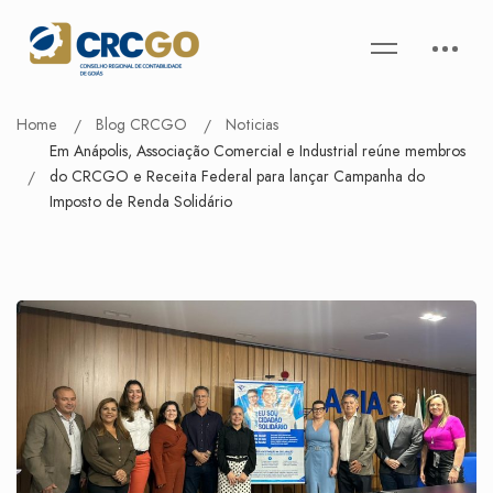
Home
Blog CRCGO
Noticias
Em Anápolis, Associação Comercial e Industrial reúne membros
do CRCGO e Receita Federal para lançar Campanha do
Imposto de Renda Solidário