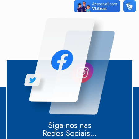
Siga-nos nas
Redes Sociais...