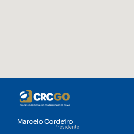
Marcelo Cordeiro
Presidente