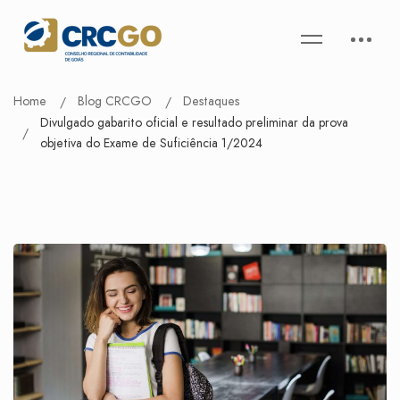
Home
Blog CRCGO
Destaques
Divulgado gabarito oficial e resultado preliminar da prova
objetiva do Exame de Suficiência 1/2024