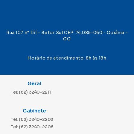
Rua 107 n° 151 - Setor Sul CEP: 74.085-060 - Goiânia -
GO
Horário de atendimento: 8h às 18h
Geral
Tel: (62) 3240-2211
Gabinete
Tel: (62) 3240-2202
Tel: (62) 3240-2206