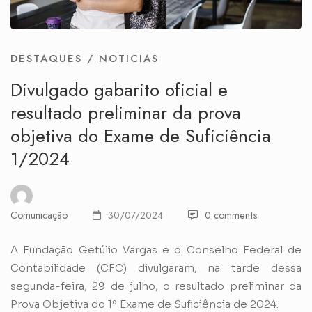
DESTAQUES
/
NOTICIAS
Divulgado gabarito oficial e
resultado preliminar da prova
objetiva do Exame de Suficiência
1/2024
Comunicação
30/07/2024
0 comments
A Fundação Getúlio Vargas e o Conselho Federal de
Contabilidade (CFC) divulgaram, na tarde dessa
segunda-feira, 29 de julho, o resultado preliminar da
Prova Objetiva do 1º Exame de Suficiência de 2024.