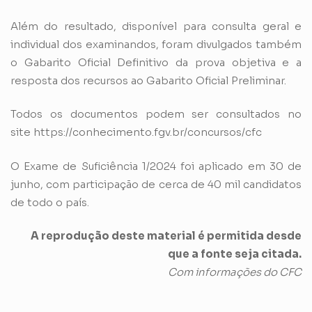
Além do resultado, disponível para consulta geral e
individual dos examinandos, foram divulgados também
o Gabarito Oficial Definitivo da prova objetiva e a
resposta dos recursos ao Gabarito Oficial Preliminar.
Todos os documentos podem ser consultados no
site
https://conhecimento.fgv.br/concursos/cfc
O Exame de Suficiência 1/2024 foi aplicado em 30 de
junho, com participação de cerca de 40 mil candidatos
de todo o país.
A reprodução deste material é permitida desde
que a fonte seja citada.
Com informações do CFC