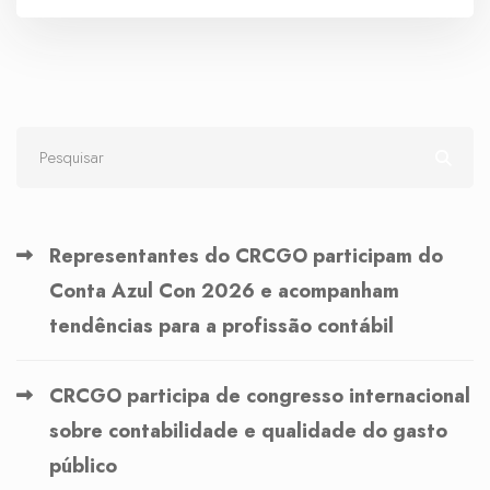
Representantes do CRCGO participam do
Conta Azul Con 2026 e acompanham
tendências para a profissão contábil
CRCGO participa de congresso internacional
sobre contabilidade e qualidade do gasto
público