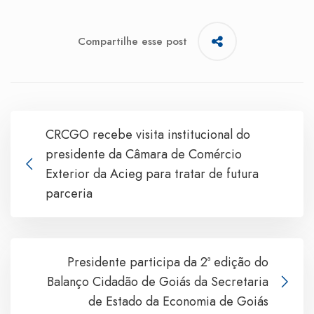
Compartilhe esse post
CRCGO recebe visita institucional do
presidente da Câmara de Comércio
Exterior da Acieg para tratar de futura
parceria
Presidente participa da 2ª edição do
Balanço Cidadão de Goiás da Secretaria
de Estado da Economia de Goiás