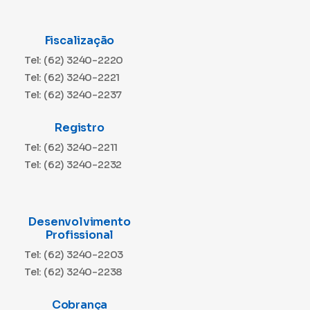
Fiscalização
Tel: (62) 3240-2220
Tel: (62) 3240-2221
Tel: (62) 3240-2237
Registro
Tel: (62) 3240-2211
Tel: (62) 3240-2232
Desenvolvimento
Profissional
Tel: (62) 3240-2203
Tel: (62) 3240-2238
Cobrança