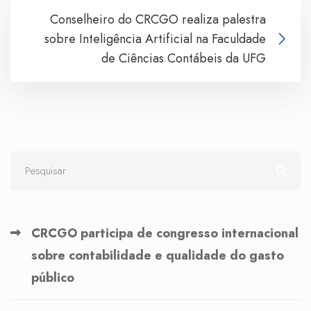
Conselheiro do CRCGO realiza palestra
sobre Inteligência Artificial na Faculdade
de Ciências Contábeis da UFG
CRCGO participa de congresso internacional
sobre contabilidade e qualidade do gasto
público