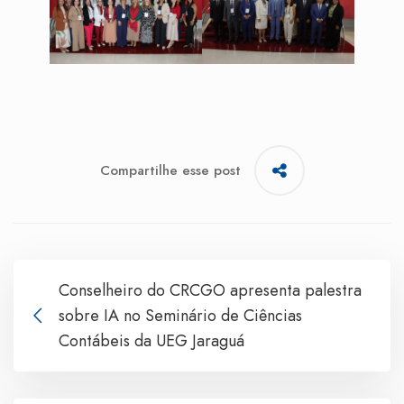
Compartilhe esse post
Conselheiro do CRCGO apresenta palestra
sobre IA no Seminário de Ciências
Contábeis da UEG Jaraguá