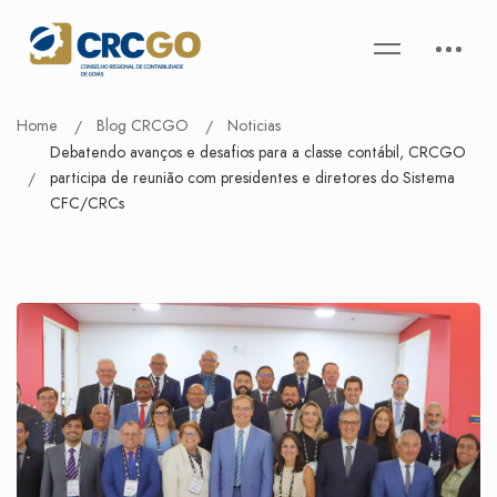
Home
Blog CRCGO
Noticias
Debatendo avanços e desafios para a classe contábil, CRCGO
participa de reunião com presidentes e diretores do Sistema
CFC/CRCs