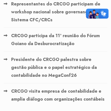
Representantes do CRCGO participam de
workshop nacional sobre governança no
Sistema CFC/CRCs
CRCGO participa da 11ª reunião do Fórum
Goiano da Desburocratização
Presidente do CRCGO palestra sobre
gestão pública e o papel estratégico da
contabilidade no MegaConf26
CRCGO visita empresa de contabilidade e
amplia diálogo com organizações contábeis