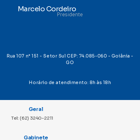
Marcelo Cordeiro
Presidente
Rua 107 n° 151 - Setor Sul CEP: 74.085-060 - Goiânia -
GO
Horário de atendimento: 8h às 18h
Geral
Tel: (62) 3240-2211
Gabinete