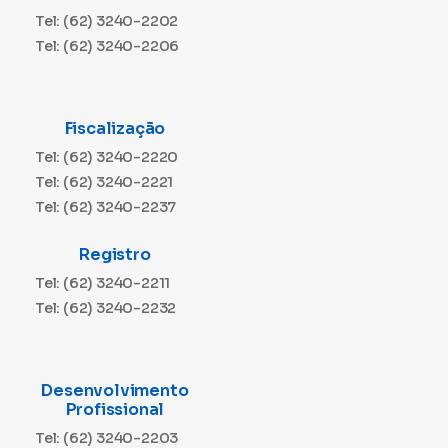
Tel: (62) 3240-2202
Tel: (62) 3240-2206
Fiscalização
Tel: (62) 3240-2220
Tel: (62) 3240-2221
Tel: (62) 3240-2237
Registro
Tel: (62) 3240-2211
Tel: (62) 3240-2232
Desenvolvimento
Profissional
Tel: (62) 3240-2203