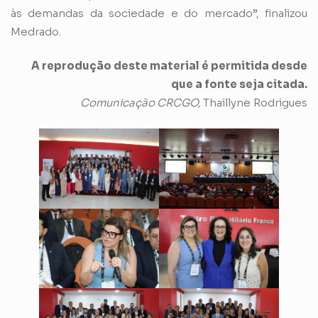
às demandas da sociedade e do mercado”, finalizou
Medrado.
A reprodução deste material é permitida desde
que a fonte seja citada.
Comunicação CRCGO,
Thaillyne Rodrigues