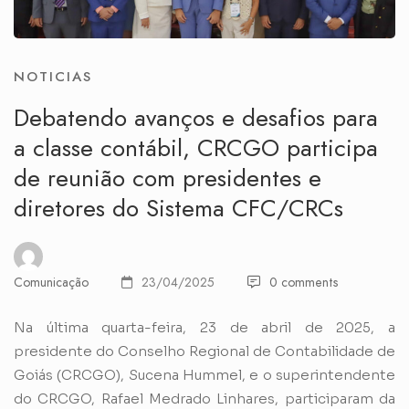
NOTICIAS
Debatendo avanços e desafios para
a classe contábil, CRCGO participa
de reunião com presidentes e
diretores do Sistema CFC/CRCs
Comunicação
23/04/2025
0 comments
Na última quarta-feira, 23 de abril de 2025, a
presidente do Conselho Regional de Contabilidade de
Goiás (CRCGO), Sucena Hummel, e o superintendente
do CRCGO, Rafael Medrado Linhares, participaram da