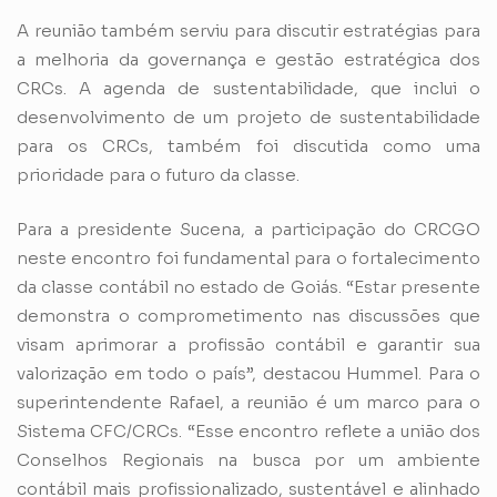
A reunião também serviu para discutir estratégias para
a melhoria da governança e gestão estratégica dos
CRCs. A agenda de sustentabilidade, que inclui o
desenvolvimento de um projeto de sustentabilidade
para os CRCs, também foi discutida como uma
prioridade para o futuro da classe.
Para a presidente Sucena, a participação do CRCGO
neste encontro foi fundamental para o fortalecimento
da classe contábil no estado de Goiás. “Estar presente
demonstra o comprometimento nas discussões que
visam aprimorar a profissão contábil e garantir sua
valorização em todo o país”, destacou Hummel. Para o
superintendente Rafael, a reunião é um marco para o
Sistema CFC/CRCs. “Esse encontro reflete a união dos
Conselhos Regionais na busca por um ambiente
contábil mais profissionalizado, sustentável e alinhado