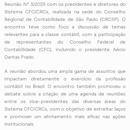
Reunião Nº 3/2025 com os presidentes e diretores do
Sistema CFC/CRCs, realizada na sede do Conselho
Regional de Contabilidade de São Paulo (CRCSP). O
encontro teve como foco a discussão de temas
relevantes para a classe contábil, com a participação
de representantes do Conselho Federal de
Contabilidade (CFC), incluindo o presidente Aécio
Dantas Prado.
A reunião abordou uma ampla gama de assuntos que
impactam diretamente o exercício da profissão
contábil no Brasil. O encontro também promoveu o
debate sobre a criação de uma agenda de reuniões
entre os vice-presidentes das diversas áreas do
Sistema CFC/CRCs, com o objetivo de estreitar laços
e promover um alinhamento mais eficaz nas ações
institucionais.