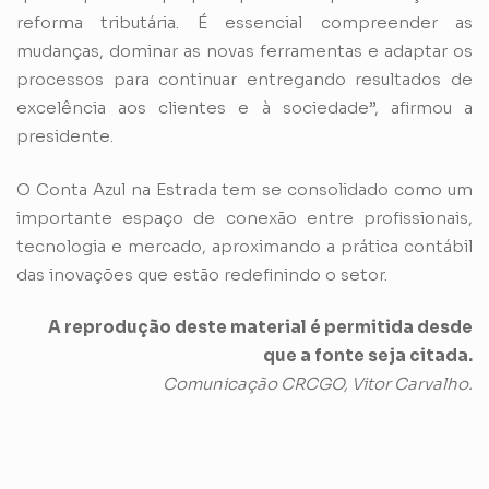
reforma tributária. É essencial compreender as
mudanças, dominar as novas ferramentas e adaptar os
processos para continuar entregando resultados de
excelência aos clientes e à sociedade”, afirmou a
presidente.
O Conta Azul na Estrada tem se consolidado como um
importante espaço de conexão entre profissionais,
tecnologia e mercado, aproximando a prática contábil
das inovações que estão redefinindo o setor.
A reprodução deste material é permitida desde
que a fonte seja citada.
Comunicação CRCGO, Vitor Carvalho.