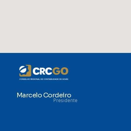
Marcelo Cordeiro
Presidente