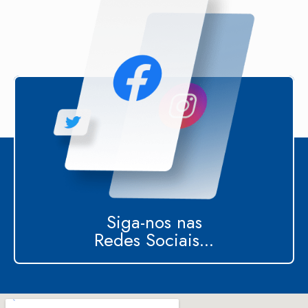
Siga-nos nas
Redes Sociais...