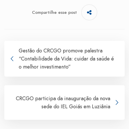
Compartilhe esse post
Gestão do CRCGO promove palestra
“Contabilidade da Vida: cuidar da saúde é
o melhor investimento”
CRCGO participa da inauguração da nova
sede do IEL Goiás em Luziânia