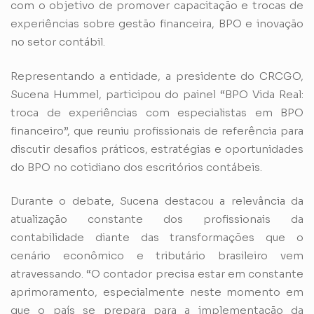
com o objetivo de promover capacitação e trocas de
experiências sobre gestão financeira, BPO e inovação
no setor contábil.
Representando a entidade, a presidente do CRCGO,
Sucena Hummel, participou do painel “BPO Vida Real:
troca de experiências com especialistas em BPO
financeiro”, que reuniu profissionais de referência para
discutir desafios práticos, estratégias e oportunidades
do BPO no cotidiano dos escritórios contábeis.
Durante o debate, Sucena destacou a relevância da
atualização constante dos profissionais da
contabilidade diante das transformações que o
cenário econômico e tributário brasileiro vem
atravessando. “O contador precisa estar em constante
aprimoramento, especialmente neste momento em
que o país se prepara para a implementação da