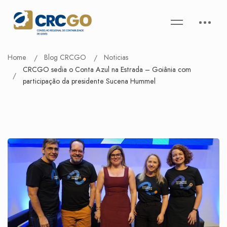
Home
Blog CRCGO
Noticias
CRCGO sedia o Conta Azul na Estrada – Goiânia com
participação da presidente Sucena Hummel