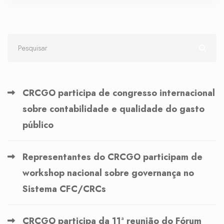
CRCGO participa de congresso internacional
sobre contabilidade e qualidade do gasto
público
Representantes do CRCGO participam de
workshop nacional sobre governança no
Sistema CFC/CRCs
CRCGO participa da 11ª reunião do Fórum