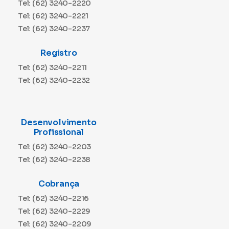
Tel: (62) 3240-2220
Tel: (62) 3240-2221
Tel: (62) 3240-2237
Registro
Tel: (62) 3240-2211
Tel: (62) 3240-2232
Desenvolvimento
Profissional
Tel: (62) 3240-2203
Tel: (62) 3240-2238
Cobrança
Tel: (62) 3240-2216
Tel: (62) 3240-2229
Tel: (62) 3240-2209