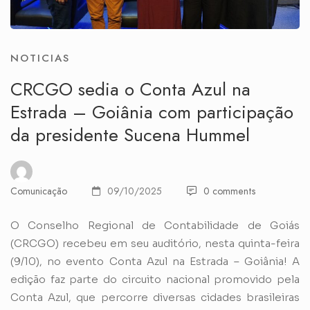
NOTICIAS
CRCGO sedia o Conta Azul na
Estrada – Goiânia com participação
da presidente Sucena Hummel
Comunicação
09/10/2025
0 comments
O Conselho Regional de Contabilidade de Goiás
(CRCGO) recebeu em seu auditório, nesta quinta-feira
(9/10), no evento Conta Azul na Estrada – Goiânia! A
edição faz parte do circuito nacional promovido pela
Conta Azul, que percorre diversas cidades brasileiras