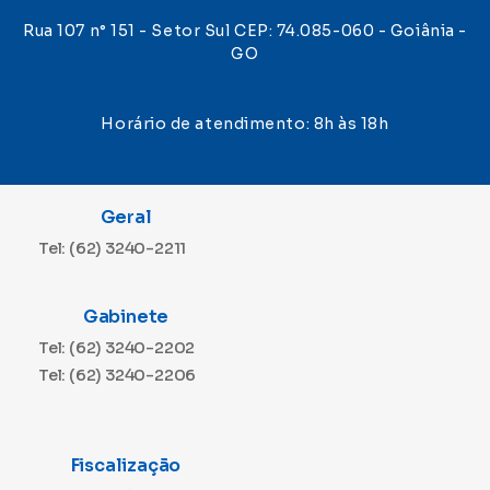
Rua 107 n° 151 - Setor Sul CEP: 74.085-060 - Goiânia -
GO
Horário de atendimento: 8h às 18h
Geral
Tel: (62) 3240-2211
Gabinete
Tel: (62) 3240-2202
Tel: (62) 3240-2206
Fiscalização