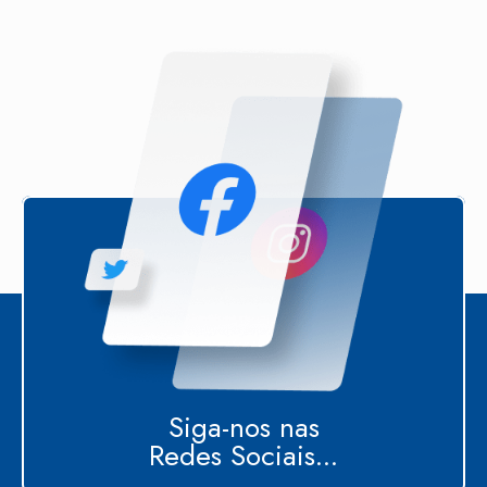
Siga-nos nas
Redes Sociais...