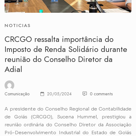
NOTICIAS
CRCGO ressalta importância do
Imposto de Renda Solidário durante
reunião do Conselho Diretor da
Adial
Comunicação
20/05/2024
0 comments
A presidente do Conselho Regional de Contabilidade
de Goiás (CRCGO), Sucena Hummel, prestigiou a
reunião ordinária do Conselho Diretor da Associação
Pró-Desenvolvimento Industrial do Estado de Goiás