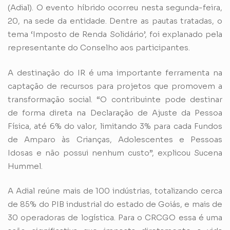
(Adial). O evento híbrido ocorreu nesta segunda-feira,
20, na sede da entidade. Dentre as pautas tratadas, o
tema ‘Imposto de Renda Solidário’, foi explanado pela
representante do Conselho aos participantes.
A destinação do IR é uma importante ferramenta na
captação de recursos para projetos que promovem a
transformação social. “O contribuinte pode destinar
de forma direta na Declaração de Ajuste da Pessoa
Física, até 6% do valor, limitando 3% para cada Fundos
de Amparo às Crianças, Adolescentes e Pessoas
Idosas e não possui nenhum custo”, explicou Sucena
Hummel.
A Adial reúne mais de 100 indústrias, totalizando cerca
de 85% do PIB industrial do estado de Goiás, e mais de
30 operadoras de logística. Para o CRCGO essa é uma