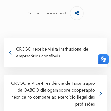
Compartilhe esse post
CRCGO recebe visita institucional de
empresários contábeis
CRCGO e Vice-Presidência de Fiscalização
da OABGO dialogam sobre cooperação
técnica no combate ao exercício ilegal das
profissões