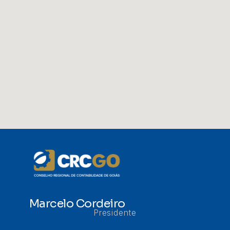
Marcelo Cordeiro
Presidente