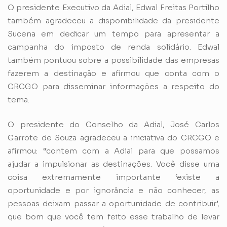
O presidente Executivo da Adial, Edwal Freitas Portilho
também agradeceu a disponibilidade da presidente
Sucena em dedicar um tempo para apresentar a
campanha do imposto de renda solidário. Edwal
também pontuou sobre a possibilidade das empresas
fazerem a destinação e afirmou que conta com o
CRCGO para disseminar informações a respeito do
tema.
O presidente do Conselho da Adial, José Carlos
Garrote de Souza agradeceu a iniciativa do CRCGO e
afirmou: “contem com a Adial para que possamos
ajudar a impulsionar as destinações. Você disse uma
coisa extremamente importante ‘existe a
oportunidade e por ignorância e não conhecer, as
pessoas deixam passar a oportunidade de contribuir’,
que bom que você tem feito esse trabalho de levar