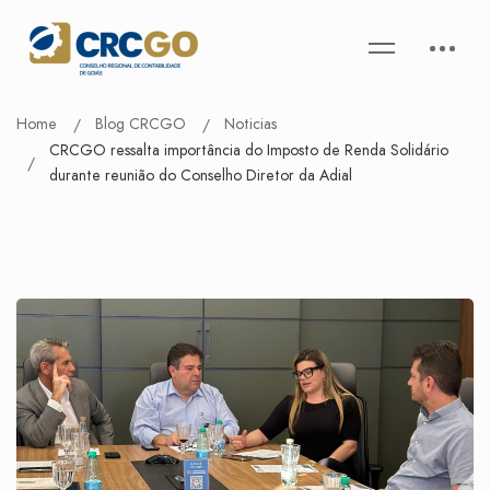
Home
Blog CRCGO
Noticias
CRCGO ressalta importância do Imposto de Renda Solidário
durante reunião do Conselho Diretor da Adial