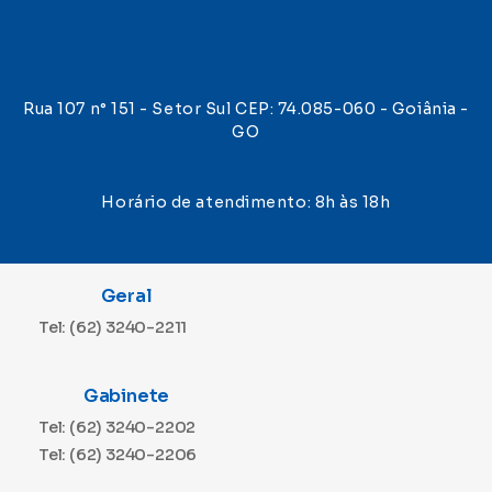
Rua 107 n° 151 - Setor Sul CEP: 74.085-060 - Goiânia -
GO
Horário de atendimento: 8h às 18h
Geral
Tel: (62) 3240-2211
Gabinete
Tel: (62) 3240-2202
Tel: (62) 3240-2206