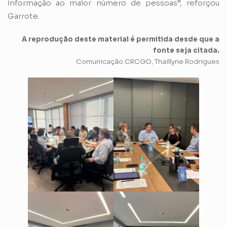
informação ao maior número de pessoas”, reforçou
Garrote.
A reprodução deste material é permitida desde que a
fonte seja citada.
Comunicação CRCGO, Thaillyne Rodrigues