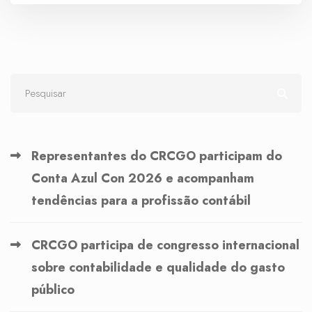
Representantes do CRCGO participam do
Conta Azul Con 2026 e acompanham
tendências para a profissão contábil
CRCGO participa de congresso internacional
sobre contabilidade e qualidade do gasto
público