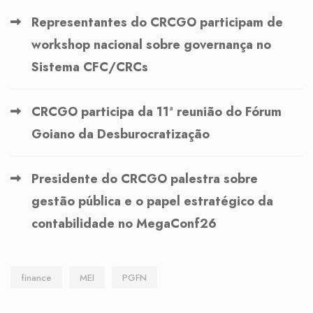
Representantes do CRCGO participam de
workshop nacional sobre governança no
Sistema CFC/CRCs
CRCGO participa da 11ª reunião do Fórum
Goiano da Desburocratização
Presidente do CRCGO palestra sobre
gestão pública e o papel estratégico da
contabilidade no MegaConf26
finance
MEI
PGFN