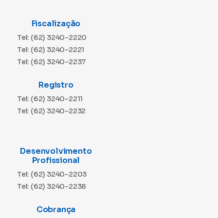
Fiscalização
Tel: (62) 3240-2220
Tel: (62) 3240-2221
Tel: (62) 3240-2237
Registro
Tel: (62) 3240-2211
Tel: (62) 3240-2232
Desenvolvimento
Profissional
Tel: (62) 3240-2203
Tel: (62) 3240-2238
Cobrança