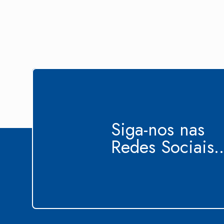
Siga-nos nas
Redes Sociais..