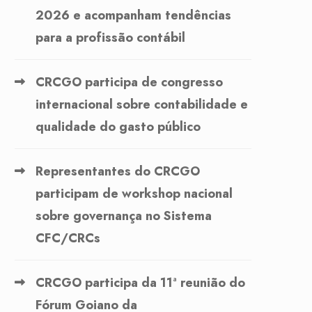
2026 e acompanham tendências
para a profissão contábil
CRCGO participa de congresso
internacional sobre contabilidade e
qualidade do gasto público
Representantes do CRCGO
participam de workshop nacional
sobre governança no Sistema
CFC/CRCs
CRCGO participa da 11ª reunião do
Fórum Goiano da