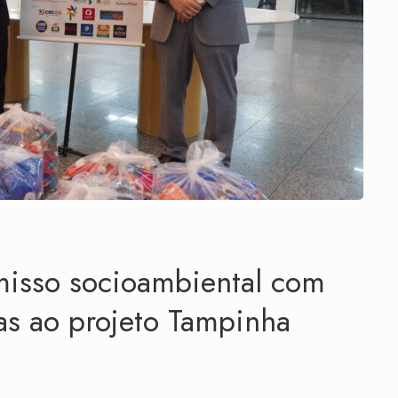
isso socioambiental com
s ao projeto Tampinha