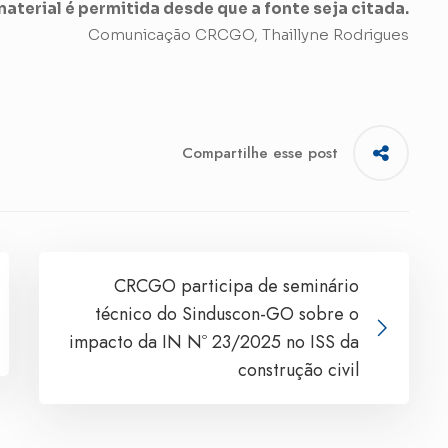
aterial é permitida desde que a fonte seja citada.
Comunicação CRCGO, Thaillyne Rodrigues
Compartilhe esse post
CRCGO participa de seminário
técnico do Sinduscon-GO sobre o
impacto da IN Nº 23/2025 no ISS da
construção civil