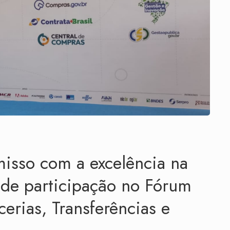
sso com a excelência na
 de participação no Fórum
erias, Transferências e