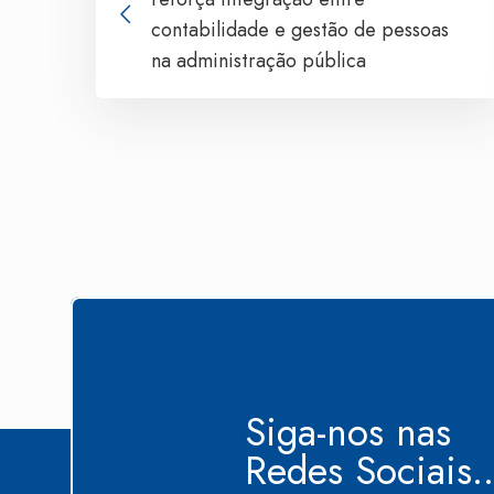
contabilidade e gestão de pessoas
na administração pública
Siga-nos nas
Redes Sociais..