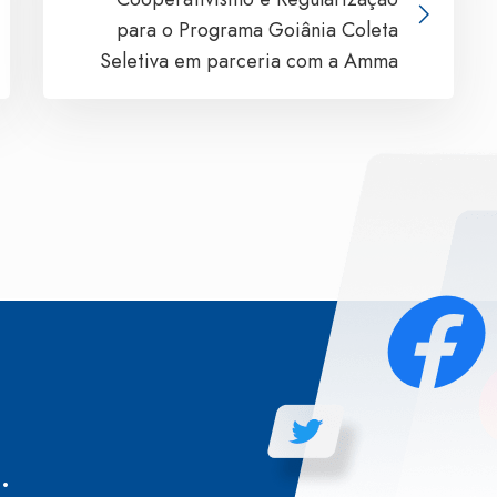
para o Programa Goiânia Coleta
Seletiva em parceria com a Amma
.