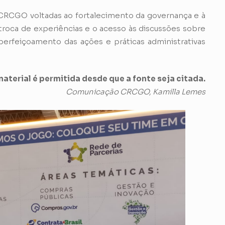
 CRCGO voltadas ao fortalecimento da governança e à
 troca de experiências e o acesso às discussões sobre
erfeiçoamento das ações e práticas administrativas
aterial é permitida desde que a fonte seja citada.
Comunicação CRCGO, Kamilla Lemes