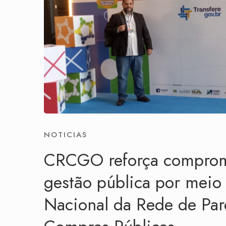
NOTICIAS
CRCGO reforça compromi
gestão pública por meio
Nacional da Rede de Parc