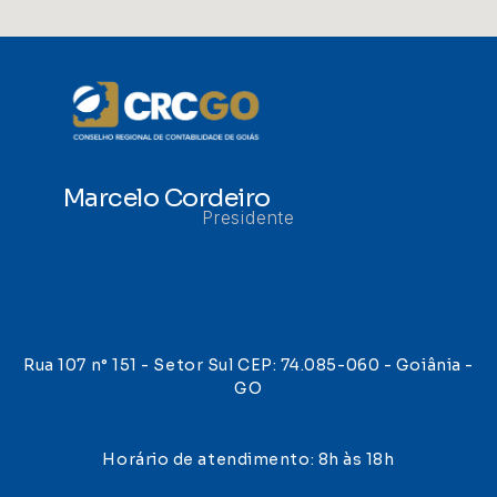
Marcelo Cordeiro
Presidente
Rua 107 n° 151 - Setor Sul CEP: 74.085-060 - Goiânia -
GO
Horário de atendimento: 8h às 18h