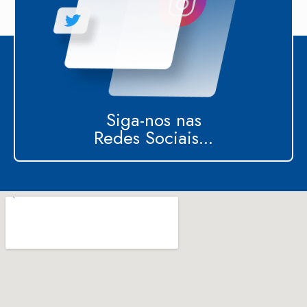
Siga-nos nas
Redes Sociais...