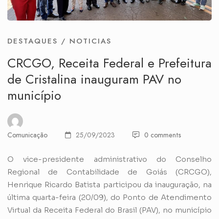
DESTAQUES
/
NOTICIAS
CRCGO, Receita Federal e Prefeitura
de Cristalina inauguram PAV no
município
Comunicação
25/09/2023
0 comments
O vice-presidente administrativo do Conselho
Regional de Contabilidade de Goiás (CRCGO),
Henrique Ricardo Batista participou da inauguração, na
última quarta-feira (20/09), do Ponto de Atendimento
Virtual da Receita Federal do Brasil (PAV), no município