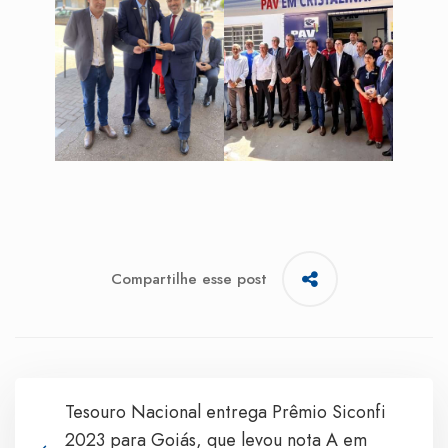
Compartilhe esse post
Tesouro Nacional entrega Prêmio Siconfi
2023 para Goiás, que levou nota A em