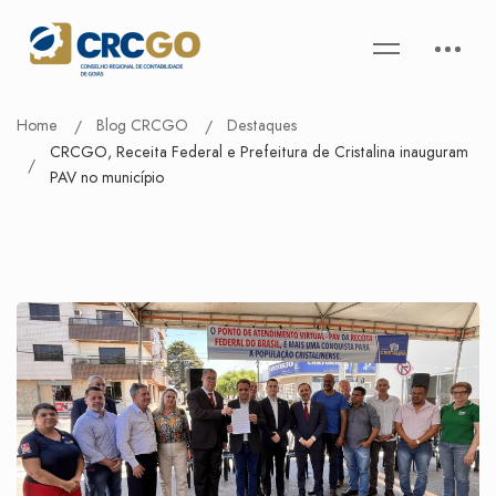
Home
Blog CRCGO
Destaques
CRCGO, Receita Federal e Prefeitura de Cristalina inauguram
PAV no município