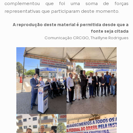
complementou que foi uma soma de forças
representativas que participaram deste momento.
A reprodução deste material é permitida desde que a
fonte seja citada
Comunicação CRCGO, Thaillyne Rodrigues