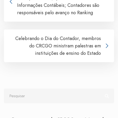
Informações Contábeis; Contadores são
responsáveis pelo avanço no Ranking
Celebrando o Dia do Contador, membros
do CRCGO ministram palestras em
instituições de ensino do Estado