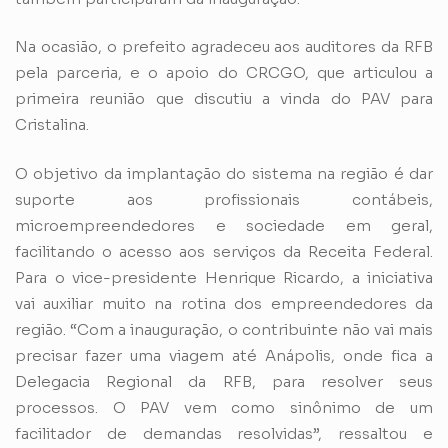
Na ocasião, o prefeito agradeceu aos auditores da RFB
pela parceria, e o apoio do CRCGO, que articulou a
primeira reunião que discutiu a vinda do PAV para
Cristalina.
O objetivo da implantação do sistema na região é dar
suporte aos profissionais contábeis,
microempreendedores e sociedade em geral,
facilitando o acesso aos serviços da Receita Federal.
Para o vice-presidente Henrique Ricardo, a iniciativa
vai auxiliar muito na rotina dos empreendedores da
região. “Com a inauguração, o contribuinte não vai mais
precisar fazer uma viagem até Anápolis, onde fica a
Delegacia Regional da RFB, para resolver seus
processos. O PAV vem como sinônimo de um
facilitador de demandas resolvidas”, ressaltou e