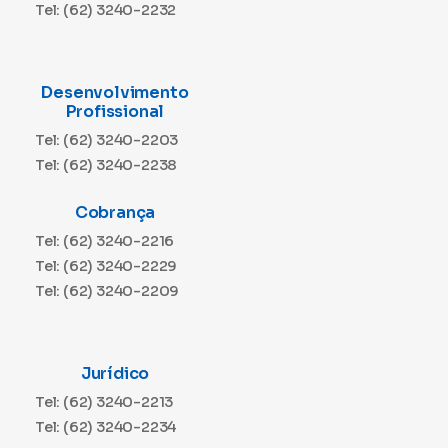
Tel: (62) 3240-2232
Desenvolvimento
Profissional
Tel: (62) 3240-2203
Tel: (62) 3240-2238
Cobrança
Tel: (62) 3240-2216
Tel: (62) 3240-2229
Tel: (62) 3240-2209
Jurídico
Tel: (62) 3240-2213
Tel: (62) 3240-2234