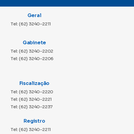
Geral
Tel: (62) 3240-2211
Gabinete
Tel: (62) 3240-2202
Tel: (62) 3240-2206
Fiscalização
Tel: (62) 3240-2220
Tel: (62) 3240-2221
Tel: (62) 3240-2237
Registro
Tel: (62) 3240-2211