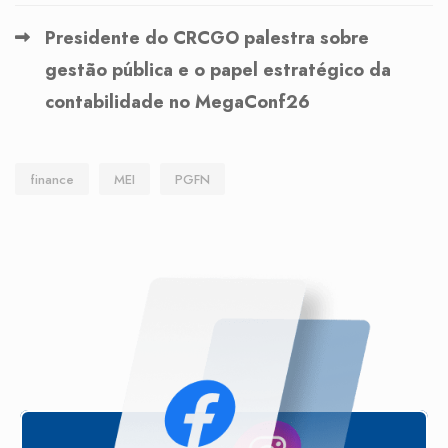
Presidente do CRCGO palestra sobre
gestão pública e o papel estratégico da
contabilidade no MegaConf26
finance
MEI
PGFN