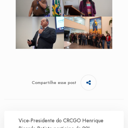
Compartilhe esse post
Vice-Presidente do CRCGO Henrique