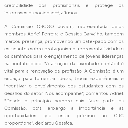
credibilidade dos profissionais e protege os
interesses da sociedade”, afirmou.
A Comissão CRCGO Jovem, representada pelos
membros Adriel Ferreira e Gessica Carvalho, também
marcou presença, promovendo um bate-papo com os
estudantes sobre protagonismo, representatividade e
os caminhos para o engajamento de jovens lideranças
na contabilidade. “A atuação da juventude contábil é
vital para a renovação da profissão. A Comissão é um
espaço para fomentar ideias, trocar experiências e
incentivar o envolvimento dos estudantes com os
desafios do setor. Nos acompanhe”, comentou Adriel.
“Desde o princípio sempre quis fazer parte da
Comissão, pois enxergo a importância e as
oportunidades que estar próximo ao CRC
proporciona”, declarou Gessica.