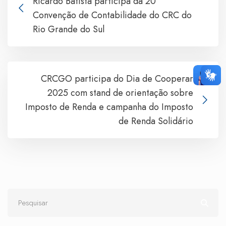
Ricardo Batista participa da 20ª
Convenção de Contabilidade do CRC do
Rio Grande do Sul
CRCGO participa do Dia de Cooperar
2025 com stand de orientação sobre
Imposto de Renda e campanha do Imposto
de Renda Solidário