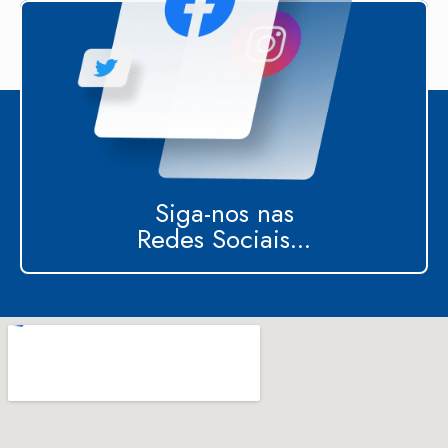
Siga-nos nas
Redes Sociais...