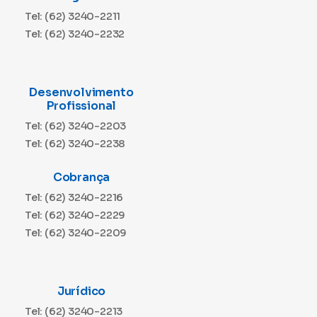
Tel: (62) 3240-2211
Tel: (62) 3240-2232
Desenvolvimento
Profissional
Tel: (62) 3240-2203
Tel: (62) 3240-2238
Cobrança
Tel: (62) 3240-2216
Tel: (62) 3240-2229
Tel: (62) 3240-2209
Jurídico
Tel: (62) 3240-2213