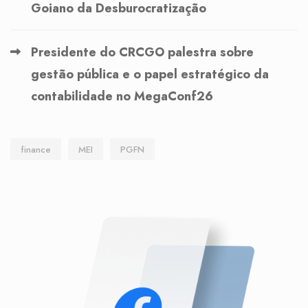
Goiano da Desburocratização
Presidente do CRCGO palestra sobre
gestão pública e o papel estratégico da
contabilidade no MegaConf26
finance
MEI
PGFN