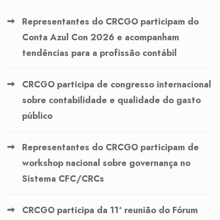
Representantes do CRCGO participam do
Conta Azul Con 2026 e acompanham
tendências para a profissão contábil
CRCGO participa de congresso internacional
sobre contabilidade e qualidade do gasto
público
Representantes do CRCGO participam de
workshop nacional sobre governança no
Sistema CFC/CRCs
CRCGO participa da 11ª reunião do Fórum