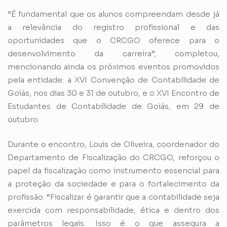
“É fundamental que os alunos compreendam desde já
a relevância do registro profissional e das
oportunidades que o CRCGO oferece para o
desenvolvimento da carreira”, completou,
mencionando ainda os próximos eventos promovidos
pela entidade: a XVI Convenção de Contabilidade de
Goiás, nos dias 30 e 31 de outubro, e o XVI Encontro de
Estudantes de Contabilidade de Goiás, em 29 de
outubro.
Durante o encontro, Louis de Oliveira, coordenador do
Departamento de Fiscalização do CRCGO, reforçou o
papel da fiscalização como instrumento essencial para
a proteção da sociedade e para o fortalecimento da
profissão. “Fiscalizar é garantir que a contabilidade seja
exercida com responsabilidade, ética e dentro dos
parâmetros legais. Isso é o que assegura a