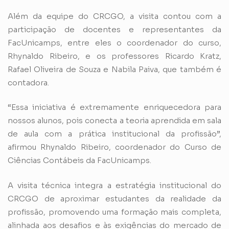
Além da equipe do CRCGO, a visita contou com a
participação de docentes e representantes da
FacUnicamps, entre eles o coordenador do curso,
Rhynaldo Ribeiro, e os professores Ricardo Kratz,
Rafael Oliveira de Souza e Nabila Paiva, que também é
contadora.
“Essa iniciativa é extremamente enriquecedora para
nossos alunos, pois conecta a teoria aprendida em sala
de aula com a prática institucional da profissão”,
afirmou Rhynaldo Ribeiro, coordenador do Curso de
Ciências Contábeis da FacUnicamps.
A visita técnica integra a estratégia institucional do
CRCGO de aproximar estudantes da realidade da
profissão, promovendo uma formação mais completa,
alinhada aos desafios e às exigências do mercado de