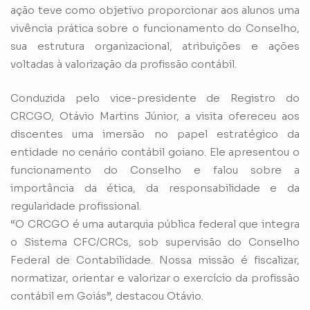
ação teve como objetivo proporcionar aos alunos uma
vivência prática sobre o funcionamento do Conselho,
sua estrutura organizacional, atribuições e ações
voltadas à valorização da profissão contábil.
Conduzida pelo vice-presidente de Registro do
CRCGO, Otávio Martins Júnior, a visita ofereceu aos
discentes uma imersão no papel estratégico da
entidade no cenário contábil goiano. Ele apresentou o
funcionamento do Conselho e falou sobre a
importância da ética, da responsabilidade e da
regularidade profissional.
“O CRCGO é uma autarquia pública federal que integra
o Sistema CFC/CRCs, sob supervisão do Conselho
Federal de Contabilidade. Nossa missão é fiscalizar,
normatizar, orientar e valorizar o exercício da profissão
contábil em Goiás”, destacou Otávio.