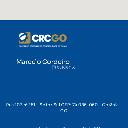
Marcelo Cordeiro
Presidente
Rua 107 n° 151 - Setor Sul CEP: 74.085-060 - Goiânia -
GO