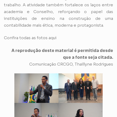
trabalho. A atividade também fortalece os laços entre
academia e Conselho, reforçando o papel das
instituições de ensino na construção de uma
contabilidade mais ética, moderna e protagonista.
Confira todas as fotos aqui
A reprodução deste material é permitida desde
que a fonte seja citada.
Comunicação CRCGO, Thaillyne Rodrigues