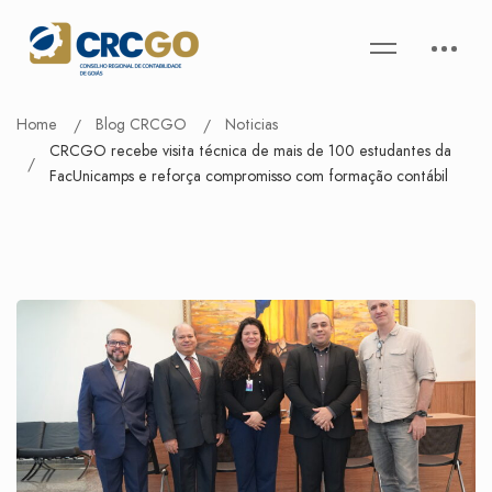
Home
Blog CRCGO
Noticias
CRCGO recebe visita técnica de mais de 100 estudantes da
FacUnicamps e reforça compromisso com formação contábil