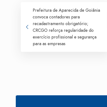
Prefeitura de Aparecida de Goiânia
convoca contadores para
recadastramento obrigatório;
CRCGO reforça regularidade do
exercício profissional e segurança
para as empresas