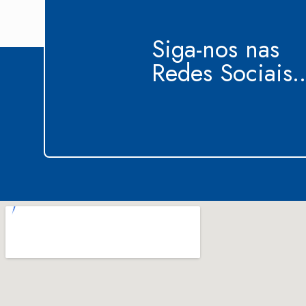
Siga-nos nas
Redes Sociais..