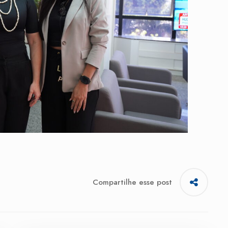
Compartilhe esse post