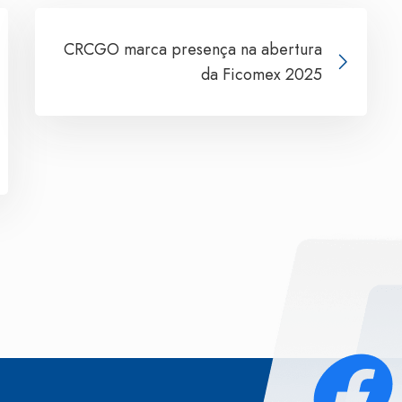
CRCGO marca presença na abertura
da Ficomex 2025