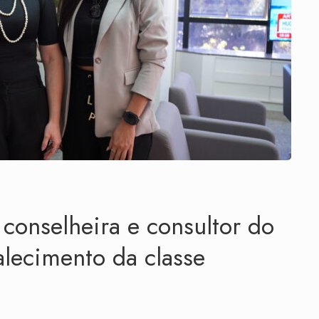
conselheira e consultor do
alecimento da classe