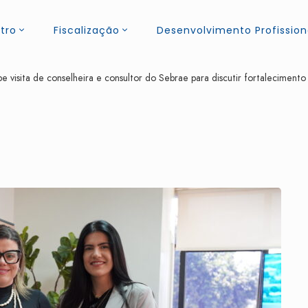
tro
Fiscalização
Desenvolvimento Profission
isita de conselheira e consultor do Sebrae para discutir fortalecimento 