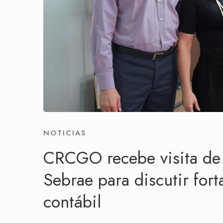
NOTICIAS
CRCGO recebe visita de 
Sebrae para discutir fort
contábil