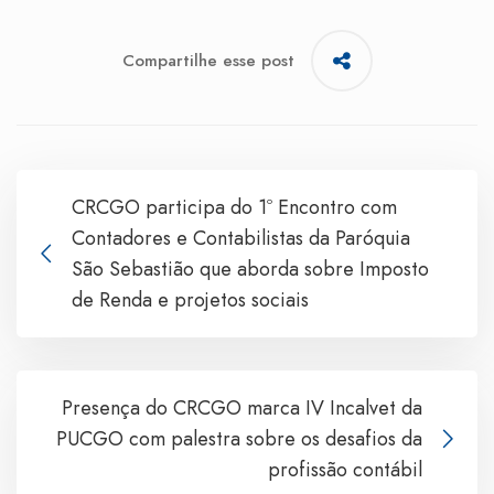
Compartilhe esse post
CRCGO participa do 1º Encontro com
Contadores e Contabilistas da Paróquia
São Sebastião que aborda sobre Imposto
de Renda e projetos sociais
Presença do CRCGO marca IV Incalvet da
PUCGO com palestra sobre os desafios da
profissão contábil