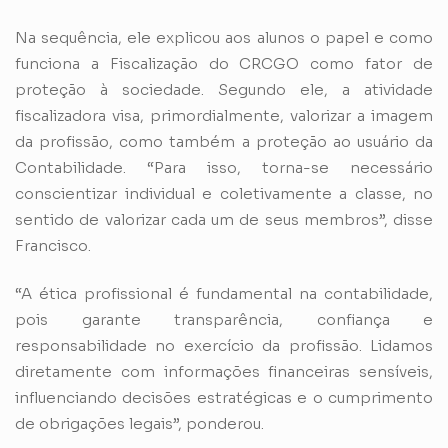
Na sequência, ele explicou aos alunos o papel e como
funciona a Fiscalização do CRCGO como fator de
proteção à sociedade. Segundo ele, a atividade
fiscalizadora visa, primordialmente, valorizar a imagem
da profissão, como também a proteção ao usuário da
Contabilidade. “Para isso, torna-se necessário
conscientizar individual e coletivamente a classe, no
sentido de valorizar cada um de seus membros”, disse
Francisco.
“A ética profissional é fundamental na contabilidade,
pois garante transparência, confiança e
responsabilidade no exercício da profissão. Lidamos
diretamente com informações financeiras sensíveis,
influenciando decisões estratégicas e o cumprimento
de obrigações legais”, ponderou.