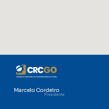
Marcelo Cordeiro
Presidente