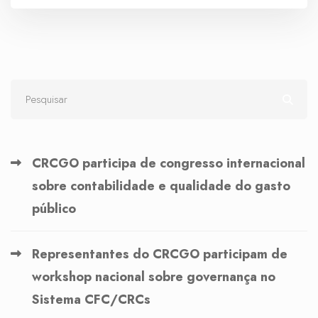
CRCGO participa de congresso internacional
sobre contabilidade e qualidade do gasto
público
Representantes do CRCGO participam de
workshop nacional sobre governança no
Sistema CFC/CRCs