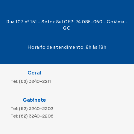
Rua 107 n° 151 - Setor Sul CEP: 74.085-060 - Goiânia -
GO
Horário de atendimento: 8h às 18h
Geral
Tel: (62) 3240-2211
Gabinete
Tel: (62) 3240-2202
Tel: (62) 3240-2206