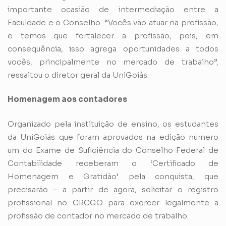
importante ocasião de intermediação entre a
Faculdade e o Conselho. “Vocês vão atuar na profissão,
e temos que fortalecer a profissão, pois, em
consequência, isso agrega oportunidades a todos
vocês, principalmente no mercado de trabalho”,
ressaltou o diretor geral da UniGoiás.
Homenagem aos contadores
Organizado pela instituição de ensino, os estudantes
da UniGoiás que foram aprovados na edição número
um do Exame de Suficiência do Conselho Federal de
Contabilidade receberam o ‘Certificado de
Homenagem e Gratidão’ pela conquista, que
precisarão – a partir de agora, solicitar o registro
profissional no CRCGO para exercer legalmente a
profissão de contador no mercado de trabalho.