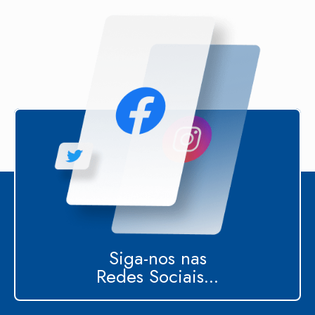
Siga-nos nas
Redes Sociais...