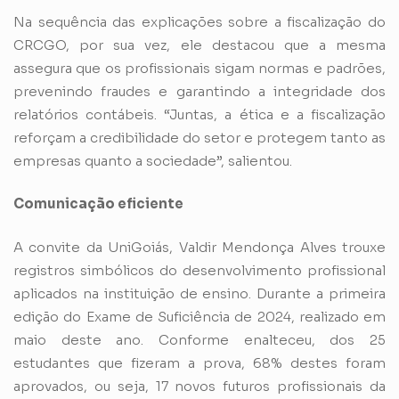
Na sequência das explicações sobre a fiscalização do
CRCGO, por sua vez, ele destacou que a mesma
assegura que os profissionais sigam normas e padrões,
prevenindo fraudes e garantindo a integridade dos
relatórios contábeis. “Juntas, a ética e a fiscalização
reforçam a credibilidade do setor e protegem tanto as
empresas quanto a sociedade”, salientou.
Comunicação eficiente
A convite da UniGoiás, Valdir Mendonça Alves trouxe
registros simbólicos do desenvolvimento profissional
aplicados na instituição de ensino. Durante a primeira
edição do Exame de Suficiência de 2024, realizado em
maio deste ano. Conforme enalteceu, dos 25
estudantes que fizeram a prova, 68% destes foram
aprovados, ou seja, 17 novos futuros profissionais da