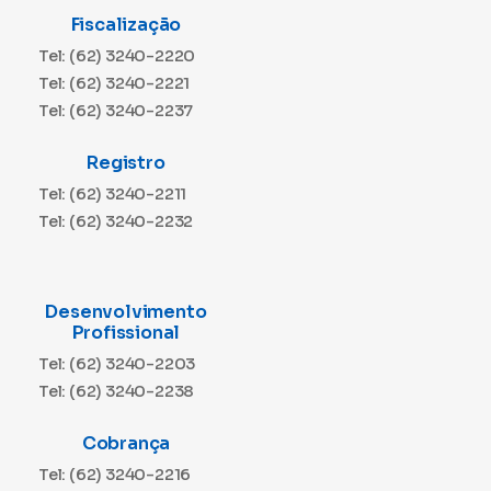
Fiscalização
Tel: (62) 3240-2220
Tel: (62) 3240-2221
Tel: (62) 3240-2237
Registro
Tel: (62) 3240-2211
Tel: (62) 3240-2232
Desenvolvimento
Profissional
Tel: (62) 3240-2203
Tel: (62) 3240-2238
Cobrança
Tel: (62) 3240-2216