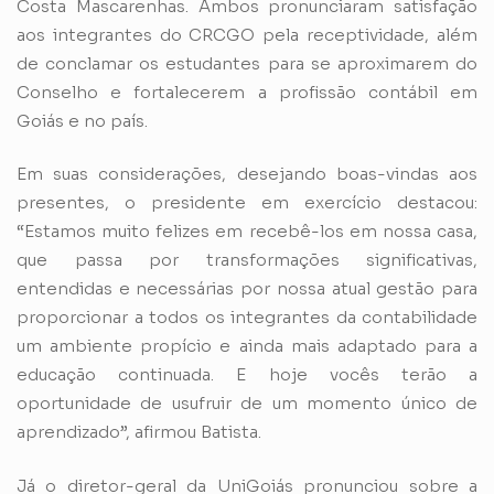
Costa Mascarenhas. Ambos pronunciaram satisfação
aos integrantes do CRCGO pela receptividade, além
de conclamar os estudantes para se aproximarem do
Conselho e fortalecerem a profissão contábil em
Goiás e no país.
Em suas considerações, desejando boas-vindas aos
presentes, o presidente em exercício destacou:
“Estamos muito felizes em recebê-los em nossa casa,
que passa por transformações significativas,
entendidas e necessárias por nossa atual gestão para
proporcionar a todos os integrantes da contabilidade
um ambiente propício e ainda mais adaptado para a
educação continuada. E hoje vocês terão a
oportunidade de usufruir de um momento único de
aprendizado”, afirmou Batista.
Já o diretor-geral da UniGoiás pronunciou sobre a