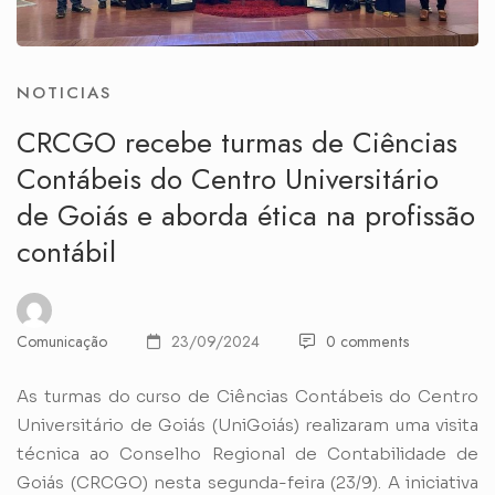
NOTICIAS
CRCGO recebe turmas de Ciências
Contábeis do Centro Universitário
de Goiás e aborda ética na profissão
contábil
Comunicação
23/09/2024
0 comments
As turmas do curso de Ciências Contábeis do Centro
Universitário de Goiás (UniGoiás) realizaram uma visita
técnica ao Conselho Regional de Contabilidade de
Goiás (CRCGO) nesta segunda-feira (23/9). A iniciativa