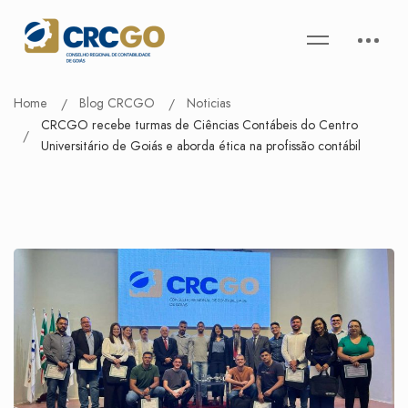
Home
Blog CRCGO
Noticias
CRCGO recebe turmas de Ciências Contábeis do Centro
Universitário de Goiás e aborda ética na profissão contábil