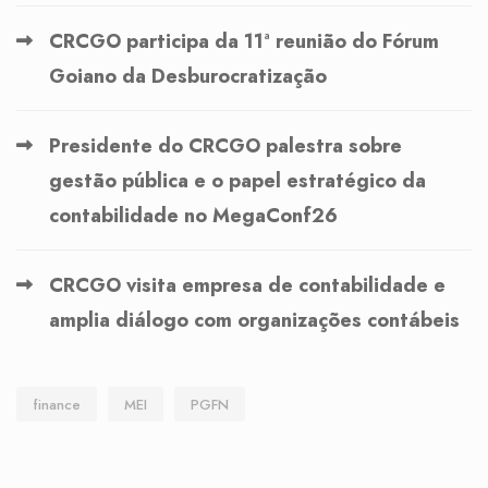
CRCGO participa da 11ª reunião do Fórum
Goiano da Desburocratização
Presidente do CRCGO palestra sobre
gestão pública e o papel estratégico da
contabilidade no MegaConf26
CRCGO visita empresa de contabilidade e
amplia diálogo com organizações contábeis
finance
MEI
PGFN