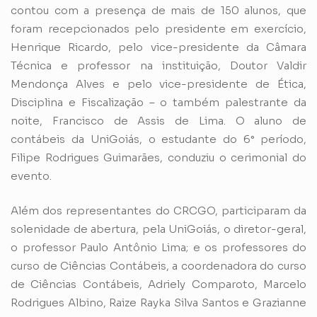
contou com a presença de mais de 150 alunos, que
foram recepcionados pelo presidente em exercício,
Henrique Ricardo, pelo vice-presidente da Câmara
Técnica e professor na instituição, Doutor Valdir
Mendonça Alves e pelo vice-presidente de Ética,
Disciplina e Fiscalização – o também palestrante da
noite, Francisco de Assis de Lima. O aluno de
contábeis da UniGoiás, o estudante do 6° período,
Filipe Rodrigues Guimarães, conduziu o cerimonial do
evento.
Além dos representantes do CRCGO, participaram da
solenidade de abertura, pela UniGoiás, o diretor-geral,
o professor Paulo Antônio Lima; e os professores do
curso de Ciências Contábeis, a coordenadora do curso
de Ciências Contábeis, Adriely Comparoto, Marcelo
Rodrigues Albino, Raize Rayka Silva Santos e Grazianne