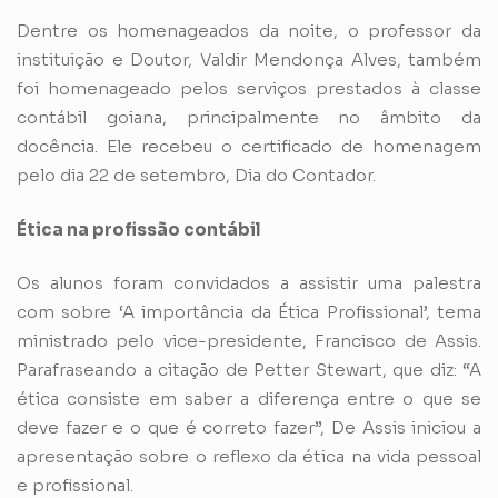
Dentre os homenageados da noite, o professor da
instituição e Doutor, Valdir Mendonça Alves, também
foi homenageado pelos serviços prestados à classe
contábil goiana, principalmente no âmbito da
docência. Ele recebeu o certificado de homenagem
pelo dia 22 de setembro, Dia do Contador.
Ética na profissão contábil
Os alunos foram convidados a assistir uma palestra
com sobre ‘A importância da Ética Profissional’, tema
ministrado pelo vice-presidente, Francisco de Assis.
Parafraseando a citação de Petter Stewart, que diz: “A
ética consiste em saber a diferença entre o que se
deve fazer e o que é correto fazer”, De Assis iniciou a
apresentação sobre o reflexo da ética na vida pessoal
e profissional.