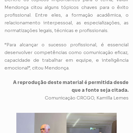
Mendonça citou alguns tópicos chaves para o êxito
profissional. Entre eles, a formação acadêmica, o
relacionamento interpessoal, as especializações, as
normatizações legais, técnicas e profissionais.
“Para alcançar o sucesso profissional, é essencial
desenvolver competências como comunicação eficaz,
capacidade de trabalhar em equipe, e inteligência
emocional”, citou Mendonça.
A reprodução deste material é permitida desde
que a fonte seja citada.
Comunicação CRCGO, Kamilla Lemes