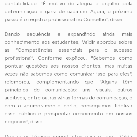
contabilidade. “É motivo de alegria e orgulho pela
determinação e garra de cada um. Agora, o próximo
passo é o registro profissional no Conselho”, disse.
Dando sequência e expandindo ainda mais
conhecimento aos estudantes, Valdir abordou sobre
as “Competências essenciais para o sucesso
profissional”. Conforme explicou, “Sabemos como
pontuar questões aos nossos clientes, mas muitas
vezes não sabemos como comunicar isso para eles”,
relembrou, complementando que “Alguns têm
princípios de comunicação: uns visuais, outros
auditivos, entre outras várias formas de comunicação, e
com o aprimoramento certo, conseguimos fidelizar
esse público e prospectar crescimento em nossos
negocios”, disse.
Dentre os tópicos importantes para o tema, Valdir