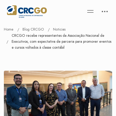
Home
Blog CRCGO
Noticias
CRCGO recebe representantes da Associação Nacional de
Executivos, com expectativa de parceria para promover eventos
e cursos voltados à classe contábil