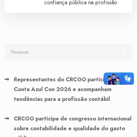
confiança pública na profissão
Representantes do CRCGO participam do
Conta Azul Con 2026 e acompanham
tendências para a profissão contábil
CRCGO participa de congresso internacional
sobre contabilidade e qualidade do gasto