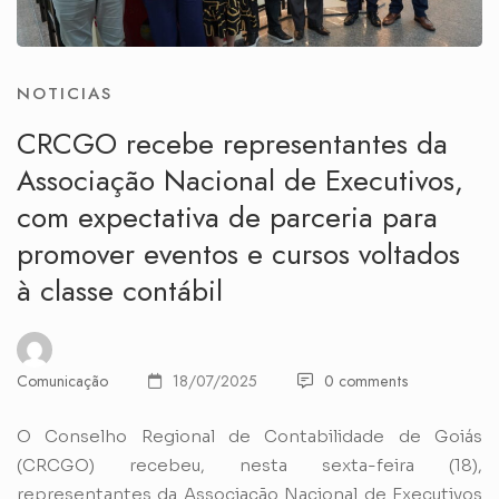
NOTICIAS
CRCGO recebe representantes da
Associação Nacional de Executivos,
com expectativa de parceria para
promover eventos e cursos voltados
à classe contábil
Comunicação
18/07/2025
0 comments
O Conselho Regional de Contabilidade de Goiás
(CRCGO) recebeu, nesta sexta-feira (18),
representantes da Associação Nacional de Executivos