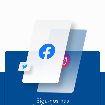
Siga-nos nas