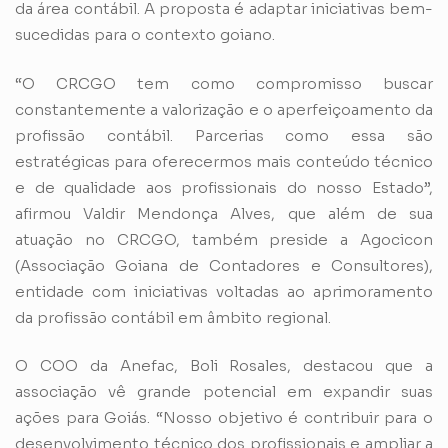
da área contábil. A proposta é adaptar iniciativas bem-
sucedidas para o contexto goiano.
“O CRCGO tem como compromisso buscar
constantemente a valorização e o aperfeiçoamento da
profissão contábil. Parcerias como essa são
estratégicas para oferecermos mais conteúdo técnico
e de qualidade aos profissionais do nosso Estado”,
afirmou Valdir Mendonça Alves, que além de sua
atuação no CRCGO, também preside a Agocicon
(Associação Goiana de Contadores e Consultores),
entidade com iniciativas voltadas ao aprimoramento
da profissão contábil em âmbito regional.
O COO da Anefac, Boli Rosales, destacou que a
associação vê grande potencial em expandir suas
ações para Goiás. “Nosso objetivo é contribuir para o
desenvolvimento técnico dos profissionais e ampliar a