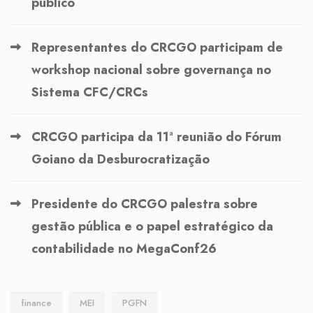
público
Representantes do CRCGO participam de
workshop nacional sobre governança no
Sistema CFC/CRCs
CRCGO participa da 11ª reunião do Fórum
Goiano da Desburocratização
Presidente do CRCGO palestra sobre
gestão pública e o papel estratégico da
contabilidade no MegaConf26
finance
MEI
PGFN