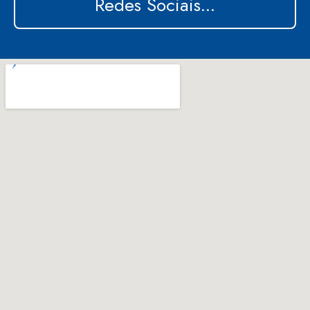
Redes Sociais...