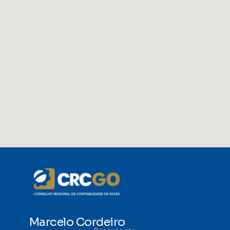
Marcelo Cordeiro