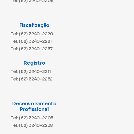
Tel: (62) 3240-2206
Fiscalização
Tel: (62) 3240-2220
Tel: (62) 3240-2221
Tel: (62) 3240-2237
Registro
Tel: (62) 3240-2211
Tel: (62) 3240-2232
Desenvolvimento
Profissional
Tel: (62) 3240-2203
Tel: (62) 3240-2238