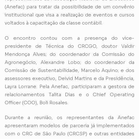
(Anefac) para tratar da possibilidade de um convênio
institucional que visa a realização de eventos e cursos
voltados à capacitação da classe contábil.
O encontro contou com a presença do vice-
presidente de Técnica do CRCGO, doutor Valdir
Mendonça Alves; do coordenador da Comissão do
Agronegócio, Alexandre Lobo; do coordenador da
Comissão de Sustentabilidade, Marcelo Aquino; e dos
assessores executivo, Deivid Martins e da Presidência,
Layra Lorrane. Pela Anefac, participaram a gestora de
relacionamentos Talita Dias e o Chief Operating
Officer (COO), Boli Rosales.
Durante a reunião, os representantes da Anefac
apresentaram modelos de parceria já implementados
com o CRC de São Paulo (CRCSP) e outras entidades