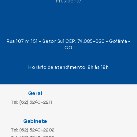
Presidente
Rua 107 n° 151 - Setor Sul CEP: 74.085-060 - Goiânia -
GO
Horário de atendimento: 8h às 18h
Geral
Tel: (62) 3240-2211
Gabinete
Tel: (62) 3240-2202