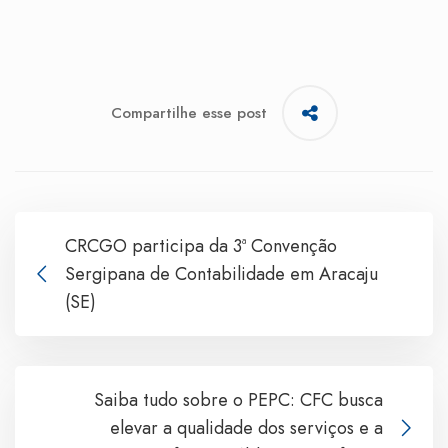
Compartilhe esse post
CRCGO participa da 3ª Convenção
Sergipana de Contabilidade em Aracaju
(SE)
Saiba tudo sobre o PEPC: CFC busca
elevar a qualidade dos serviços e a