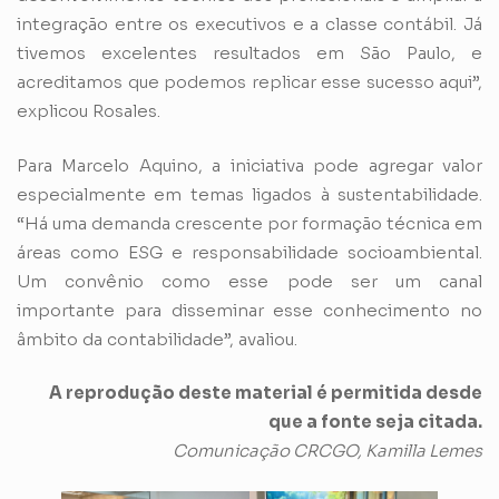
integração entre os executivos e a classe contábil. Já
tivemos excelentes resultados em São Paulo, e
acreditamos que podemos replicar esse sucesso aqui”,
explicou Rosales.
Para Marcelo Aquino, a iniciativa pode agregar valor
especialmente em temas ligados à sustentabilidade.
“Há uma demanda crescente por formação técnica em
áreas como ESG e responsabilidade socioambiental.
Um convênio como esse pode ser um canal
importante para disseminar esse conhecimento no
âmbito da contabilidade”, avaliou.
A reprodução deste material é permitida desde
que a fonte seja citada.
Comunicação CRCGO, Kamilla Lemes