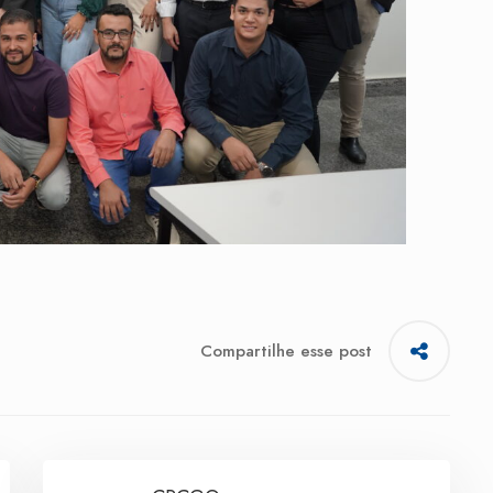
Compartilhe esse post