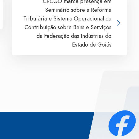
CRCGO marca presença em
Seminário sobre a Reforma
Tributária e Sistema Operacional da
Contribuição sobre Bens e Serviços
da Federação das Indústrias do
Estado de Goiás