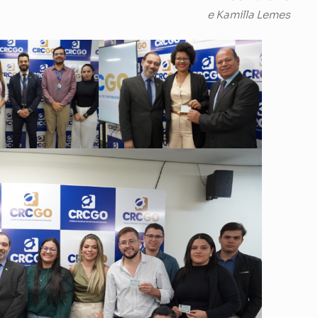
e Kamilla Lemes