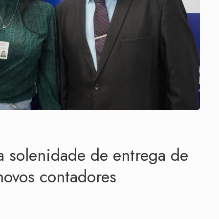
 solenidade de entrega de
 novos contadores