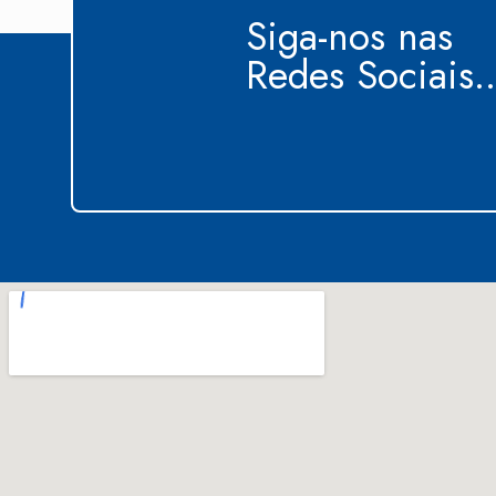
Siga-nos nas
Redes Sociais..