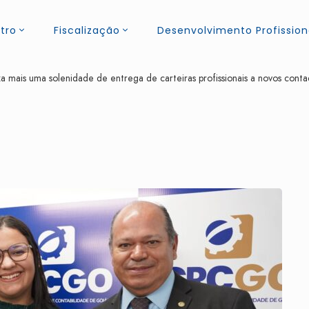
tro
Fiscalização
Desenvolvimento Profission
 mais uma solenidade de entrega de carteiras profissionais a novos cont