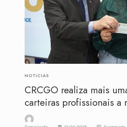
NOTICIAS
CRCGO realiza mais uma
carteiras profissionais a