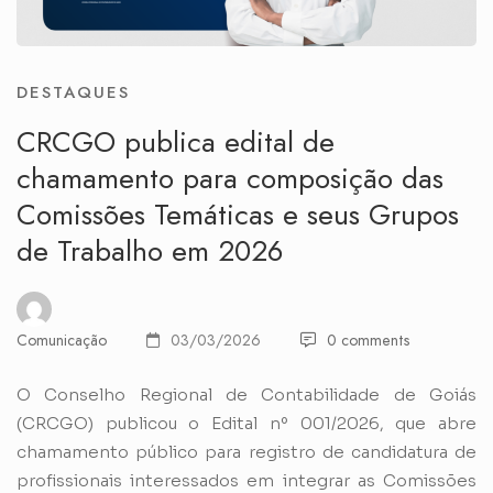
DESTAQUES
CRCGO publica edital de
chamamento para composição das
Comissões Temáticas e seus Grupos
de Trabalho em 2026
Comunicação
03/03/2026
0 comments
O Conselho Regional de Contabilidade de Goiás
(CRCGO) publicou o Edital nº 001/2026, que abre
chamamento público para registro de candidatura de
profissionais interessados em integrar as Comissões