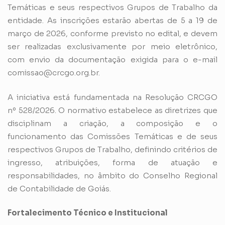
Temáticas e seus respectivos Grupos de Trabalho da
entidade. As inscrições estarão abertas de 5 a 19 de
março de 2026, conforme previsto no edital, e devem
ser realizadas exclusivamente por meio eletrônico,
com envio da documentação exigida para o e-mail
comissao@crcgo.org.br.
A iniciativa está fundamentada na Resolução CRCGO
nº 528/2026. O normativo estabelece as diretrizes que
disciplinam a criação, a composição e o
funcionamento das Comissões Temáticas e de seus
respectivos Grupos de Trabalho, definindo critérios de
ingresso, atribuições, forma de atuação e
responsabilidades, no âmbito do Conselho Regional
de Contabilidade de Goiás.
Fortalecimento Técnico e Institucional