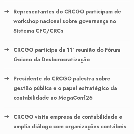
Representantes do CRCGO participam de
workshop nacional sobre governança no
Sistema CFC/CRCs
CRCGO participa da 11ª reunião do Fórum
Goiano da Desburocratização
Presidente do CRCGO palestra sobre
gestão pública e o papel estratégico da
contabilidade no MegaConf26
CRCGO visita empresa de contabilidade e
amplia diálogo com organizações contábeis