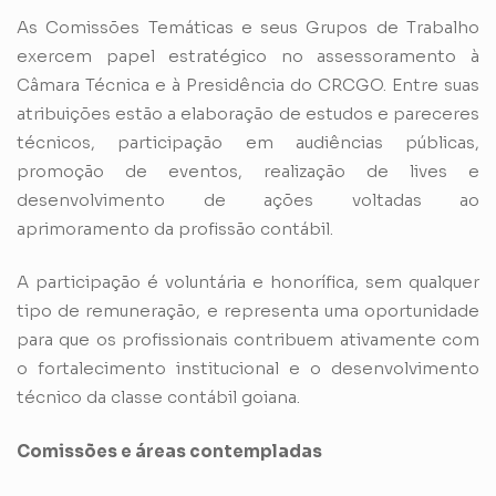
As Comissões Temáticas e seus Grupos de Trabalho
exercem papel estratégico no assessoramento à
Câmara Técnica e à Presidência do CRCGO. Entre suas
atribuições estão a elaboração de estudos e pareceres
técnicos, participação em audiências públicas,
promoção de eventos, realização de lives e
desenvolvimento de ações voltadas ao
aprimoramento da profissão contábil.
A participação é voluntária e honorífica, sem qualquer
tipo de remuneração, e representa uma oportunidade
para que os profissionais contribuem ativamente com
o fortalecimento institucional e o desenvolvimento
técnico da classe contábil goiana.
Comissões e áreas contempladas