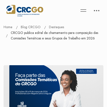
Home
Blog CRCGO
Destaques
CRCGO publica edital de chamamento para composição das
Comissões Temáticas e seus Grupos de Trabalho em 2026