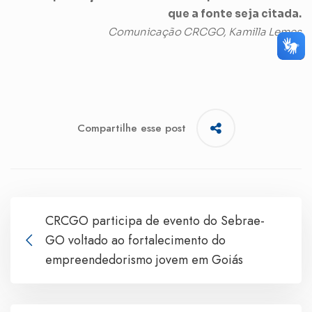
que a fonte seja citada.
Comunicação CRCGO, Kamilla Lemes
Compartilhe esse post
CRCGO participa de evento do Sebrae-
GO voltado ao fortalecimento do
empreendedorismo jovem em Goiás