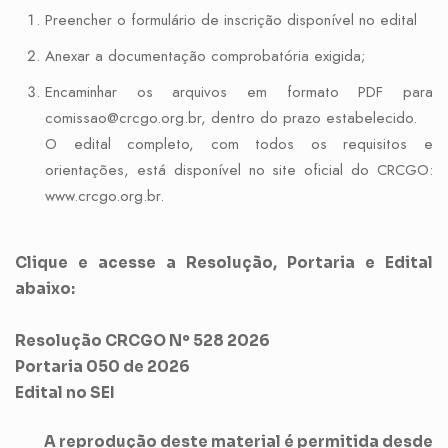
Preencher o formulário de inscrição disponível no edital
Anexar a documentação comprobatória exigida;
Encaminhar os arquivos em formato PDF para
comissao@crcgo.org.br, dentro do prazo estabelecido.
O edital completo, com todos os requisitos e
orientações, está disponível no site oficial do CRCGO:
www.crcgo.org.br.
Clique e acesse a Resolução, Portaria e Edital
abaixo:
Resolução CRCGO Nº 528 2026
Portaria 050 de 2026
Edital no SEI
A reprodução deste material é permitida desde