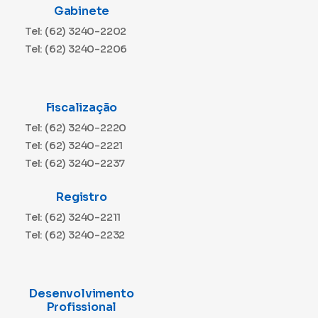
Gabinete
Tel: (62) 3240-2202
Tel: (62) 3240-2206
Fiscalização
Tel: (62) 3240-2220
Tel: (62) 3240-2221
Tel: (62) 3240-2237
Registro
Tel: (62) 3240-2211
Tel: (62) 3240-2232
Desenvolvimento
Profissional