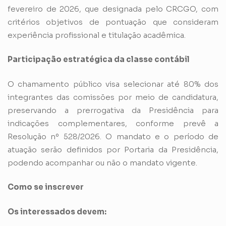
fevereiro de 2026, que designada pelo CRCGO, com
critérios objetivos de pontuação que consideram
experiência profissional e titulação acadêmica.
Participação estratégica da classe contábil
O chamamento público visa selecionar até 80% dos
integrantes das comissões por meio de candidatura,
preservando a prerrogativa da Presidência para
indicações complementares, conforme prevê a
Resolução nº 528/2026. O mandato e o período de
atuação serão definidos por Portaria da Presidência,
podendo acompanhar ou não o mandato vigente.
Como se inscrever
Os interessados devem: