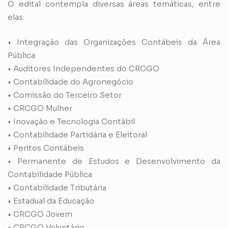
O edital contempla diversas áreas temáticas, entre
elas:
• Integração das Organizações Contábeis da Área
Pública
• Auditores Independentes do CRCGO
• Contabilidade do Agronegócio
• Comissão do Terceiro Setor
• CRCGO Mulher
• Inovação e Tecnologia Contábil
• Contabilidade Partidária e Eleitoral
• Peritos Contábeis
• Permanente de Estudos e Desenvolvimento da
Contabilidade Pública
• Contabilidade Tributária
• Estadual da Educação
• CRCGO Jovem
• CRCGO Voluntário