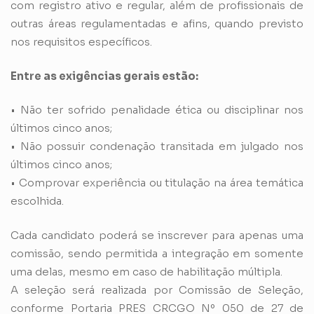
com registro ativo e regular, além de profissionais de
outras áreas regulamentadas e afins, quando previsto
nos requisitos específicos.
Entre as exigências gerais estão:
• Não ter sofrido penalidade ética ou disciplinar nos
últimos cinco anos;
• Não possuir condenação transitada em julgado nos
últimos cinco anos;
• Comprovar experiência ou titulação na área temática
escolhida.
Cada candidato poderá se inscrever para apenas uma
comissão, sendo permitida a integração em somente
uma delas, mesmo em caso de habilitação múltipla.
A seleção será realizada por Comissão de Seleção,
conforme Portaria PRES CRCGO Nº 050 de 27 de