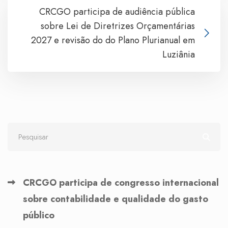
CRCGO participa de audiência pública
sobre Lei de Diretrizes Orçamentárias
2027 e revisão do do Plano Plurianual em
Luziânia
CRCGO participa de congresso internacional
sobre contabilidade e qualidade do gasto
público