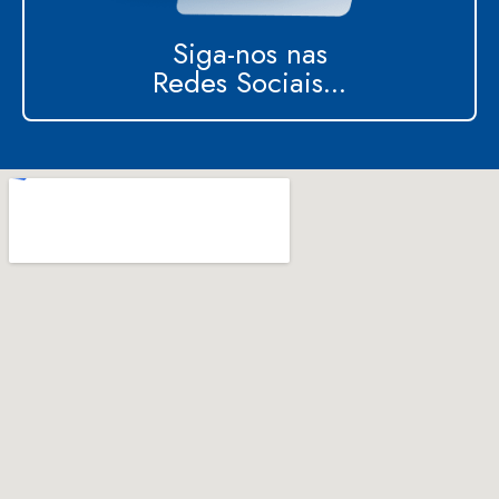
Siga-nos nas
Redes Sociais...