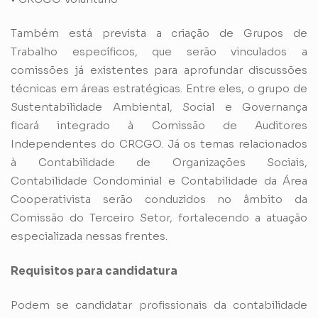
Também está prevista a criação de Grupos de
Trabalho específicos, que serão vinculados a
comissões já existentes para aprofundar discussões
técnicas em áreas estratégicas. Entre eles, o grupo de
Sustentabilidade Ambiental, Social e Governança
ficará integrado à Comissão de Auditores
Independentes do CRCGO. Já os temas relacionados
à Contabilidade de Organizações Sociais,
Contabilidade Condominial e Contabilidade da Área
Cooperativista serão conduzidos no âmbito da
Comissão do Terceiro Setor, fortalecendo a atuação
especializada nessas frentes.
Requisitos para candidatura
Podem se candidatar profissionais da contabilidade