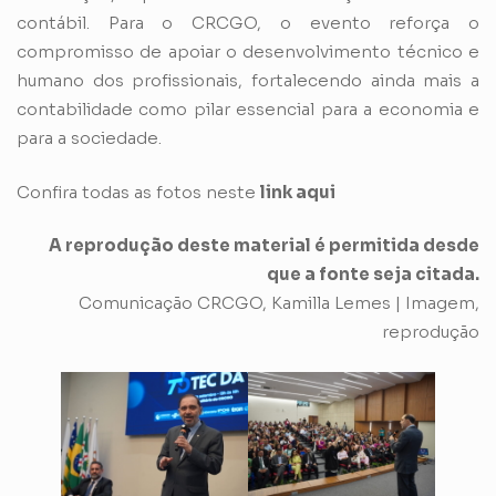
contábil. Para o CRCGO, o evento reforça o
compromisso de apoiar o desenvolvimento técnico e
humano dos profissionais, fortalecendo ainda mais a
contabilidade como pilar essencial para a economia e
para a sociedade.
Confira todas as fotos neste
link aqui
A reprodução deste material é permitida desde
que a fonte seja citada.
Comunicação CRCGO, Kamilla Lemes | Imagem,
reprodução