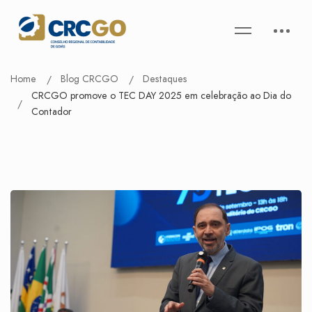
Home
Blog CRCGO
Destaques
CRCGO promove o TEC DAY 2025 em celebração ao Dia do
Contador