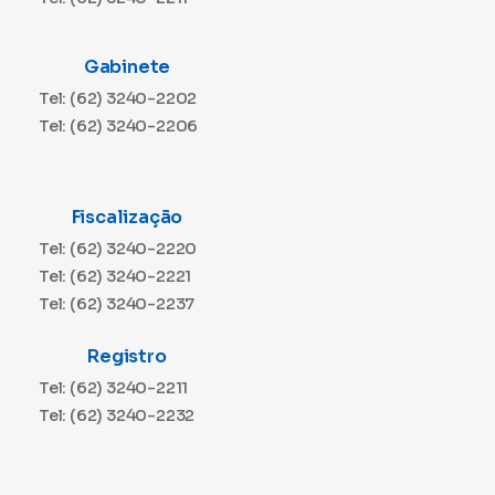
Gabinete
Tel: (62) 3240-2202
Tel: (62) 3240-2206
Fiscalização
Tel: (62) 3240-2220
Tel: (62) 3240-2221
Tel: (62) 3240-2237
Registro
Tel: (62) 3240-2211
Tel: (62) 3240-2232