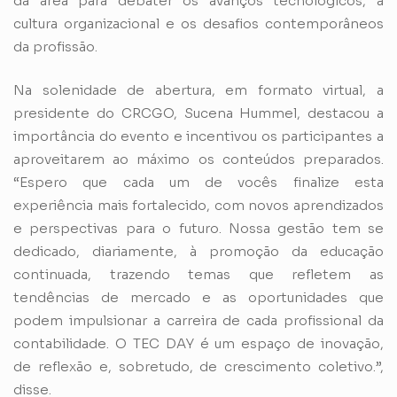
da área para debater os avanços tecnológicos, a
cultura organizacional e os desafios contemporâneos
da profissão.
Na solenidade de abertura, em formato virtual, a
presidente do CRCGO, Sucena Hummel, destacou a
importância do evento e incentivou os participantes a
aproveitarem ao máximo os conteúdos preparados.
“Espero que cada um de vocês finalize esta
experiência mais fortalecido, com novos aprendizados
e perspectivas para o futuro. Nossa gestão tem se
dedicado, diariamente, à promoção da educação
continuada, trazendo temas que refletem as
tendências de mercado e as oportunidades que
podem impulsionar a carreira de cada profissional da
contabilidade. O TEC DAY é um espaço de inovação,
de reflexão e, sobretudo, de crescimento coletivo.”,
disse.