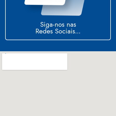
Siga-nos nas
Redes Sociais...