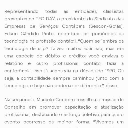
Representando todas as entidades classistas
presentes no TEC DAY, o presidente do Sindicato das
Empresas de Serviços Contábeis (Sescon-Goiás),
Edson Cândido Pinto, relembrou os primórdios da
tecnologia na profissão contábil. “Quem se lembra da
tecnologia de slip? Talvez muitos aqui não, mas era
uma espécie de débito e crédito: você enviava o
relatório e outro profissional contábil fazia a
conferência. Isso já acontecia na década de 1970. Ou
seja, a contabilidade sempre caminhou junto com a
tecnologia, e hoje não poderia ser diferente.”, disse.
Na sequência, Marcelo Cordeiro ressaltou a missão do
Conselho em promover capacitação e atualização
profissional, destacando o esforço coletivo para que o
evento ocorresse da melhor forma. “Vivemos um