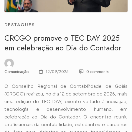
DESTAQUES
CRCGO promove o TEC DAY 2025
em celebração ao Dia do Contador
Comunicação
12/09/2025
0 comments
O Conselho Regional de Contabilidade de Goiás
(CRCGO) realizou, no dia 12 de setembro de 2025, mais
uma edição do TEC DAY, evento voltado à inovação,
tecnologia e desenvolvimento humano, em
celebração ao Dia do Contador. O encontro reuniu
profissionais da contabilidade, estudantes e parceiros