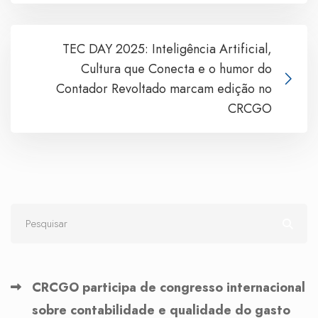
TEC DAY 2025: Inteligência Artificial,
Cultura que Conecta e o humor do
Contador Revoltado marcam edição no
CRCGO
CRCGO participa de congresso internacional
sobre contabilidade e qualidade do gasto