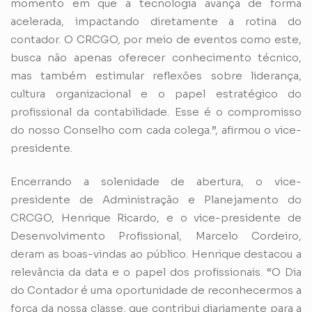
momento em que a tecnologia avança de forma
acelerada, impactando diretamente a rotina do
contador. O CRCGO, por meio de eventos como este,
busca não apenas oferecer conhecimento técnico,
mas também estimular reflexões sobre liderança,
cultura organizacional e o papel estratégico do
profissional da contabilidade. Esse é o compromisso
do nosso Conselho com cada colega.”, afirmou o vice-
presidente.
Encerrando a solenidade de abertura, o vice-
presidente de Administração e Planejamento do
CRCGO, Henrique Ricardo, e o vice-presidente de
Desenvolvimento Profissional, Marcelo Cordeiro,
deram as boas-vindas ao público. Henrique destacou a
relevância da data e o papel dos profissionais. “O Dia
do Contador é uma oportunidade de reconhecermos a
força da nossa classe, que contribui diariamente para a