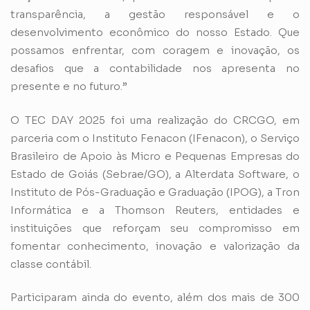
transparência, a gestão responsável e o
desenvolvimento econômico do nosso Estado. Que
possamos enfrentar, com coragem e inovação, os
desafios que a contabilidade nos apresenta no
presente e no futuro.”
O TEC DAY 2025 foi uma realização do CRCGO, em
parceria com o Instituto Fenacon (IFenacon), o Serviço
Brasileiro de Apoio às Micro e Pequenas Empresas do
Estado de Goiás (Sebrae/GO), a Alterdata Software, o
Instituto de Pós-Graduação e Graduação (IPOG), a Tron
Informática e a Thomson Reuters, entidades e
instituições que reforçam seu compromisso em
fomentar conhecimento, inovação e valorização da
classe contábil.
Participaram ainda do evento, além dos mais de 300