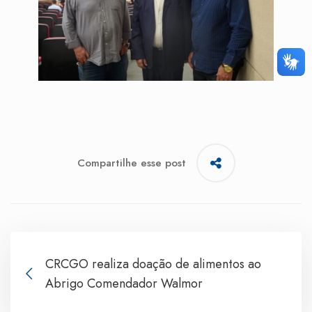
Compartilhe esse post
CRCGO realiza doação de alimentos ao
Abrigo Comendador Walmor