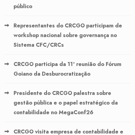
público
Representantes do CRCGO participam de
workshop nacional sobre governança no
Sistema CFC/CRCs
CRCGO participa da 11ª reunião do Fórum
Goiano da Desburocratização
Presidente do CRCGO palestra sobre
gestão pública e o papel estratégico da
contabilidade no MegaConf26
CRCGO visita empresa de contabilidade e