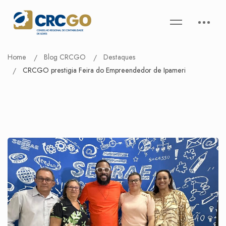
Home
Blog CRCGO
Destaques
CRCGO prestigia Feira do Empreendedor de Ipameri