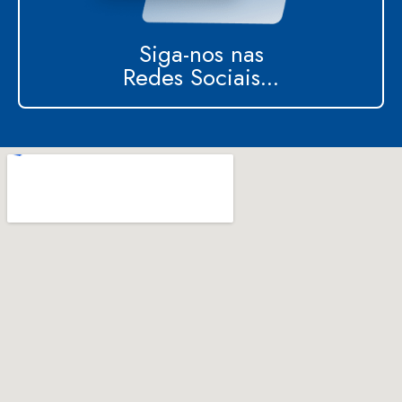
Siga-nos nas
Redes Sociais...