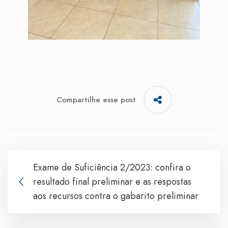
Compartilhe esse post
Exame de Suficiência 2/2023: confira o
resultado final preliminar e as respostas
aos recursos contra o gabarito preliminar