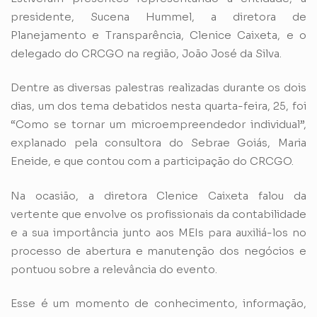
presidente, Sucena Hummel, a diretora de
Planejamento e Transparência, Clenice Caixeta, e o
delegado do CRCGO na região, João José da Silva.
Dentre as diversas palestras realizadas durante os dois
dias, um dos tema debatidos nesta quarta-feira, 25, foi
“Como se tornar um microempreendedor individual”,
explanado pela consultora do Sebrae Goiás, Maria
Eneide, e que contou com a participação do CRCGO.
Na ocasião, a diretora Clenice Caixeta falou da
vertente que envolve os profissionais da contabilidade
e a sua importância junto aos MEIs para auxiliá-los no
processo de abertura e manutenção dos negócios e
pontuou sobre a relevância do evento.
Esse é um momento de conhecimento, informação,