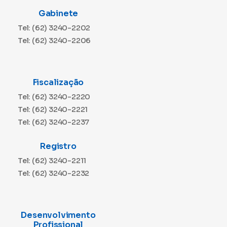
Gabinete
Tel: (62) 3240-2202
Tel: (62) 3240-2206
Fiscalização
Tel: (62) 3240-2220
Tel: (62) 3240-2221
Tel: (62) 3240-2237
Registro
Tel: (62) 3240-2211
Tel: (62) 3240-2232
Desenvolvimento
Profissional