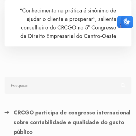
“Conhecimento na prática é sinônimo de
ajudar o cliente a prosperar”, salienta
conselheiro do CRCGO no 5° Congresso
de Direito Empresarial do Centro-Oeste
CRCGO participa de congresso internacional
sobre contabilidade e qualidade do gasto
público