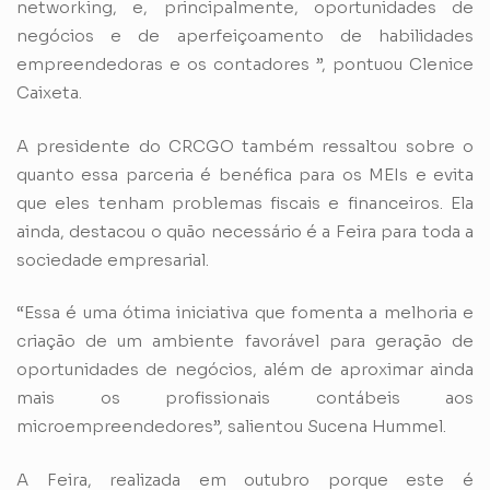
networking, e, principalmente, oportunidades de
negócios e de aperfeiçoamento de habilidades
empreendedoras e os contadores ”, pontuou Clenice
Caixeta.
A presidente do CRCGO também ressaltou sobre o
quanto essa parceria é benéfica para os MEIs e evita
que eles tenham problemas fiscais e financeiros. Ela
ainda, destacou o quão necessário é a Feira para toda a
sociedade empresarial.
“Essa é uma ótima iniciativa que fomenta a melhoria e
criação de um ambiente favorável para geração de
oportunidades de negócios, além de aproximar ainda
mais os profissionais contábeis aos
microempreendedores”, salientou Sucena Hummel.
A Feira, realizada em outubro porque este é