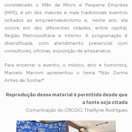
considerado o Mês da Micro e Pequena Empresa
(MPE), é um dos maiores e mais tradicionais eventos
voltados ao empreendedorismo e, neste ano, ela
ocorre em dez diferentes cidades, entre capital,
Região Metropolitana e interior. A programação é
diversificada, com atendimento presencial com
consultores, oficinas, exposição de artesanatos.
Para encerrar o evento, o músico, ator e humorista,
Marcelo Marrom apresentou o tema “Não Durma
Antes de Sonhar”.
Reprodução desse material é permitida desde que
a fonte seja citada
Comunicação do CRCGO, Thaillyne Rodrigues