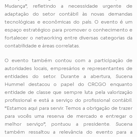
Mudança”, refletindo a necessidade urgente de
adaptação do setor contábil às novas demandas
tecnológicas e econômicas do país. O evento é um
espaço estratégico para promover o conhecimento e
fortalecer o networking entre diversas categorias da
contabilidade e áreas correlatas.
O evento também contou com a participação de
autoridades locais, empresários e representantes de
entidades do setor. Durante a abertura, Sucena
Hummel destacou o papel do CRCGO enquanto
entidade de classe que sempre luta pela valorização
profissional e está a serviço do profissional contábil.
“Estamos aqui para servir. Temos a obrigação de trazer
para vocês uma reserva de mercado e entregar o
melhor serviço”, pontuou a presidente. Sucena
também ressaltou a relevância do evento para a