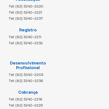
Tel: (62) 3240-2220
Tel: (62) 3240-2221
Tel: (62) 3240-2237
Registro
Tel: (62) 3240-2211
Tel: (62) 3240-2232
Desenvolvimento
Profissional
Tel: (62) 3240-2203
Tel: (62) 3240-2238
Cobrança
Tel: (62) 3240-2216
Tel: (62) 3240-2229