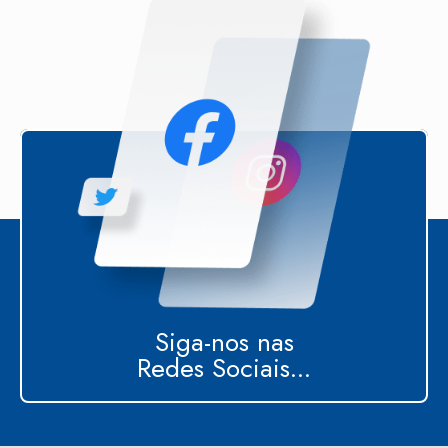
Siga-nos nas
Redes Sociais...