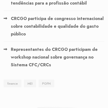
tendências para a profissão contábil
CRCGO participa de congresso internacional
sobre contabilidade e qualidade do gasto
público
Representantes do CRCGO participam de
workshop nacional sobre governança no
Sistema CFC/CRCs
finance
MEI
PGFN