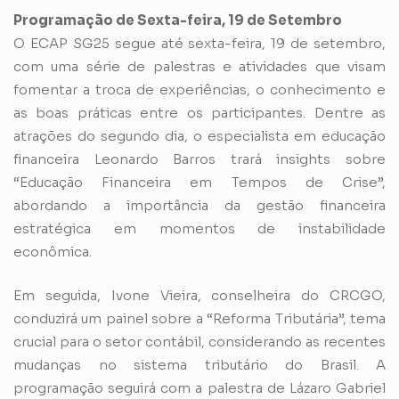
Programação de Sexta-feira, 19 de Setembro
O ECAP SG25 segue até sexta-feira, 19 de setembro,
com uma série de palestras e atividades que visam
fomentar a troca de experiências, o conhecimento e
as boas práticas entre os participantes. Dentre as
atrações do segundo dia, o especialista em educação
financeira Leonardo Barros trará insights sobre
“Educação Financeira em Tempos de Crise”,
abordando a importância da gestão financeira
estratégica em momentos de instabilidade
econômica.
Em seguida, Ivone Vieira, conselheira do CRCGO,
conduzirá um painel sobre a “Reforma Tributária”, tema
crucial para o setor contábil, considerando as recentes
mudanças no sistema tributário do Brasil. A
programação seguirá com a palestra de Lázaro Gabriel