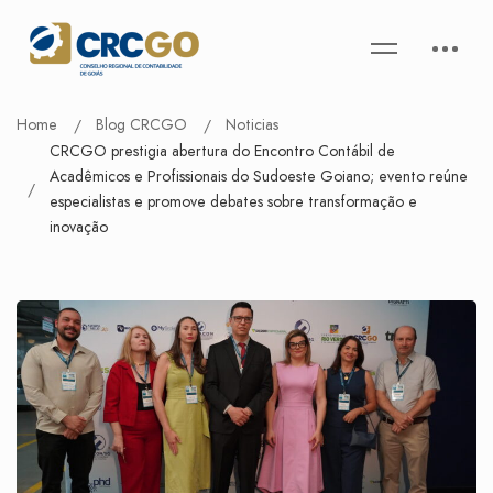
Home
Blog CRCGO
Noticias
CRCGO prestigia abertura do Encontro Contábil de
Acadêmicos e Profissionais do Sudoeste Goiano; evento reúne
especialistas e promove debates sobre transformação e
inovação