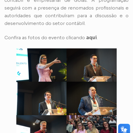
contábil e empresarial de Goiás. A programação
seguirá com a presença de renomados profissionais e
autoridades que contribuíram para a discussão e o
desenvolvimento do setor contábil.
Confira as fotos do evento clicando
aqui
.