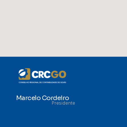
Marcelo Cordeiro
Presidente