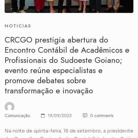
NOTICIAS
CRCGO prestigia abertura do
Encontro Contábil de Acadêmicos e
Profissionais do Sudoeste Goiano;
evento reúne especialistas e
promove debates sobre
transformação e inovação
Comunicação
19/09/2025
0 comments
Na noite de quinta-feira, 18 de setembro, a presidente