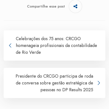
Compartilhe esse post
Celebrações dos 75 anos: CRCGO
homenageia profissionais da contabilidade
de Rio Verde
Presidente do CRCGO participa de roda
de conversa sobre gestão estratégica de
pessoas no DP Results 2025