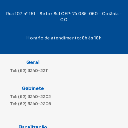
Rua 107 n° 151 - Setor Sul CEP: 74.085-060 - Goiânia -
GO
Horário de atendimento: 8h às 18h
Geral
Tel: (62) 3240-2211
Gabinete
Tel: (62) 3240-2202
Tel: (62) 3240-2206
Fiscalização