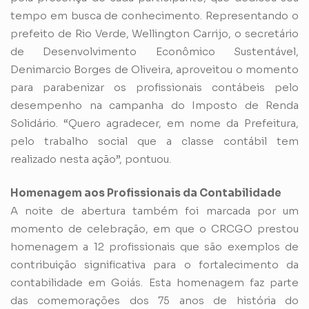
tempo em busca de conhecimento. Representando o
prefeito de Rio Verde, Wellington Carrijo, o secretário
de Desenvolvimento Econômico Sustentável,
Denimarcio Borges de Oliveira, aproveitou o momento
para parabenizar os profissionais contábeis pelo
desempenho na campanha do Imposto de Renda
Solidário. “Quero agradecer, em nome da Prefeitura,
pelo trabalho social que a classe contábil tem
realizado nesta ação”, pontuou.
Homenagem aos Profissionais da Contabilidade
A noite de abertura também foi marcada por um
momento de celebração, em que o CRCGO prestou
homenagem a 12 profissionais que são exemplos de
contribuição significativa para o fortalecimento da
contabilidade em Goiás. Esta homenagem faz parte
das comemorações dos 75 anos de história do