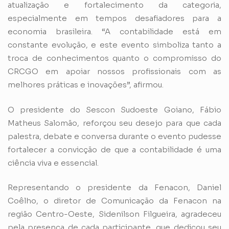
atualização e fortalecimento da categoria,
especialmente em tempos desafiadores para a
economia brasileira. “A contabilidade está em
constante evolução, e este evento simboliza tanto a
troca de conhecimentos quanto o compromisso do
CRCGO em apoiar nossos profissionais com as
melhores práticas e inovações”, afirmou.
O presidente do Sescon Sudoeste Goiano, Fábio
Matheus Salomão, reforçou seu desejo para que cada
palestra, debate e conversa durante o evento pudesse
fortalecer a convicção de que a contabilidade é uma
ciência viva e essencial.
Representando o presidente da Fenacon, Daniel
Coêlho, o diretor de Comunicação da Fenacon na
região Centro-Oeste, Sidenilson Filgueira, agradeceu
pela presença de cada participante, que dedicou seu