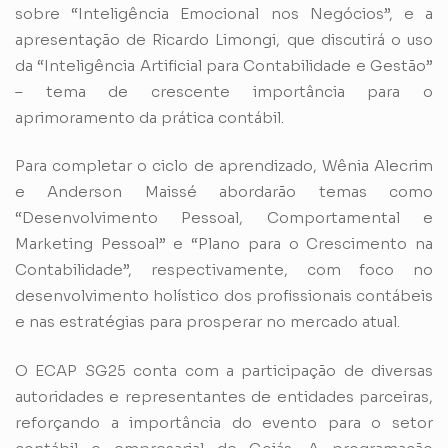
sobre “Inteligência Emocional nos Negócios”, e a
apresentação de Ricardo Limongi, que discutirá o uso
da “Inteligência Artificial para Contabilidade e Gestão”
– tema de crescente importância para o
aprimoramento da prática contábil.
Para completar o ciclo de aprendizado, Wênia Alecrim
e Anderson Maissé abordarão temas como
“Desenvolvimento Pessoal, Comportamental e
Marketing Pessoal” e “Plano para o Crescimento na
Contabilidade”, respectivamente, com foco no
desenvolvimento holístico dos profissionais contábeis
e nas estratégias para prosperar no mercado atual.
O ECAP SG25 conta com a participação de diversas
autoridades e representantes de entidades parceiras,
reforçando a importância do evento para o setor