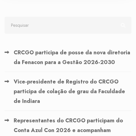
CRCGO participa de posse da nova diretoria
da Fenacon para a Gestão 2026-2030
Vice-presidente de Registro do CRCGO
participa de colação de grau da Faculdade
de Indiara
Representantes do CRCGO participam do
Conta Azul Con 2026 e acompanham