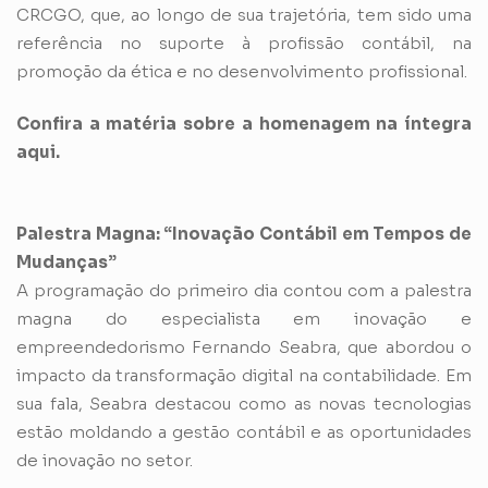
CRCGO, que, ao longo de sua trajetória, tem sido uma
referência no suporte à profissão contábil, na
promoção da ética e no desenvolvimento profissional.
Confira a matéria sobre a homenagem na íntegra
aqui.
Palestra Magna: “Inovação Contábil em Tempos de
Mudanças”
A programação do primeiro dia contou com a palestra
magna do especialista em inovação e
empreendedorismo Fernando Seabra, que abordou o
impacto da transformação digital na contabilidade. Em
sua fala, Seabra destacou como as novas tecnologias
estão moldando a gestão contábil e as oportunidades
de inovação no setor.