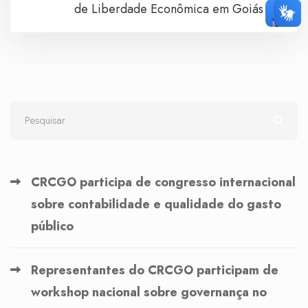
de Liberdade Econômica em Goiás
CRCGO participa de congresso internacional
sobre contabilidade e qualidade do gasto
público
Representantes do CRCGO participam de
workshop nacional sobre governança no