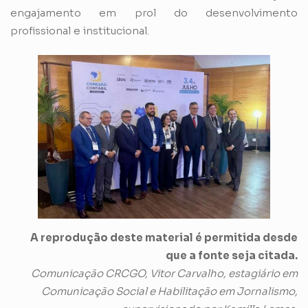
engajamento em prol do desenvolvimento
profissional e institucional.
A reprodução deste material é permitida desde
que a fonte seja citada.
Comunicação CRCGO, Vitor Carvalho, estagiário em
Comunicação Social e Habilitação em Jornalismo,