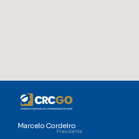
Marcelo Cordeiro
Presidente