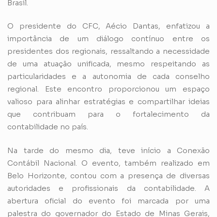
Brasil.
O presidente do CFC, Aécio Dantas, enfatizou a
importância de um diálogo contínuo entre os
presidentes dos regionais, ressaltando a necessidade
de uma atuação unificada, mesmo respeitando as
particularidades e a autonomia de cada conselho
regional. Este encontro proporcionou um espaço
valioso para alinhar estratégias e compartilhar ideias
que contribuam para o fortalecimento da
contabilidade no país.
Na tarde do mesmo dia, teve início a Conexão
Contábil Nacional. O evento, também realizado em
Belo Horizonte, contou com a presença de diversas
autoridades e profissionais da contabilidade. A
abertura oficial do evento foi marcada por uma
palestra do governador do Estado de Minas Gerais,