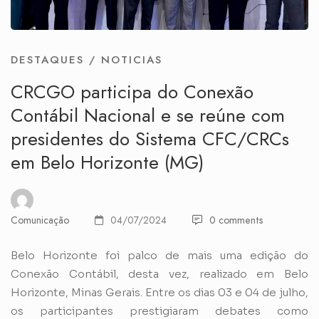
DESTAQUES
/
NOTICIAS
CRCGO participa do Conexão
Contábil Nacional e se reúne com
presidentes do Sistema CFC/CRCs
em Belo Horizonte (MG)
Comunicação
04/07/2024
0 comments
Belo Horizonte foi palco de mais uma edição do
Conexão Contábil, desta vez, realizado em Belo
Horizonte, Minas Gerais. Entre os dias 03 e 04 de julho,
os participantes prestigiaram debates como