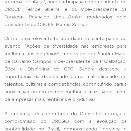
reforma tributária”, com participação do presidente do
CRCCE, Fellipe Guerra, e do vice-presidente da
Fenacon, Reynaldo Lima Júnior, moderados pelo
presidente do CRCRS, Márcio Schuch
Outro tema relevante foi abordado no quinto painel do
evento, “Ações de diversidade nas empresas para
melhoria dos negócios”, moderado por Sandra Maria
de Carvalho Campos, vice-presidente de Fiscalização,
Ética e Disciplina do CFC. Sandra destacou a
importância da diversidade como multiplicidade de
talentos, culturas e competências, contribuindo para a
construção de um mundo melhor e mais sábio, além
de empresas mais rentáveis e produtivas.
A presença dos membros do Conselho reforça o
compromisso do CRCGO com a evolução da
contabilidade no Brasil, demonstrando liderança e