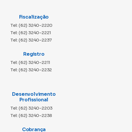
Fiscalização
Tel: (62) 3240-2220
Tel: (62) 3240-2221
Tel: (62) 3240-2237
Registro
Tel: (62) 3240-2211
Tel: (62) 3240-2232
Desenvolvimento
Profissional
Tel: (62) 3240-2203
Tel: (62) 3240-2238
Cobrança