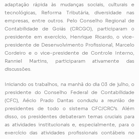
adaptação rápida às mudanças sociais, culturais e
tecnológicas, Reforma Tributária, diversidade nas
empresas, entre outros. Pelo Conselho Regional de
Contabilidade de Goiás (CRCGO), participaram o
presidente em exercício, Henrique Ricardo, o vice-
presidente de Desenvolvimento Profissional, Marcelo
Cordeiro e o vice-presidente de Controle Interno,
Ranniel Martins, participaram ativamente das
discussões.
Iniciando os trabalhos, na manhã do dia 03 de julho, o
presidente do Conselho Federal de Contabilidade
(CFC), Aécio Prado Dantas conduziu a reunião de
presidentes de todo o sistema CFC/CRC’s. Além
disso, os presidentes debateram temas cruciais para
as atividades institucionais e, especialmente, para o
exercício das atividades profissionais contábeis no