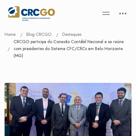
Home
Blog CRCGO
Destaques
CRCGO participa do Conexão Contábil Nacional e se reúne
com presidentes do Sistema CFC/CRCs em Belo Horizonte
(MG)