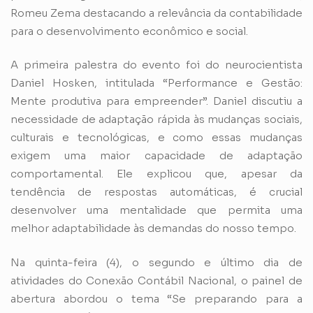
Romeu Zema destacando a relevância da contabilidade
para o desenvolvimento econômico e social.
A primeira palestra do evento foi do neurocientista
Daniel Hosken, intitulada “Performance e Gestão:
Mente produtiva para empreender”. Daniel discutiu a
necessidade de adaptação rápida às mudanças sociais,
culturais e tecnológicas, e como essas mudanças
exigem uma maior capacidade de adaptação
comportamental. Ele explicou que, apesar da
tendência de respostas automáticas, é crucial
desenvolver uma mentalidade que permita uma
melhor adaptabilidade às demandas do nosso tempo.
Na quinta-feira (4), o segundo e último dia de
atividades do Conexão Contábil Nacional, o painel de
abertura abordou o tema “Se preparando para a