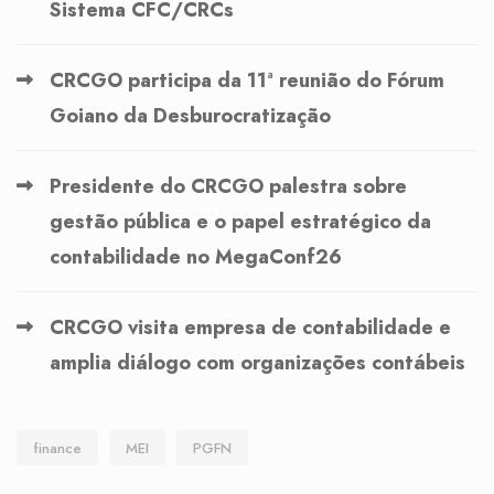
Sistema CFC/CRCs
CRCGO participa da 11ª reunião do Fórum
Goiano da Desburocratização
Presidente do CRCGO palestra sobre
gestão pública e o papel estratégico da
contabilidade no MegaConf26
CRCGO visita empresa de contabilidade e
amplia diálogo com organizações contábeis
finance
MEI
PGFN