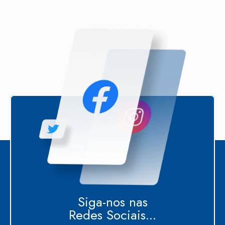
Siga-nos nas
Redes Sociais...