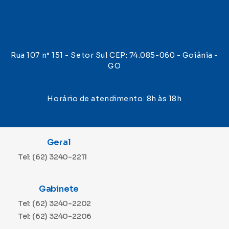
Rua 107 n° 151 - Setor Sul CEP: 74.085-060 - Goiânia -
GO
Horário de atendimento: 8h às 18h
Geral
Tel: (62) 3240-2211
Gabinete
Tel: (62) 3240-2202
Tel: (62) 3240-2206