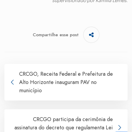
supervisionado por Kamilla Lemes.
Compartilhe esse post
CRCGO, Receita Federal e Prefeitura de
Alto Horizonte inauguram PAV no
município
CRCGO participa da cerimônia de
assinatura do decreto que regulamenta Lei