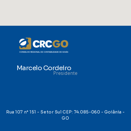
Marcelo Cordeiro
Presidente
Rua 107 n° 151 - Setor Sul CEP: 74.085-060 - Goiânia -
GO