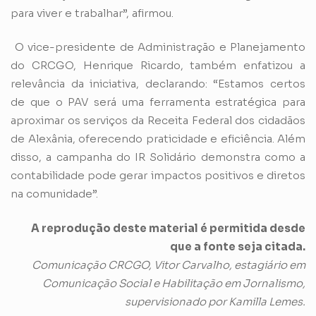
para viver e trabalhar”, afirmou.
O vice-presidente de Administração e Planejamento
do CRCGO, Henrique Ricardo, também enfatizou a
relevância da iniciativa, declarando: “Estamos certos
de que o PAV será uma ferramenta estratégica para
aproximar os serviços da Receita Federal dos cidadãos
de Alexânia, oferecendo praticidade e eficiência. Além
disso, a campanha do IR Solidário demonstra como a
contabilidade pode gerar impactos positivos e diretos
na comunidade”.
A reprodução deste material é permitida desde
que a fonte seja citada.
Comunicação CRCGO, Vitor Carvalho, estagiário em
Comunicação Social e Habilitação em Jornalismo,
supervisionado por Kamilla Lemes.