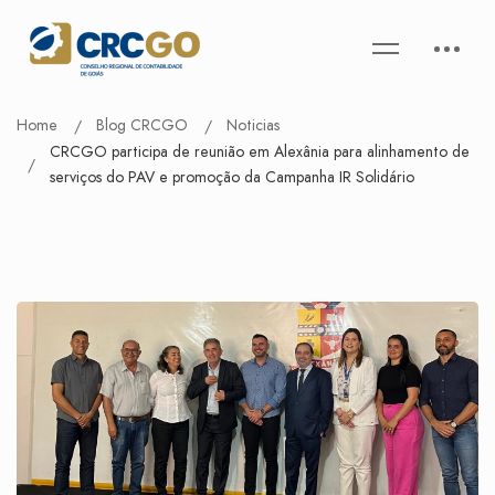
Home
Blog CRCGO
Noticias
CRCGO participa de reunião em Alexânia para alinhamento de
serviços do PAV e promoção da Campanha IR Solidário