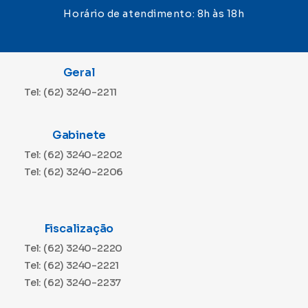
Horário de atendimento: 8h às 18h
Geral
Tel: (62) 3240-2211
Gabinete
Tel: (62) 3240-2202
Tel: (62) 3240-2206
Fiscalização
Tel: (62) 3240-2220
Tel: (62) 3240-2221
Tel: (62) 3240-2237