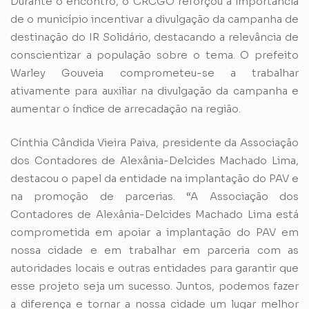
Durante o encontro, o CRCGO reforçou a importância
de o município incentivar a divulgação da campanha de
destinação do IR Solidário, destacando a relevância de
conscientizar a população sobre o tema. O prefeito
Warley Gouveia comprometeu-se a trabalhar
ativamente para auxiliar na divulgação da campanha e
aumentar o índice de arrecadação na região.
Cínthia Cândida Vieira Paiva, presidente da Associação
dos Contadores de Alexânia-Delcides Machado Lima,
destacou o papel da entidade na implantação do PAV e
na promoção de parcerias. “A Associação dos
Contadores de Alexânia-Delcides Machado Lima está
comprometida em apoiar a implantação do PAV em
nossa cidade e em trabalhar em parceria com as
autoridades locais e outras entidades para garantir que
esse projeto seja um sucesso. Juntos, podemos fazer
a diferença e tornar a nossa cidade um lugar melhor