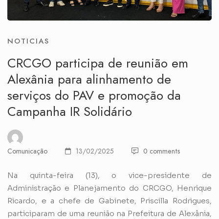
NOTICIAS
CRCGO participa de reunião em
Alexânia para alinhamento de
serviços do PAV e promoção da
Campanha IR Solidário
Comunicação
13/02/2025
0 comments
Na quinta-feira (13), o vice-presidente de
Administração e Planejamento do CRCGO, Henrique
Ricardo, e a chefe de Gabinete, Priscilla Rodrigues,
participaram de uma reunião na Prefeitura de Alexânia,