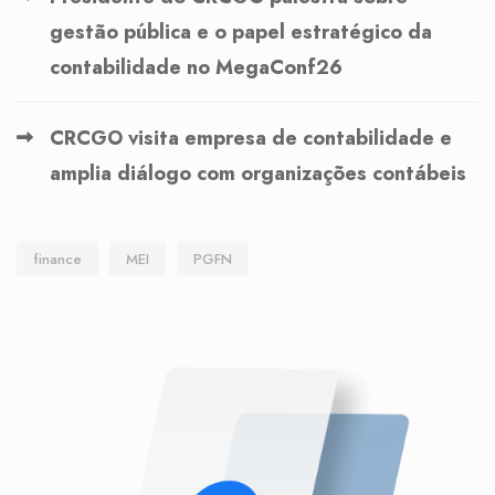
gestão pública e o papel estratégico da
contabilidade no MegaConf26
CRCGO visita empresa de contabilidade e
amplia diálogo com organizações contábeis
finance
MEI
PGFN