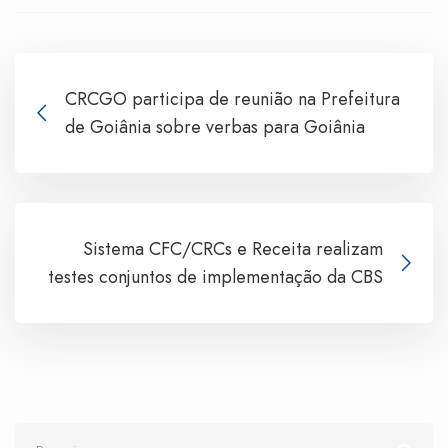
CRCGO participa de reunião na Prefeitura
de Goiânia sobre verbas para Goiânia
Sistema CFC/CRCs e Receita realizam
testes conjuntos de implementação da CBS