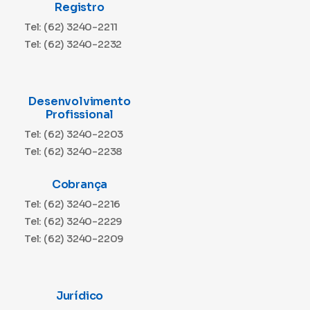
Registro
Tel: (62) 3240-2211
Tel: (62) 3240-2232
Desenvolvimento
Profissional
Tel: (62) 3240-2203
Tel: (62) 3240-2238
Cobrança
Tel: (62) 3240-2216
Tel: (62) 3240-2229
Tel: (62) 3240-2209
Jurídico