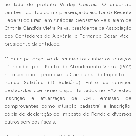
ao lado do prefeito Warley Gouveia. O encontro
também contou com a presença do auditor da Receita
Federal do Brasil em Anápolis, Sebastião Reis, além de
Cínthia Cândida Vieira Paiva, presidente da Associação
dos Contadores de Alexânia, e Fernando César, vice-
presidente da entidade.
O principal objetivo da reunião foi alinhar os serviços
oferecidos pelo Ponto de Atendimento Virtual (PAV)
no município e promover a Campanha do Imposto de
Renda Solidário (IR Solidário). Entre os serviços
destacados que serão disponibilizados no PAV estão
inscrição e atualização de CPF, emissão de
comprovantes como situação cadastral e inscrição,
cópia de declaração do Imposto de Renda e diversos
outros serviços fiscais.