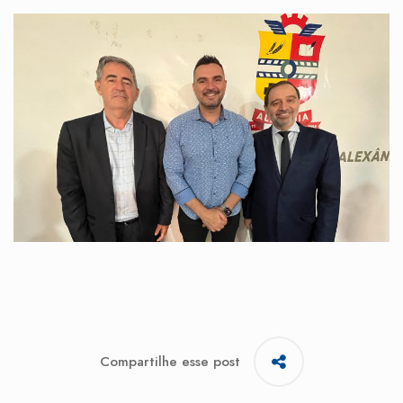
Compartilhe esse post