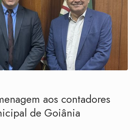
menagem aos contadores
icipal de Goiânia