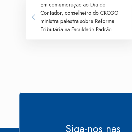
Em comemoração ao Dia do
Contador, conselheiro do CRCGO
ministra palestra sobre Reforma
Tributária na Faculdade Padrão
Siga-nos nas