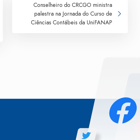
Conselheiro do CRCGO ministra
palestra na Jornada do Curso de
Ciências Contábeis da UniFANAP