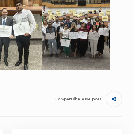
Compartilhe esse post