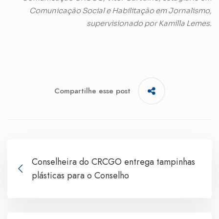
Comunicação Social e Habilitação em Jornalismo,
supervisionado por Kamilla Lemes.
Compartilhe esse post
Conselheira do CRCGO entrega tampinhas
plásticas para o Conselho