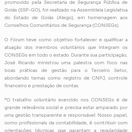
promovido pela Secretaria de Segurança Pública de
Goiás (SSP-GO), foi realizado na Assembleia Legislativa
do Estado de Goiás (Alego), em homenagem aos
Conselhos Comunitários de Segurança (CONSEGs).
O Fórum teve como objetivo fortalecer e qualificar a
atuação dos membros voluntários que integram os
CONSEGs em todo o estado. Durante sua participação,
José Ricardo ministrou uma palestra com foco nas
boas práticas de gestão para o Terceiro Setor,
abordando temas como registro de CNPJ, controle
financeiro e prestação de contas.
“O trabalho voluntário exercido nos CONSEGs é de
grande relevância social e precisa estar amparado por
uma gestão transparente e responsável. Nosso papel,
como profissionais da contabilidade, é contribuir com
orientações técnicas que garantam a regularidade