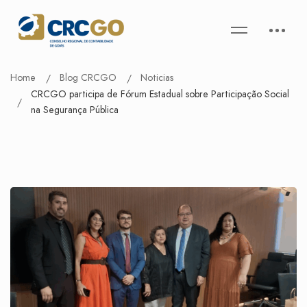
Home
Blog CRCGO
Noticias
CRCGO participa de Fórum Estadual sobre Participação Social
na Segurança Pública