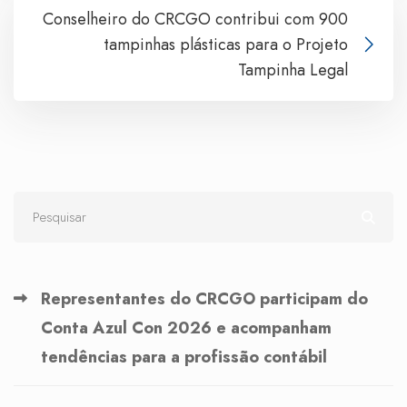
Conselheiro do CRCGO contribui com 900
tampinhas plásticas para o Projeto
Tampinha Legal
Representantes do CRCGO participam do
Conta Azul Con 2026 e acompanham
tendências para a profissão contábil