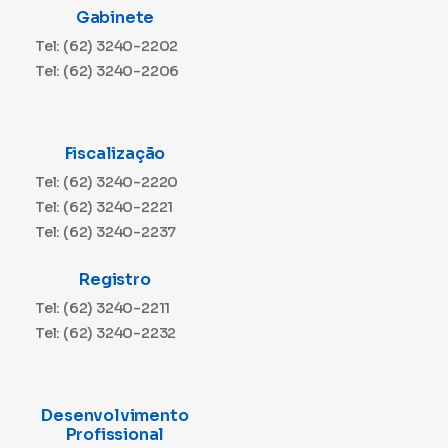
Gabinete
Tel: (62) 3240-2202
Tel: (62) 3240-2206
Fiscalização
Tel: (62) 3240-2220
Tel: (62) 3240-2221
Tel: (62) 3240-2237
Registro
Tel: (62) 3240-2211
Tel: (62) 3240-2232
Desenvolvimento
Profissional