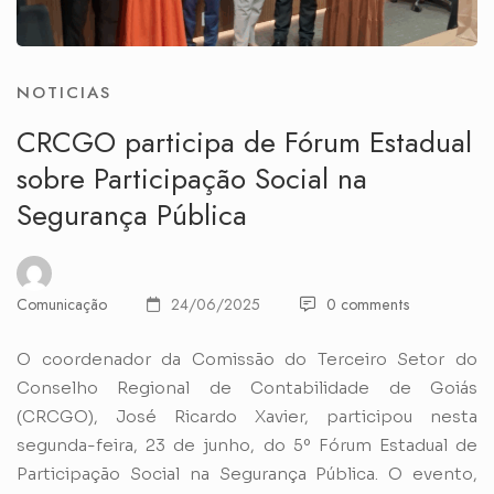
NOTICIAS
CRCGO participa de Fórum Estadual
sobre Participação Social na
Segurança Pública
Comunicação
24/06/2025
0 comments
O coordenador da Comissão do Terceiro Setor do
Conselho Regional de Contabilidade de Goiás
(CRCGO), José Ricardo Xavier, participou nesta
segunda-feira, 23 de junho, do 5º Fórum Estadual de
Participação Social na Segurança Pública. O evento,