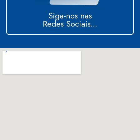
Siga-nos nas
Redes Sociais...