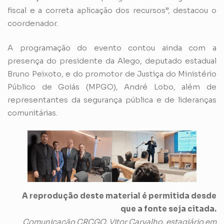
fiscal e a correta aplicação dos recursos”, destacou o
coordenador.
A programação do evento contou ainda com a
presença do presidente da Alego, deputado estadual
Bruno Peixoto, e do promotor de Justiça do Ministério
Público de Goiás (MPGO), André Lobo, além de
representantes da segurança pública e de lideranças
comunitárias.
A reprodução deste material é permitida desde
que a fonte seja citada.
Comunicação CRCGO, Vitor Carvalho, estagiário em