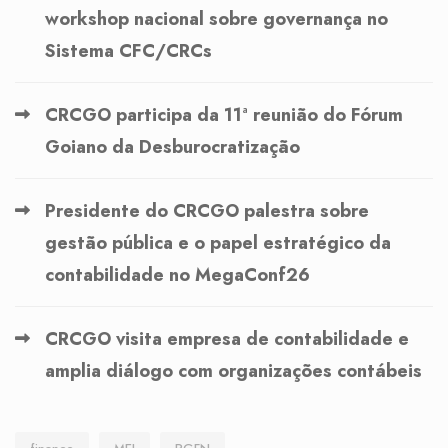
workshop nacional sobre governança no
Sistema CFC/CRCs
CRCGO participa da 11ª reunião do Fórum
Goiano da Desburocratização
Presidente do CRCGO palestra sobre
gestão pública e o papel estratégico da
contabilidade no MegaConf26
CRCGO visita empresa de contabilidade e
amplia diálogo com organizações contábeis