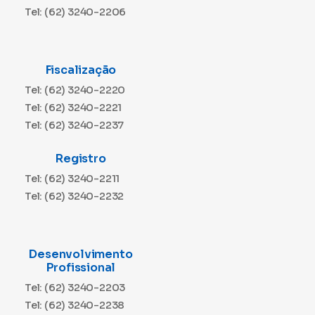
Tel: (62) 3240-2206
Fiscalização
Tel: (62) 3240-2220
Tel: (62) 3240-2221
Tel: (62) 3240-2237
Registro
Tel: (62) 3240-2211
Tel: (62) 3240-2232
Desenvolvimento
Profissional
Tel: (62) 3240-2203
Tel: (62) 3240-2238