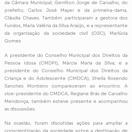
da Câmara Municipal, Genilton Jorge de Carvalho, do
prefeito, Carlos José Mayer e da primeira-dama,
Cláudia Chaves. Também participaram a gestora dos
Fundos, Maria Valéria da Silva Araújo, e a representante
da organização da sociedade civil (OSC), Marlúcia
Gomes.
A presidente do Conselho Municipal dos Direitos da
Pessoa Idosa (CMDPI), Márcia Maria da Silva, e a
presidente do Conselho Municipal dos Direitos da
Criança e do Adolescente (CMDCA), Sheila Rosendo
Sanches Monteiro compareceram ao encontro. A
vice-presidente do CMDCA, Regiane Brás de Carvalho
Mendonça, também esteve presente e acompanhou
as discussões.
Na ocasião, foram discutidas ações para ampliar a
conscientização da sociedade sobre a destinação de