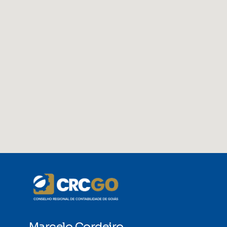
Marcelo Cordeiro