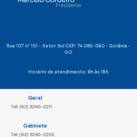
Presidente
Rua 107 n° 151 - Setor Sul CEP: 74.085-060 - Goiânia -
GO
Horário de atendimento: 8h às 18h
Geral
Tel: (62) 3240-2211
Gabinete
Tel: (62) 3240-2202