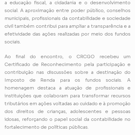
a educação fiscal, a cidadania e o desenvolvimento
social. A aproximação entre poder público, conselhos
municipais, profissionais da contabilidade e sociedade
civil também contribui para ampliar a transparência e a
efetividade das ações realizadas por meio dos fundos
sociais.
Ao final do encontro, o CRCGO recebeu um
Certificado de Reconhecimento pela participação e
contribuição nas discussões sobre a destinação do
Imposto de Renda para os fundos sociais. A
homenagem destaca a atuação de profissionais e
instituições que colaboram para transformar recursos
tributários em ações voltadas ao cuidado e à promoção
dos direitos de crianças, adolescentes e pessoas
idosas, reforçando o papel social da contabilidade no
fortalecimento de políticas públicas.