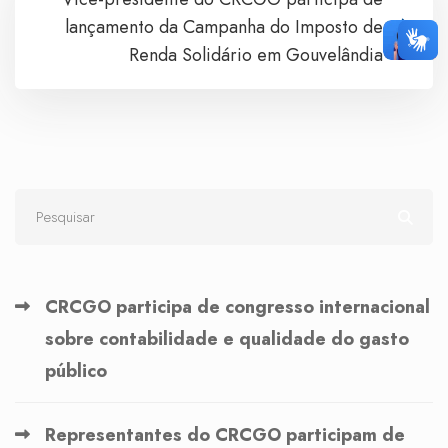
lançamento da Campanha do Imposto de
Renda Solidário em Gouvelândia
CRCGO participa de congresso internacional
sobre contabilidade e qualidade do gasto
público
Representantes do CRCGO participam de