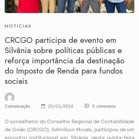
NOTICIAS
CRCGO participa de evento em
Silvânia sobre políticas públicas e
reforça importância da destinação
do Imposto de Renda para fundos
sociais
Comunicação
20/03/2026
0 comments
O conselheiro do Conselho Regional de Contabilidade
de Goiás (CRCGO), Adimilson Morais, participou de um
encontro institucional em Silvânia, nesta quinta-feira