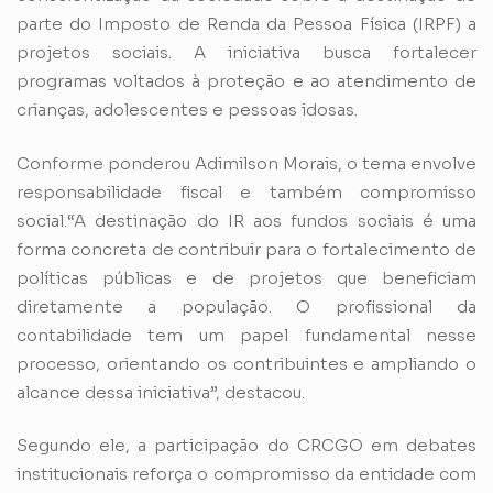
parte do Imposto de Renda da Pessoa Física (IRPF) a
projetos sociais. A iniciativa busca fortalecer
programas voltados à proteção e ao atendimento de
crianças, adolescentes e pessoas idosas.
Conforme ponderou Adimilson Morais, o tema envolve
responsabilidade fiscal e também compromisso
social.“A destinação do IR aos fundos sociais é uma
forma concreta de contribuir para o fortalecimento de
políticas públicas e de projetos que beneficiam
diretamente a população. O profissional da
contabilidade tem um papel fundamental nesse
processo, orientando os contribuintes e ampliando o
alcance dessa iniciativa”, destacou.
Segundo ele, a participação do CRCGO em debates
institucionais reforça o compromisso da entidade com