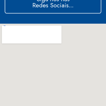
Redes Sociais...