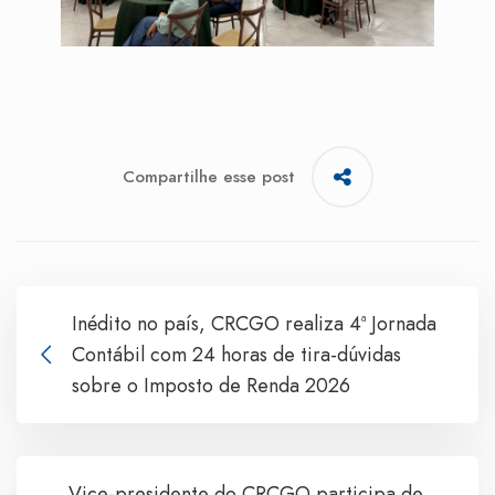
Compartilhe esse post
Inédito no país, CRCGO realiza 4ª Jornada
Contábil com 24 horas de tira-dúvidas
sobre o Imposto de Renda 2026
Vice-presidente do CRCGO participa de