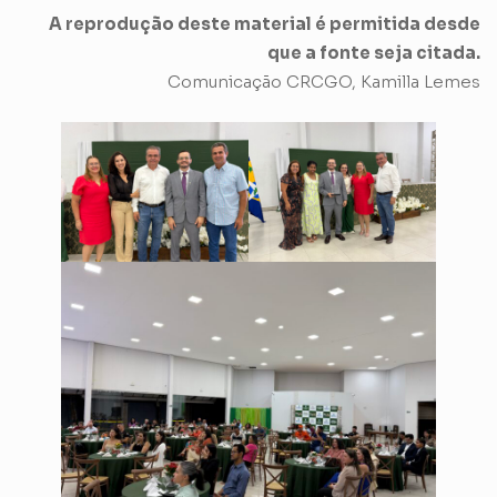
A reprodução deste material é permitida desde
que a fonte seja citada.
Comunicação CRCGO, Kamilla Lemes