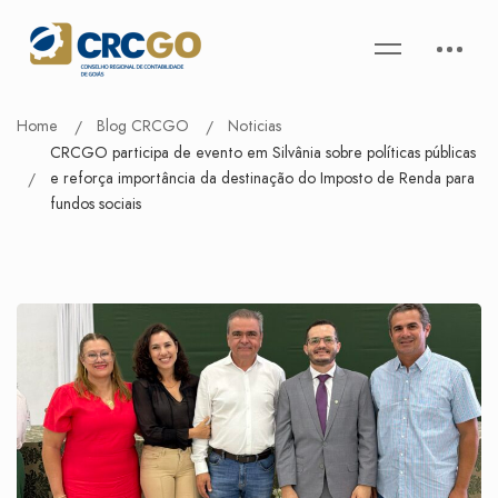
Home
Blog CRCGO
Noticias
CRCGO participa de evento em Silvânia sobre políticas públicas
e reforça importância da destinação do Imposto de Renda para
fundos sociais