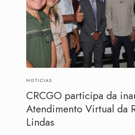
NOTICIAS
CRCGO participa da ina
Atendimento Virtual da 
Lindas