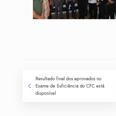
Resultado final dos aprovados no
Exame de Suficiência do CFC está
disponível