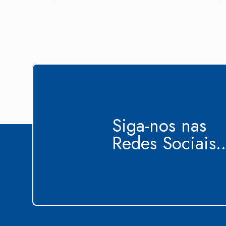
Siga-nos nas
Redes Sociais..