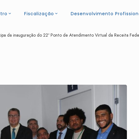
tro
Fiscalização
Desenvolvimento Profission
pa da inauguração do 22º Ponto de Atendimento Virtual da Receita Fede