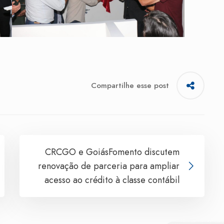
Compartilhe esse post
CRCGO e GoiásFomento discutem
renovação de parceria para ampliar
acesso ao crédito à classe contábil