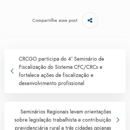
Compartilhe esse post
CRCGO participa do 4º Seminário de
Fiscalização do Sistema CFC/CRCs e
fortalece ações de fiscalização e
desenvolvimento profissional
Seminários Regionais levam orientações
sobre legislação trabalhista e contribuição
previdenciária rural a três cidades goianas