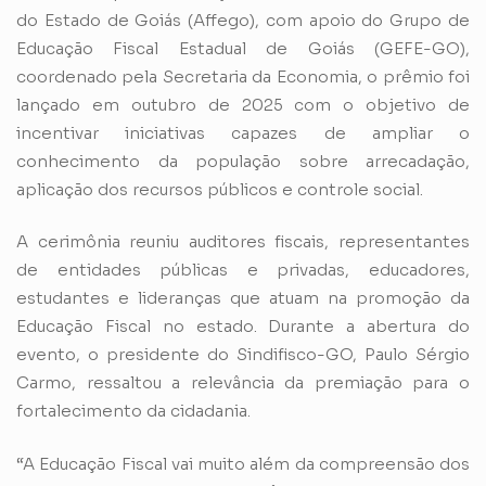
do Estado de Goiás (Affego), com apoio do Grupo de
Educação Fiscal Estadual de Goiás (GEFE-GO),
coordenado pela Secretaria da Economia, o prêmio foi
lançado em outubro de 2025 com o objetivo de
incentivar iniciativas capazes de ampliar o
conhecimento da população sobre arrecadação,
aplicação dos recursos públicos e controle social.
A cerimônia reuniu auditores fiscais, representantes
de entidades públicas e privadas, educadores,
estudantes e lideranças que atuam na promoção da
Educação Fiscal no estado. Durante a abertura do
evento, o presidente do Sindifisco-GO, Paulo Sérgio
Carmo, ressaltou a relevância da premiação para o
fortalecimento da cidadania.
“A Educação Fiscal vai muito além da compreensão dos