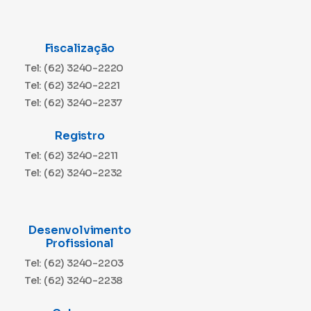
Fiscalização
Tel: (62) 3240-2220
Tel: (62) 3240-2221
Tel: (62) 3240-2237
Registro
Tel: (62) 3240-2211
Tel: (62) 3240-2232
Desenvolvimento
Profissional
Tel: (62) 3240-2203
Tel: (62) 3240-2238