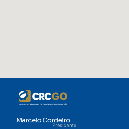
Marcelo Cordeiro
Presidente