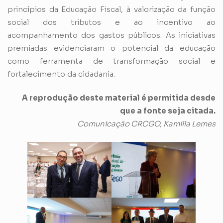
princípios da Educação Fiscal, à valorização da função
social dos tributos e ao incentivo ao
acompanhamento dos gastos públicos. As iniciativas
premiadas evidenciaram o potencial da educação
como ferramenta de transformação social e
fortalecimento da cidadania.
A reprodução deste material é permitida desde
que a fonte seja citada.
Comunicação CRCGO, Kamilla Lemes