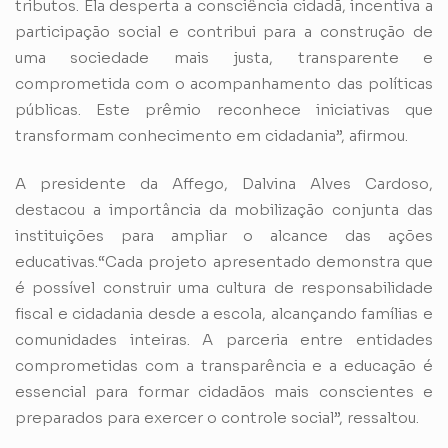
tributos. Ela desperta a consciência cidadã, incentiva a
participação social e contribui para a construção de
uma sociedade mais justa, transparente e
comprometida com o acompanhamento das políticas
públicas. Este prêmio reconhece iniciativas que
transformam conhecimento em cidadania”, afirmou.
A presidente da Affego, Dalvina Alves Cardoso,
destacou a importância da mobilização conjunta das
instituições para ampliar o alcance das ações
educativas.“Cada projeto apresentado demonstra que
é possível construir uma cultura de responsabilidade
fiscal e cidadania desde a escola, alcançando famílias e
comunidades inteiras. A parceria entre entidades
comprometidas com a transparência e a educação é
essencial para formar cidadãos mais conscientes e
preparados para exercer o controle social”, ressaltou.