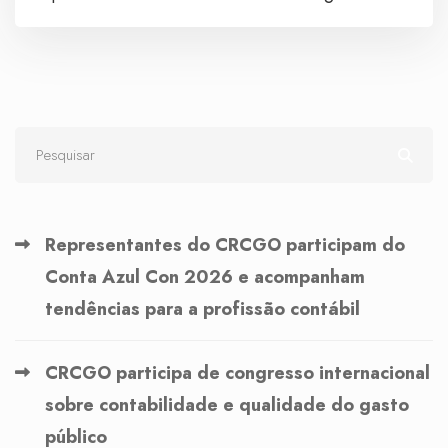
Representantes do CRCGO participam do
Conta Azul Con 2026 e acompanham
tendências para a profissão contábil
CRCGO participa de congresso internacional
sobre contabilidade e qualidade do gasto
público