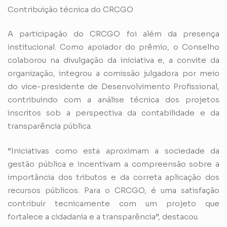
Contribuição técnica do CRCGO
A participação do CRCGO foi além da presença
institucional. Como apoiador do prêmio, o Conselho
colaborou na divulgação da iniciativa e, a convite da
organização, integrou a comissão julgadora por meio
do vice-presidente de Desenvolvimento Profissional,
contribuindo com a análise técnica dos projetos
inscritos sob a perspectiva da contabilidade e da
transparência pública.
“Iniciativas como esta aproximam a sociedade da
gestão pública e incentivam a compreensão sobre a
importância dos tributos e da correta aplicação dos
recursos públicos. Para o CRCGO, é uma satisfação
contribuir tecnicamente com um projeto que
fortalece a cidadania e a transparência”, destacou.