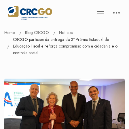
Home
Blog CRCGO
Noticias
CRCGO participa da entrega do 3º Prêmio Estadual de
Educação Fiscal e reforça compromisso com a cidadania e o
controle social