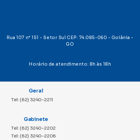
Rua 107 n° 151 - Setor Sul CEP: 74.085-060 - Goiânia -
GO
Horário de atendimento: 8h às 18h
Geral
Tel: (62) 3240-2211
Gabinete
Tel: (62) 3240-2202
Tel: (62) 3240-2206