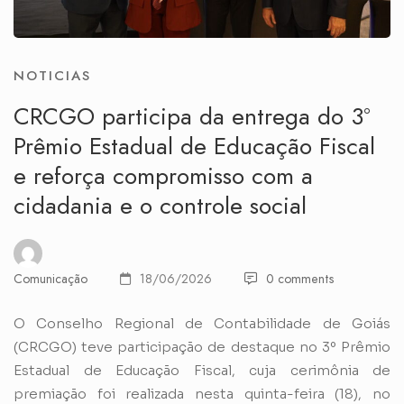
NOTICIAS
CRCGO participa da entrega do 3º
Prêmio Estadual de Educação Fiscal
e reforça compromisso com a
cidadania e o controle social
Comunicação
18/06/2026
0 comments
O Conselho Regional de Contabilidade de Goiás
(CRCGO) teve participação de destaque no 3º Prêmio
Estadual de Educação Fiscal, cuja cerimônia de
premiação foi realizada nesta quinta-feira (18), no