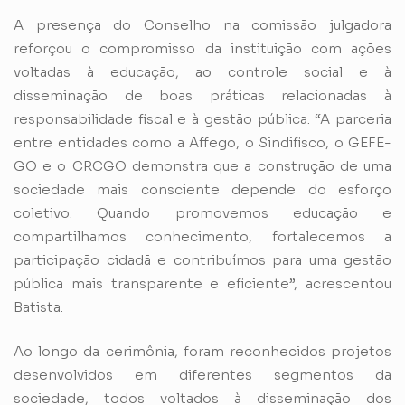
A presença do Conselho na comissão julgadora
reforçou o compromisso da instituição com ações
voltadas à educação, ao controle social e à
disseminação de boas práticas relacionadas à
responsabilidade fiscal e à gestão pública. “A parceria
entre entidades como a Affego, o Sindifisco, o GEFE-
GO e o CRCGO demonstra que a construção de uma
sociedade mais consciente depende do esforço
coletivo. Quando promovemos educação e
compartilhamos conhecimento, fortalecemos a
participação cidadã e contribuímos para uma gestão
pública mais transparente e eficiente”, acrescentou
Batista.
Ao longo da cerimônia, foram reconhecidos projetos
desenvolvidos em diferentes segmentos da
sociedade, todos voltados à disseminação dos