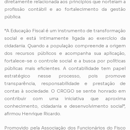
diretamente relacionada aos princípios que norteiam a
profissão contábil e ao fortalecimento da gestão
pública.
“A Educação Fiscal é um instrumento de transformação
social e está intimamente ligada ao exercício da
cidadania. Quando a população compreende a origem
dos recursos públicos e acompanha sua aplicação,
fortalece-se o controle social e a busca por políticas
públicas mais eficientes. A contabilidade tem papel
estratégico nesse processo, pois promove
transparência, responsabilidade e prestação de
contas à sociedade. O CRCGO se sente honrado em
contribuir com uma iniciativa que aproxima
conhecimento, cidadania e desenvolvimento social”,
afirmou Henrique Ricardo.
Promovido pela Associação dos Funcionários do Fisco