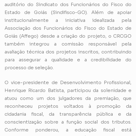
auditório do Sindicato dos Funcionários do Fisco do
Estado de Goiás (Sindifisco-GO). Além de apoiar
institucionalmente a iniciativa idealizada pela
Associação dos Funcionários do Fisco do Estado de
Goiás (Affego) desde a criação do projeto, o CRCGO
também integrou a comissão responsável pela
avaliação técnica dos projetos inscritos, contribuindo
para assegurar a qualidade e a credibilidade do
processo de seleção.
O vice-presidente de Desenvolvimento Profissional,
Henrique Ricardo Batista, participou da solenidade e
atuou como um dos julgadores da premiação, que
reconheceu projetos voltados à promoção da
cidadania fiscal, da transparência pública e da
conscientização sobre a função social dos tributos.
Conforme ponderou, a educação fiscal está