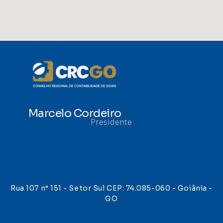
Marcelo Cordeiro
Presidente
Rua 107 n° 151 - Setor Sul CEP: 74.085-060 - Goiânia -
GO