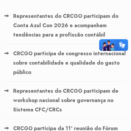
Representantes do CRCGO participam do
Conta Azul Con 2026 e acompanham
tendências para a profissão contábil
CRCGO participa de congresso internacional
sobre contabilidade e qualidade do gasto
público
Representantes do CRCGO participam de
workshop nacional sobre governança no
Sistema CFC/CRCs
CRCGO participa da 11ª reunião do Fórum