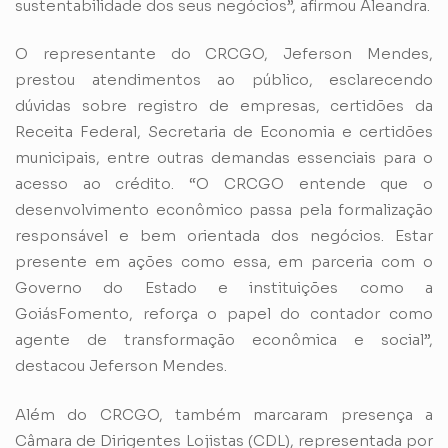
sustentabilidade dos seus negócios”, afirmou Aleandra.
O representante do CRCGO, Jeferson Mendes,
prestou atendimentos ao público, esclarecendo
dúvidas sobre registro de empresas, certidões da
Receita Federal, Secretaria de Economia e certidões
municipais, entre outras demandas essenciais para o
acesso ao crédito. “O CRCGO entende que o
desenvolvimento econômico passa pela formalização
responsável e bem orientada dos negócios. Estar
presente em ações como essa, em parceria com o
Governo do Estado e instituições como a
GoiásFomento, reforça o papel do contador como
agente de transformação econômica e social”,
destacou Jeferson Mendes.
Além do CRCGO, também marcaram presença a
Câmara de Dirigentes Lojistas (CDL), representada por