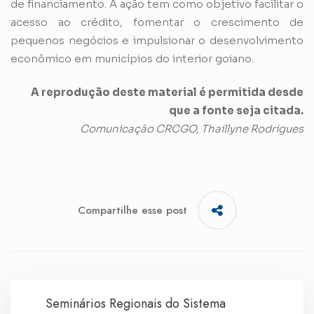
de financiamento. A ação tem como objetivo facilitar o
acesso ao crédito, fomentar o crescimento de
pequenos negócios e impulsionar o desenvolvimento
econômico em municípios do interior goiano.
A reprodução deste material é permitida desde
que a fonte seja citada.
Comunicação CRCGO, Thaillyne Rodrigues
Compartilhe esse post
Seminários Regionais do Sistema