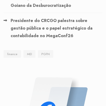
Goiano da Desburocratização
Presidente do CRCGO palestra sobre
gestão pública e o papel estratégico da
contabilidade no MegaConf26
finance
MEI
PGFN