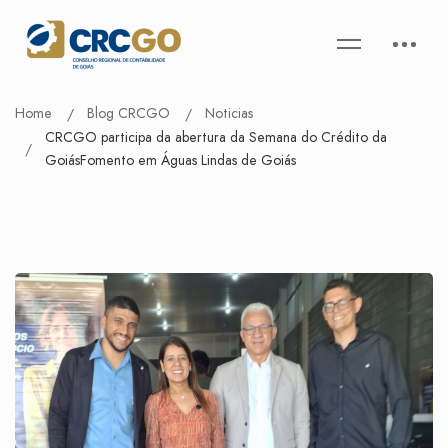
Home
Blog CRCGO
Noticias
CRCGO participa da abertura da Semana do Crédito da
GoiásFomento em Águas Lindas de Goiás