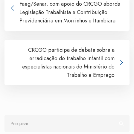
Faeg/Senar, com apoio do CRCGO aborda
Legislação Trabalhista e Contribuição
Previdenciária em Morrinhos e Itumbiara
CRCGO participa de debate sobre a
erradicação do trabalho infantil com
especialistas nacionais do Ministério do
Trabalho e Emprego