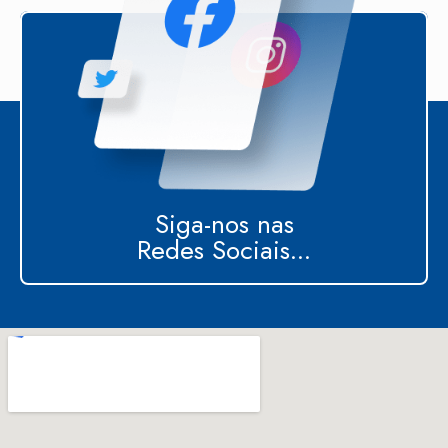
Siga-nos nas
Redes Sociais...