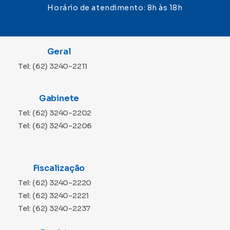
Horário de atendimento: 8h às 18h
Geral
Tel: (62) 3240-2211
Gabinete
Tel: (62) 3240-2202
Tel: (62) 3240-2206
Fiscalização
Tel: (62) 3240-2220
Tel: (62) 3240-2221
Tel: (62) 3240-2237