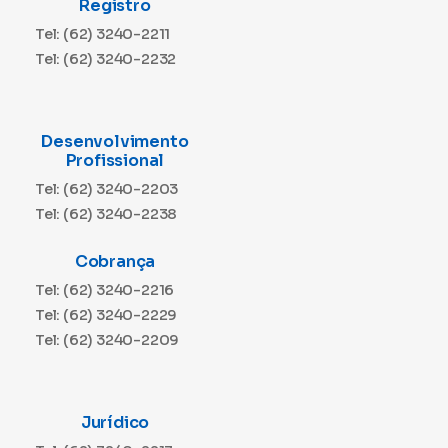
Registro
Tel: (62) 3240-2211
Tel: (62) 3240-2232
Desenvolvimento
Profissional
Tel: (62) 3240-2203
Tel: (62) 3240-2238
Cobrança
Tel: (62) 3240-2216
Tel: (62) 3240-2229
Tel: (62) 3240-2209
Jurídico