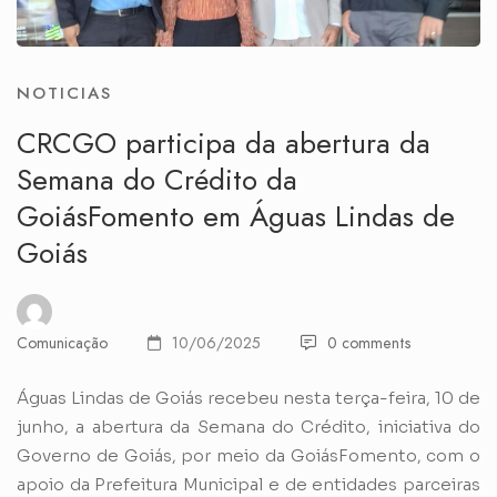
NOTICIAS
CRCGO participa da abertura da
Semana do Crédito da
GoiásFomento em Águas Lindas de
Goiás
Comunicação
10/06/2025
0 comments
Águas Lindas de Goiás recebeu nesta terça-feira, 10 de
junho, a abertura da Semana do Crédito, iniciativa do
Governo de Goiás, por meio da GoiásFomento, com o
apoio da Prefeitura Municipal e de entidades parceiras