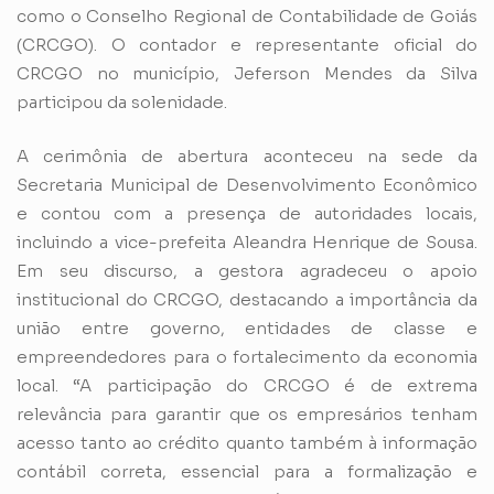
como o Conselho Regional de Contabilidade de Goiás
(CRCGO). O contador e representante oficial do
CRCGO no município, Jeferson Mendes da Silva
participou da solenidade.
A cerimônia de abertura aconteceu na sede da
Secretaria Municipal de Desenvolvimento Econômico
e contou com a presença de autoridades locais,
incluindo a vice-prefeita Aleandra Henrique de Sousa.
Em seu discurso, a gestora agradeceu o apoio
institucional do CRCGO, destacando a importância da
união entre governo, entidades de classe e
empreendedores para o fortalecimento da economia
local. “A participação do CRCGO é de extrema
relevância para garantir que os empresários tenham
acesso tanto ao crédito quanto também à informação
contábil correta, essencial para a formalização e