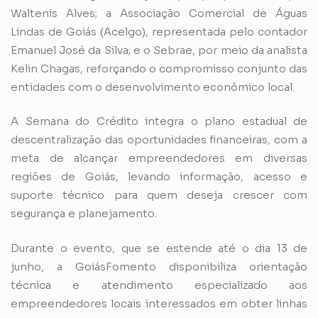
Waltenis Alves; a Associação Comercial de Águas
Lindas de Goiás (Acelgo), representada pelo contador
Emanuel José da Silva; e o Sebrae, por meio da analista
Kelin Chagas, reforçando o compromisso conjunto das
entidades com o desenvolvimento econômico local.
A Semana do Crédito integra o plano estadual de
descentralização das oportunidades financeiras, com a
meta de alcançar empreendedores em diversas
regiões de Goiás, levando informação, acesso e
suporte técnico para quem deseja crescer com
segurança e planejamento.
Durante o evento, que se estende até o dia 13 de
junho, a GoiásFomento disponibiliza orientação
técnica e atendimento especializado aos
empreendedores locais interessados em obter linhas