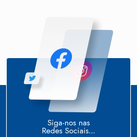
Siga-nos nas
Redes Sociais...