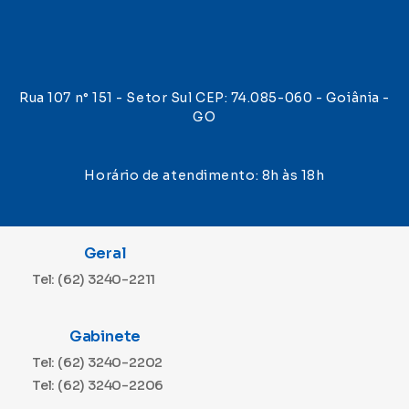
Rua 107 n° 151 - Setor Sul CEP: 74.085-060 - Goiânia -
GO
Horário de atendimento: 8h às 18h
Geral
Tel: (62) 3240-2211
Gabinete
Tel: (62) 3240-2202
Tel: (62) 3240-2206