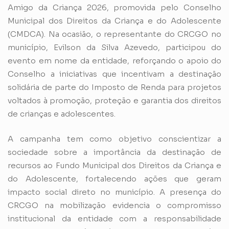
Amigo da Criança 2026, promovida pelo Conselho
Municipal dos Direitos da Criança e do Adolescente
(CMDCA). Na ocasião, o representante do CRCGO no
município, Evilson da Silva Azevedo, participou do
evento em nome da entidade, reforçando o apoio do
Conselho a iniciativas que incentivam a destinação
solidária de parte do Imposto de Renda para projetos
voltados à promoção, proteção e garantia dos direitos
de crianças e adolescentes.
A campanha tem como objetivo conscientizar a
sociedade sobre a importância da destinação de
recursos ao Fundo Municipal dos Direitos da Criança e
do Adolescente, fortalecendo ações que geram
impacto social direto no município. A presença do
CRCGO na mobilização evidencia o compromisso
institucional da entidade com a responsabilidade