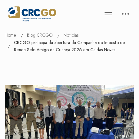
Home
Blog CRCGO
Noticias
CRCGO participa da abertura da Campanha do Imposto de
Renda Selo Amigo da Criança 2026 em Caldas Novas