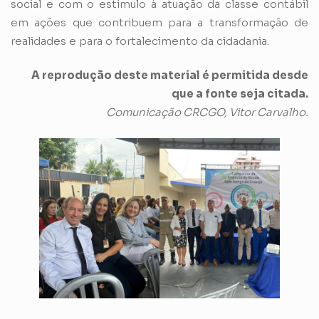
social e com o estímulo à atuação da classe contábil
em ações que contribuem para a transformação de
realidades e para o fortalecimento da cidadania.
A reprodução deste material é permitida desde
que a fonte seja citada.
Comunicação CRCGO, Vitor Carvalho.