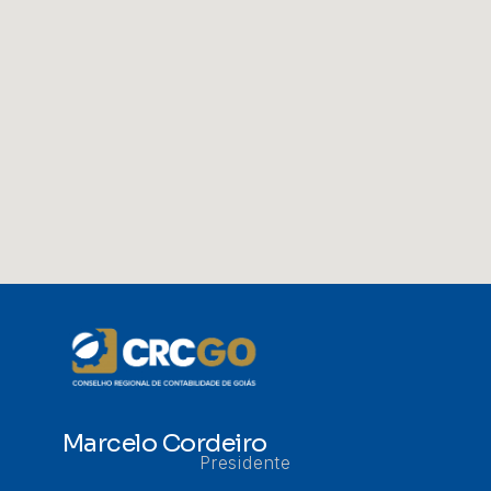
Marcelo Cordeiro
Presidente