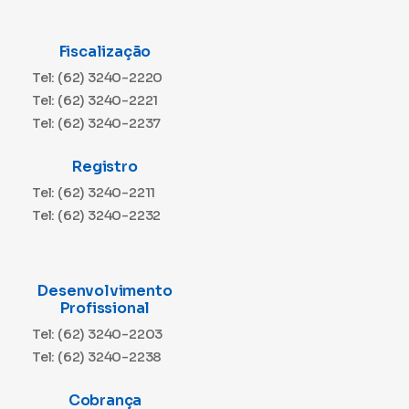
Fiscalização
Tel: (62) 3240-2220
Tel: (62) 3240-2221
Tel: (62) 3240-2237
Registro
Tel: (62) 3240-2211
Tel: (62) 3240-2232
Desenvolvimento
Profissional
Tel: (62) 3240-2203
Tel: (62) 3240-2238
Cobrança