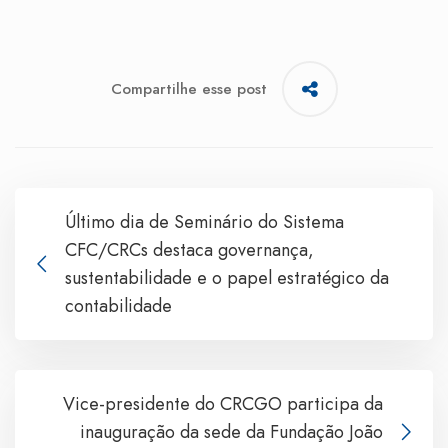
Compartilhe esse post
Último dia de Seminário do Sistema
CFC/CRCs destaca governança,
sustentabilidade e o papel estratégico da
contabilidade
Vice-presidente do CRCGO participa da
inauguração da sede da Fundação João