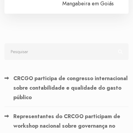
Mangabeira em Goiás
CRCGO participa de congresso internacional
sobre contabilidade e qualidade do gasto
público
Representantes do CRCGO participam de
workshop nacional sobre governança no