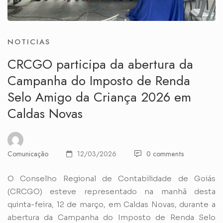
NOTICIAS
CRCGO participa da abertura da
Campanha do Imposto de Renda
Selo Amigo da Criança 2026 em
Caldas Novas
Comunicação
12/03/2026
0 comments
O Conselho Regional de Contabilidade de Goiás
(CRCGO) esteve representado na manhã desta
quinta-feira, 12 de março, em Caldas Novas, durante a
abertura da Campanha do Imposto de Renda Selo