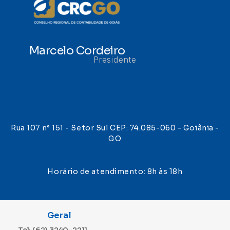
Marcelo Cordeiro
Presidente
Rua 107 n° 151 - Setor Sul CEP: 74.085-060 - Goiânia -
GO
Horário de atendimento: 8h às 18h
Geral