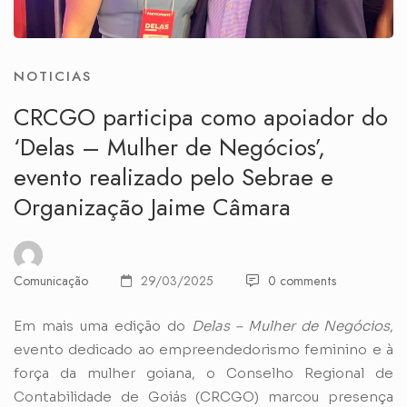
NOTICIAS
CRCGO participa como apoiador do
‘Delas – Mulher de Negócios’,
evento realizado pelo Sebrae e
Organização Jaime Câmara
Comunicação
29/03/2025
0 comments
Em mais uma edição do
Delas – Mulher de Negócios
,
evento dedicado ao empreendedorismo feminino e à
força da mulher goiana, o Conselho Regional de
Contabilidade de Goiás (CRCGO) marcou presença