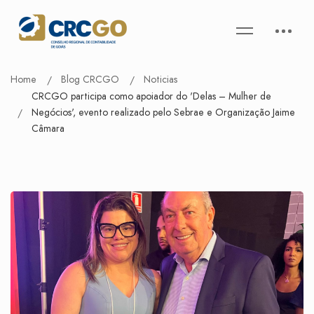
Home
Blog CRCGO
Noticias
CRCGO participa como apoiador do 'Delas – Mulher de
Negócios', evento realizado pelo Sebrae e Organização Jaime
Câmara