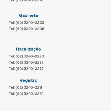
Tel: (62) 3240-2211
Gabinete
Tel: (62) 3240-2202
Tel: (62) 3240-2206
Fiscalização
Tel: (62) 3240-2220
Tel: (62) 3240-2221
Tel: (62) 3240-2237
Registro
Tel: (62) 3240-2211
Tel: (62) 3240-2232