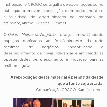
instituição, o CRCGO se orgulha de apoiar ações como
esta, que promovem a educação, o empoderamento e
a igualdade de oportunidades no mercado de
trabalho”, afirmou Sucena Hummel.
O
Delas – Mulher de Negócios
reforça a importância de
espaços dedicados ao fortalecimento da rede
feminina de negócios, incentivando o
desenvolvimento de novas lideranças e ampliando as
oportunidades de crescimento e inovação para as
mulheres goianas.
A reprodução deste material é permitida desde
que a fonte seja citada.
Comunicação CRCGO, Kamilla Lemes