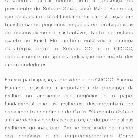
A abertura oficial contou com a presença do
presidente do Sebrae Goiás, José Mário Schreiner,
que destacou o papel fundamental da instituição em
transformar os pequenos negócios em protagonistas
do desenvolvimento sustentável, tanto no estado
quanto no Brasil. Ele também enfatizou a parceria
estratégica entre o Sebrae GO e o CRCGO,
especialmente no apoio à educação continuada dos
empreendedores.
Em sua participação, a presidente do CRCGO, Sucena
Hummel, ressaltou a importância da presença da
mulher no ambiente de negócios e o papel
fundamental que as mulheres desempenham no
crescimento econômico de Goiás. “O evento
Delas
é
uma verdadeira celebração da força e do potencial das
mulheres goianas, que têm se destacado no mundo
dos negócios e no empreendedorismo. Como