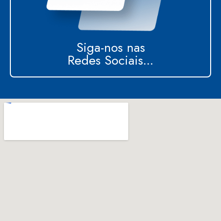
Siga-nos nas
Redes Sociais...