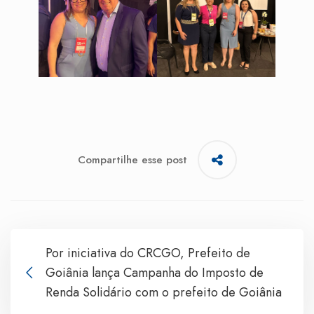
Compartilhe esse post
Por iniciativa do CRCGO, Prefeito de
Goiânia lança Campanha do Imposto de
Renda Solidário com o prefeito de Goiânia