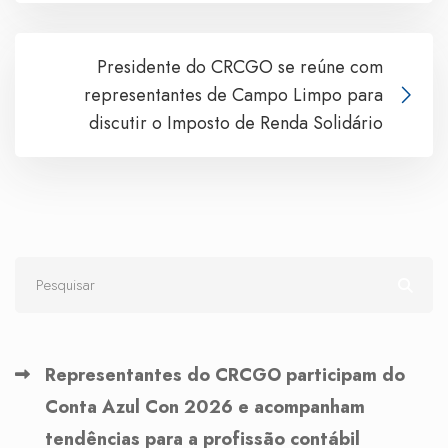
Presidente do CRCGO se reúne com
representantes de Campo Limpo para
discutir o Imposto de Renda Solidário
Representantes do CRCGO participam do
Conta Azul Con 2026 e acompanham
tendências para a profissão contábil