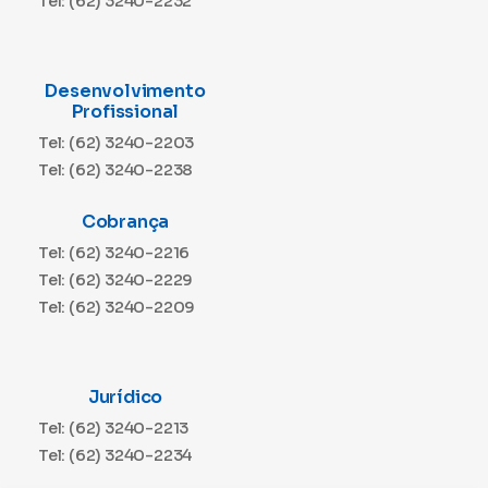
Tel: (62) 3240-2232
Desenvolvimento
Profissional
Tel: (62) 3240-2203
Tel: (62) 3240-2238
Cobrança
Tel: (62) 3240-2216
Tel: (62) 3240-2229
Tel: (62) 3240-2209
Jurídico
Tel: (62) 3240-2213
Tel: (62) 3240-2234