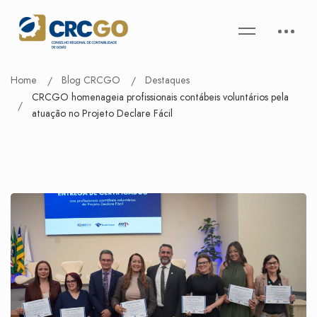
Home
Blog CRCGO
Destaques
CRCGO homenageia profissionais contábeis voluntários pela
atuação no Projeto Declare Fácil