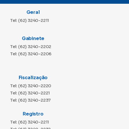
Geral
Tel: (62) 3240-2211
Gabinete
Tel: (62) 3240-2202
Tel: (62) 3240-2206
Fiscalização
Tel: (62) 3240-2220
Tel: (62) 3240-2221
Tel: (62) 3240-2237
Registro
Tel: (62) 3240-2211