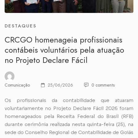
DESTAQUES
CRCGO homenageia profissionais
contábeis voluntários pela atuação
no Projeto Declare Fácil
Comunicação
25/06/2026
0 comments
Os profissionais da contabilidade que atuaram
voluntariamente no Projeto Declare Fácil 2026 foram
homenageados pela Receita Federal do Brasil (RFB)
durante cerimônia realizada nesta quinta-feira (25), na
sede do Conselho Regional de Contabilidade de Goiás