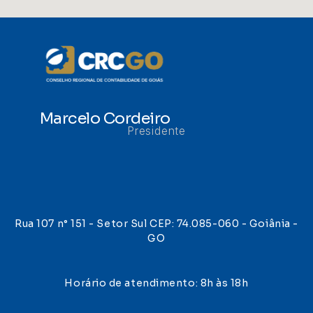
Marcelo Cordeiro
Presidente
Rua 107 n° 151 - Setor Sul CEP: 74.085-060 - Goiânia -
GO
Horário de atendimento: 8h às 18h