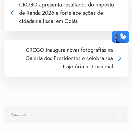
CRCGO apresenta resultados do Imposto
de Renda 2026 e fortalece ações de
cidadania fiscal em Goiás
CRCGO inaugura novas fotografias na
Galeria dos Presidentes e celebra sua
trajetória institucional