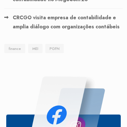
CRCGO visita empresa de contabilidade e
amplia diálogo com organizações contábeis
finance
MEI
PGFN