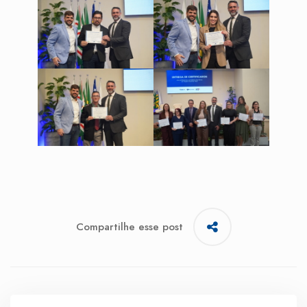
Compartilhe esse post