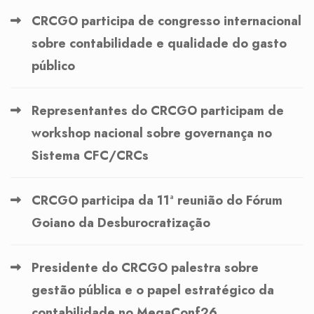
CRCGO participa de congresso internacional
sobre contabilidade e qualidade do gasto
público
Representantes do CRCGO participam de
workshop nacional sobre governança no
Sistema CFC/CRCs
CRCGO participa da 11ª reunião do Fórum
Goiano da Desburocratização
Presidente do CRCGO palestra sobre
gestão pública e o papel estratégico da
contabilidade no MegaConf26