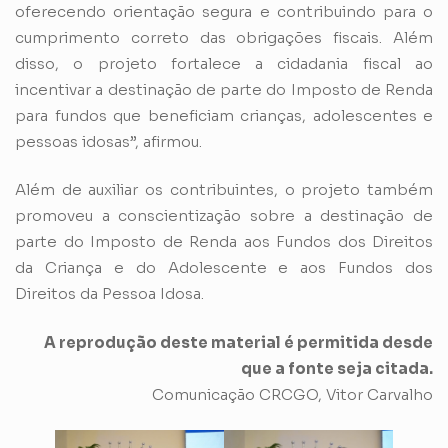
oferecendo orientação segura e contribuindo para o
cumprimento correto das obrigações fiscais. Além
disso, o projeto fortalece a cidadania fiscal ao
incentivar a destinação de parte do Imposto de Renda
para fundos que beneficiam crianças, adolescentes e
pessoas idosas”, afirmou.
Além de auxiliar os contribuintes, o projeto também
promoveu a conscientização sobre a destinação de
parte do Imposto de Renda aos Fundos dos Direitos
da Criança e do Adolescente e aos Fundos dos
Direitos da Pessoa Idosa.
A reprodução deste material é permitida desde
que a fonte seja citada.
Comunicação CRCGO, Vitor Carvalho