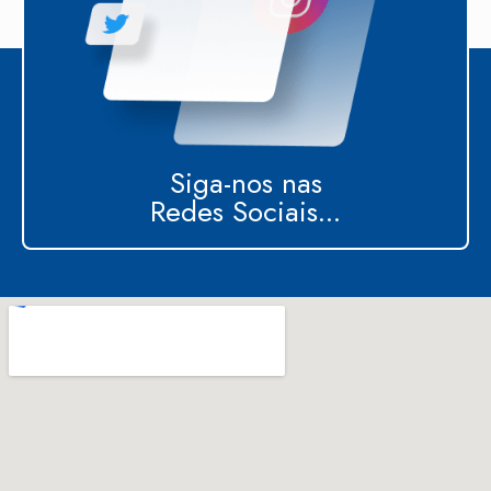
Siga-nos nas
Redes Sociais...