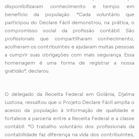
disponibilizaram conhecimento e tempo em
benefício da população. “Cada voluntário que
participou do Declare Fácil demonstrou, na prática, o
compromisso social da profissão contábil. São
profissionais que compartilharam conhecimento,
acolheram os contribuintes e ajudaram muitas pessoas
a cumprir suas obrigações com mais segurança. Essa
homenagem é uma forma de registrar a nossa
gratidão”, declarou.
O delegado da Receita Federal em Goiânia, Djalma
Lustosa, ressaltou que o Projeto Declare Fácil amplia o
acesso da população à informação de qualidade e
fortalece a parceria entre a Receita Federal e a classe
contábil. “O trabalho voluntário dos profissionais da
contabilidade faz diferença na vida dos contribuintes,