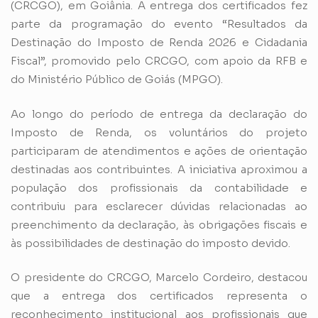
(CRCGO), em Goiânia. A entrega dos certificados fez
parte da programação do evento “Resultados da
Destinação do Imposto de Renda 2026 e Cidadania
Fiscal”, promovido pelo CRCGO, com apoio da RFB e
do Ministério Público de Goiás (MPGO).
Ao longo do período de entrega da declaração do
Imposto de Renda, os voluntários do projeto
participaram de atendimentos e ações de orientação
destinadas aos contribuintes. A iniciativa aproximou a
população dos profissionais da contabilidade e
contribuiu para esclarecer dúvidas relacionadas ao
preenchimento da declaração, às obrigações fiscais e
às possibilidades de destinação do imposto devido.
O presidente do CRCGO, Marcelo Cordeiro, destacou
que a entrega dos certificados representa o
reconhecimento institucional aos profissionais que