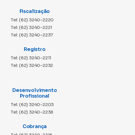
Fiscalização
Tel: (62) 3240-2220
Tel: (62) 3240-2221
Tel: (62) 3240-2237
Registro
Tel: (62) 3240-2211
Tel: (62) 3240-2232
Desenvolvimento
Profissional
Tel: (62) 3240-2203
Tel: (62) 3240-2238
Cobrança