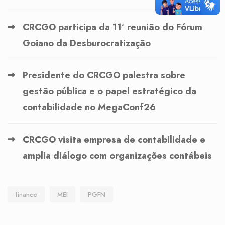
CRCGO participa da 11ª reunião do Fórum
Goiano da Desburocratização
Presidente do CRCGO palestra sobre
gestão pública e o papel estratégico da
contabilidade no MegaConf26
CRCGO visita empresa de contabilidade e
amplia diálogo com organizações contábeis
finance
MEI
PGFN