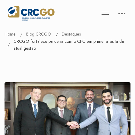
Home
Blog CRCGO
Destaques
CRCGO fortalece parceria com o CFC em primeira visita da
atual gestão