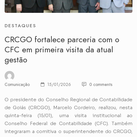
DESTAQUES
CRCGO fortalece parceria com o
CFC em primeira visita da atual
gestão
Comunicação
15/01/2026
0 comments
O presidente do Conselho Regional de Contabilidade
de Goiás (CRCGO), Marcelo Cordeiro, realizou, nesta
quinta-feira (15/01), uma visita institucional ao
Conselho Federal de Contabilidade (CFC). Também
integraram a comitiva o superintendente do CRCGO,