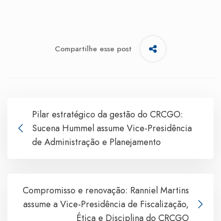
Compartilhe esse post
Pilar estratégico da gestão do CRCGO:
Sucena Hummel assume Vice-Presidência
de Administração e Planejamento
Compromisso e renovação: Ranniel Martins
assume a Vice-Presidência de Fiscalização,
Ética e Disciplina do CRCGO