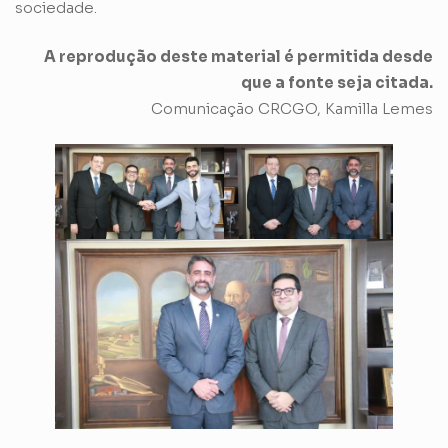
sociedade.
A reprodução deste material é permitida desde
que a fonte seja citada.
Comunicação CRCGO, Kamilla Lemes