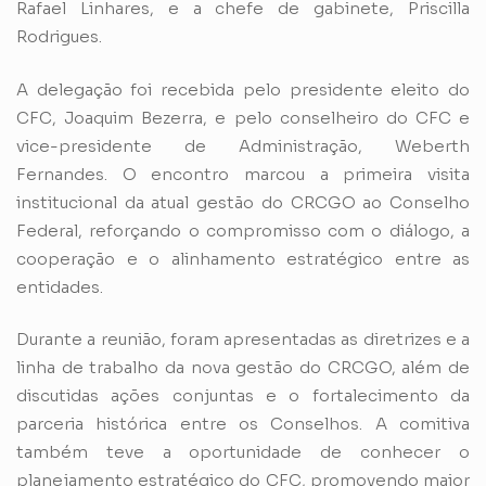
Rafael Linhares, e a chefe de gabinete, Priscilla
Rodrigues.
A delegação foi recebida pelo presidente eleito do
CFC, Joaquim Bezerra, e pelo conselheiro do CFC e
vice-presidente de Administração, Weberth
Fernandes. O encontro marcou a primeira visita
institucional da atual gestão do CRCGO ao Conselho
Federal, reforçando o compromisso com o diálogo, a
cooperação e o alinhamento estratégico entre as
entidades.
Durante a reunião, foram apresentadas as diretrizes e a
linha de trabalho da nova gestão do CRCGO, além de
discutidas ações conjuntas e o fortalecimento da
parceria histórica entre os Conselhos. A comitiva
também teve a oportunidade de conhecer o
planejamento estratégico do CFC, promovendo maior