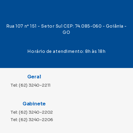
Rua 107 n° 151 - Setor Sul CEP: 74.085-060 - Goiânia -
GO
Horário de atendimento: 8h às 18h
Geral
Tel: (62) 3240-2211
Gabinete
Tel: (62) 3240-2202
Tel: (62) 3240-2206