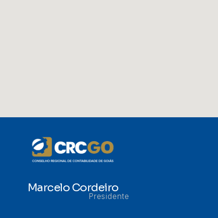
Marcelo Cordeiro
Presidente