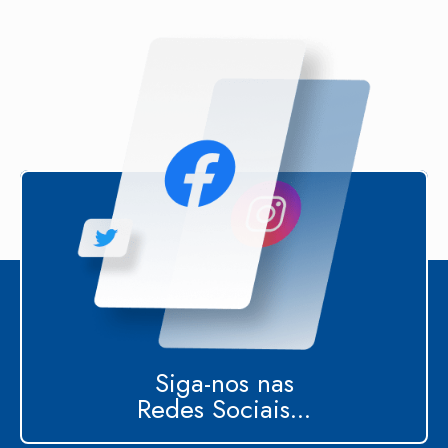
Siga-nos nas
Redes Sociais...