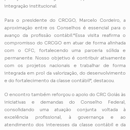
integração institucional.
Para o presidente do CRCGO, Marcelo Cordeiro, a
aproximação entre os Conselhos é essencial para o
avanço da profissão contábil.“Essa visita reafirma o
compromisso do CRCGO em atuar de forma alinhada
com o CFC, fortalecendo uma parceria sólida e
permanente. Nosso objetivo é contribuir ativamente
com os projetos nacionais e trabalhar de forma
integrada em prol da valorização, do desenvolvimento
e do fortalecimento da classe contábil”, destacou.
O encontro também reforçou o apoio do CRC Goiás às
iniciativas e demandas do Conselho Federal,
consolidando uma atuação conjunta voltada à
excelência profissional, à governança e ao
atendimento dos interesses da classe contábil e da