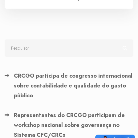
CRCGO participa de congresso internacional
sobre contabilidade e qualidade do gasto
público
Representantes do CRCGO participam de
workshop nacional sobre governança no
Sistema CFC/CRCs