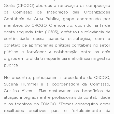
Goiás (CRCGO) abordou a renovação da composição
da Comissão de Integração das Organizações
Contábeis da Área Pública, grupo coordenado por
membros do CRCGO. O encontro, ocorrido na tarde
desta segunda-feira (10/03), enfatizou a relevância da
continuidade dessa parceria estratégica, com o
objetivo de aprimorar as práticas contábeis no setor
público e fortalecer a colaboração entre os dois
órgãos em prol da transparência e eficiência na gestão
pública.
No encontro, participaram a presidente do CRCGO,
Sucena Hummel e a coordenadora da Comissão,
Cristina Alves. Elas destacaram os benefícios da
atuação integrada entre profissionais da contabilidade
e os técnicos do TCMGO. “Temos conseguido gerar
resultados positivos para o fortalecimento da