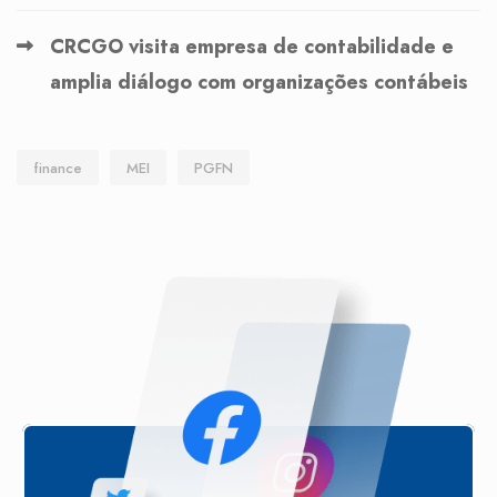
CRCGO visita empresa de contabilidade e
amplia diálogo com organizações contábeis
finance
MEI
PGFN