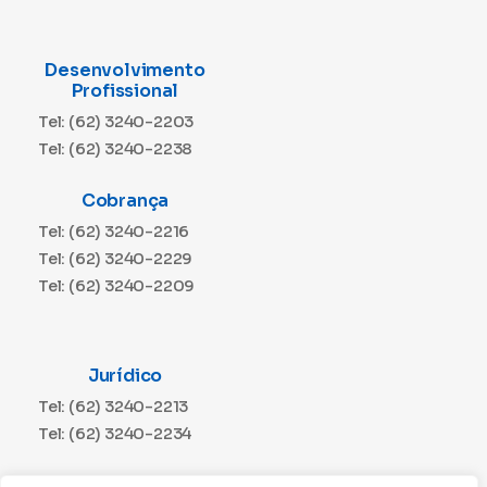
Desenvolvimento
Profissional
Tel: (62) 3240-2203
Tel: (62) 3240-2238
Cobrança
Tel: (62) 3240-2216
Tel: (62) 3240-2229
Tel: (62) 3240-2209
Jurídico
Tel: (62) 3240-2213
Tel: (62) 3240-2234
Comunicação