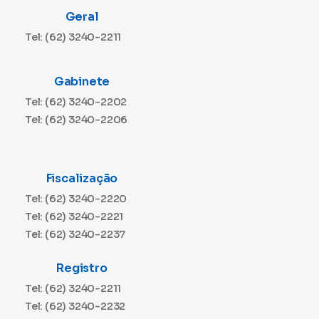
Geral
Tel: (62) 3240-2211
Gabinete
Tel: (62) 3240-2202
Tel: (62) 3240-2206
Fiscalização
Tel: (62) 3240-2220
Tel: (62) 3240-2221
Tel: (62) 3240-2237
Registro
Tel: (62) 3240-2211
Tel: (62) 3240-2232