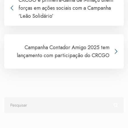
forças em ações sociais com a Campanha
‘Leão Solidário’
Campanha Contador Amigo 2025 tem
lançamento com participação do CRCGO