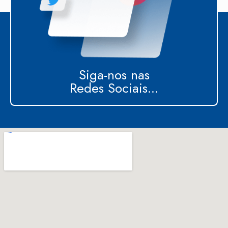
Siga-nos nas
Redes Sociais...