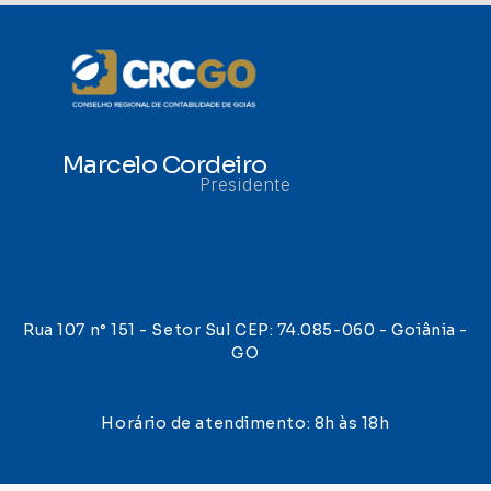
Marcelo Cordeiro
Presidente
Rua 107 n° 151 - Setor Sul CEP: 74.085-060 - Goiânia -
GO
Horário de atendimento: 8h às 18h