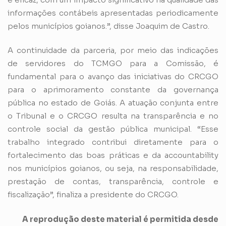
informações contábeis apresentadas periodicamente
pelos municípios goianos.”, disse Joaquim de Castro.
A continuidade da parceria, por meio das indicações
de servidores do TCMGO para a Comissão, é
fundamental para o avanço das iniciativas do CRCGO
para o aprimoramento constante da governança
pública no estado de Goiás. A atuação conjunta entre
o Tribunal e o CRCGO resulta na transparência e no
controle social da gestão pública municipal. “Esse
trabalho integrado contribui diretamente para o
fortalecimento das boas práticas e da accountability
nos municípios goianos, ou seja, na responsabilidade,
prestação de contas, transparência, controle e
fiscalização”, finaliza a presidente do CRCGO.
A reprodução deste material é permitida desde