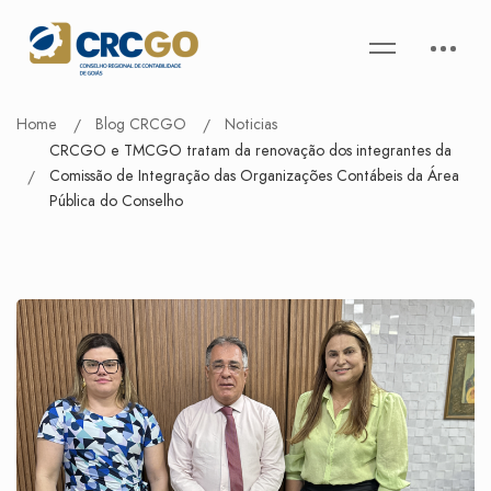
Home
Blog CRCGO
Noticias
CRCGO e TMCGO tratam da renovação dos integrantes da
Comissão de Integração das Organizações Contábeis da Área
Pública do Conselho