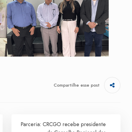
Compartilhe esse post
Parceria: CRCGO recebe presidente