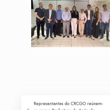
Representantes do CRCGO reúnem-