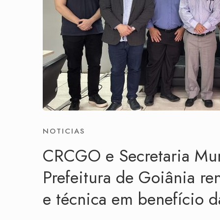
NOTICIAS
CRCGO e Secretaria Mun
Prefeitura de Goiânia re
e técnica em benefício d