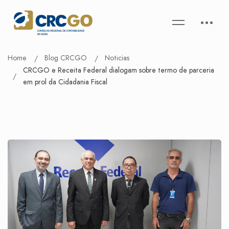
Home
Blog CRCGO
Noticias
CRCGO e Receita Federal dialogam sobre termo de parceria
em prol da Cidadania Fiscal