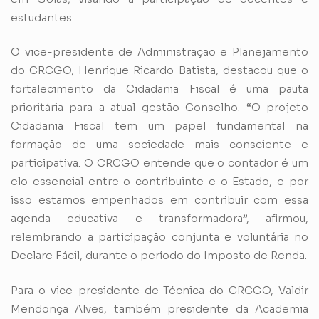
estudantes.
O vice-presidente de Administração e Planejamento
do CRCGO, Henrique Ricardo Batista, destacou que o
fortalecimento da Cidadania Fiscal é uma pauta
prioritária para a atual gestão Conselho. “O projeto
Cidadania Fiscal tem um papel fundamental na
formação de uma sociedade mais consciente e
participativa. O CRCGO entende que o contador é um
elo essencial entre o contribuinte e o Estado, e por
isso estamos empenhados em contribuir com essa
agenda educativa e transformadora”, afirmou,
relembrando a participação conjunta e voluntária no
Declare Fácil, durante o período do Imposto de Renda.
Para o vice-presidente de Técnica do CRCGO, Valdir
Mendonça Alves, também presidente da Academia