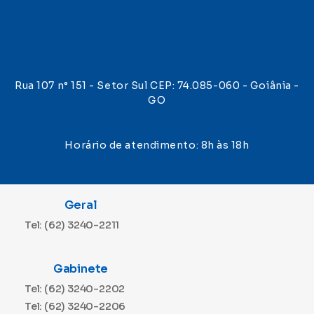
Rua 107 n° 151 - Setor Sul CEP: 74.085-060 - Goiânia -
GO
Horário de atendimento: 8h às 18h
Geral
Tel: (62) 3240-2211
Gabinete
Tel: (62) 3240-2202
Tel: (62) 3240-2206