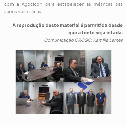
com a Agocicon para estabelecer as métricas das
ações voluntárias.
A reprodução deste material é permitida desde
que a fonte seja citada.
Comunicação CRCGO, Kamilla Lemes