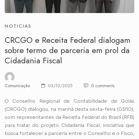
NOTICIAS
CRCGO e Receita Federal dialogam
sobre termo de parceria em prol da
Cidadania Fiscal
Comunicação
03/10/2025
0 comments
O Conselho Regional de Contabilidade de Goiás
(CRCGO) dialogou, na manhã desta sexta-feira (03/10),
com representantes da Receita Federal do Brasil (RFB)
para tratar do projeto Cidadania Fiscal, iniciativa que
busca fortalecer a parceria entre o Conselho e o Fisco,