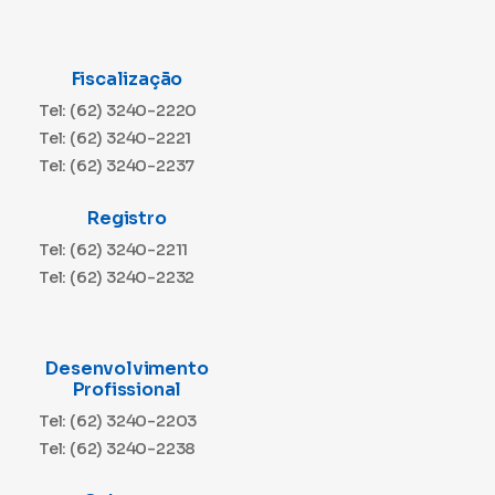
Fiscalização
Tel: (62) 3240-2220
Tel: (62) 3240-2221
Tel: (62) 3240-2237
Registro
Tel: (62) 3240-2211
Tel: (62) 3240-2232
Desenvolvimento
Profissional
Tel: (62) 3240-2203
Tel: (62) 3240-2238