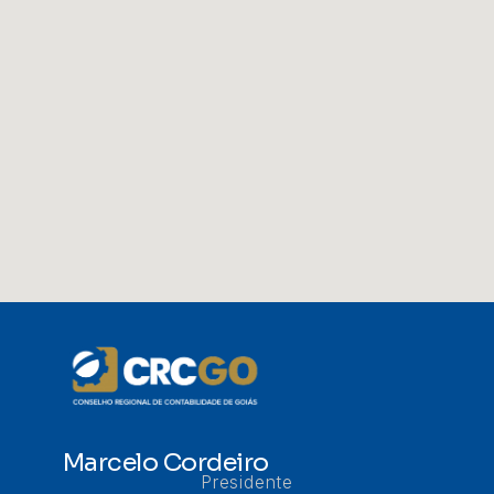
Marcelo Cordeiro
Presidente