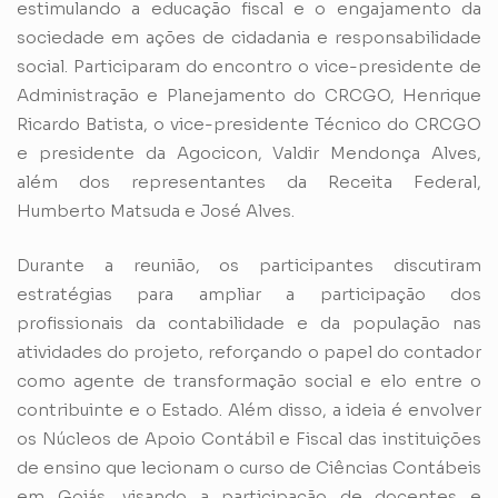
estimulando a educação fiscal e o engajamento da
sociedade em ações de cidadania e responsabilidade
social. Participaram do encontro o vice-presidente de
Administração e Planejamento do CRCGO, Henrique
Ricardo Batista, o vice-presidente Técnico do CRCGO
e presidente da Agocicon, Valdir Mendonça Alves,
além dos representantes da Receita Federal,
Humberto Matsuda e José Alves.
Durante a reunião, os participantes discutiram
estratégias para ampliar a participação dos
profissionais da contabilidade e da população nas
atividades do projeto, reforçando o papel do contador
como agente de transformação social e elo entre o
contribuinte e o Estado. Além disso, a ideia é envolver
os Núcleos de Apoio Contábil e Fiscal das instituições
de ensino que lecionam o curso de Ciências Contábeis
em Goiás, visando a participação de docentes e