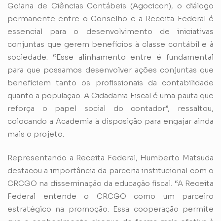
Goiana de Ciências Contábeis (Agocicon), o diálogo
permanente entre o Conselho e a Receita Federal é
essencial para o desenvolvimento de iniciativas
conjuntas que gerem benefícios à classe contábil e à
sociedade. “Esse alinhamento entre é fundamental
para que possamos desenvolver ações conjuntas que
beneficiem tanto os profissionais da contabilidade
quanto a população. A Cidadania Fiscal é uma pauta que
reforça o papel social do contador”, ressaltou,
colocando a Academia à disposição para engajar ainda
mais o projeto.
Representando a Receita Federal, Humberto Matsuda
destacou a importância da parceria institucional com o
CRCGO na disseminação da educação fiscal. “A Receita
Federal entende o CRCGO como um parceiro
estratégico na promoção. Essa cooperação permite