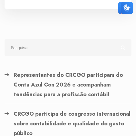
Representantes do CRCGO participam do
Conta Azul Con 2026 e acompanham
tendências para a profissão contábil
CRCGO participa de congresso internacional
sobre contabilidade e qualidade do gasto
público