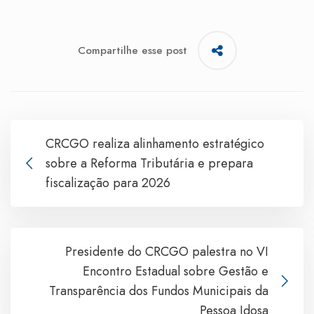
Compartilhe esse post
CRCGO realiza alinhamento estratégico
sobre a Reforma Tributária e prepara
fiscalização para 2026
Presidente do CRCGO palestra no VI
Encontro Estadual sobre Gestão e
Transparência dos Fundos Municipais da
Pessoa Idosa