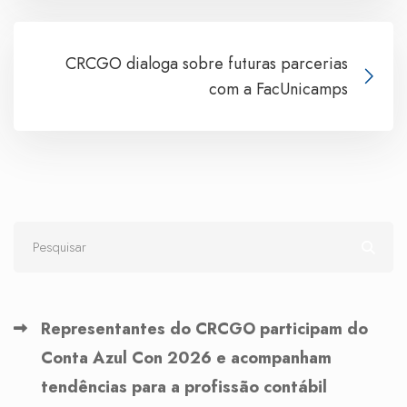
CRCGO dialoga sobre futuras parcerias
com a FacUnicamps
Representantes do CRCGO participam do
Conta Azul Con 2026 e acompanham
tendências para a profissão contábil