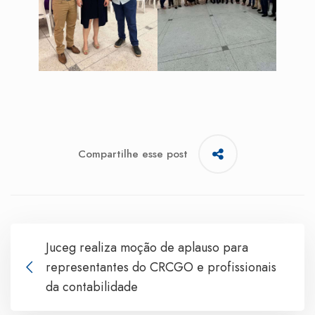
Compartilhe esse post
Juceg realiza moção de aplauso para
representantes do CRCGO e profissionais
da contabilidade