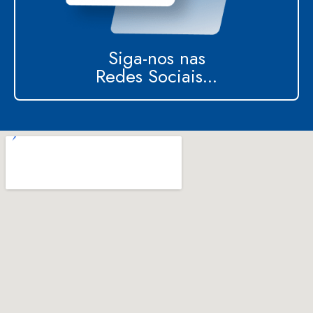
Siga-nos nas
Redes Sociais...