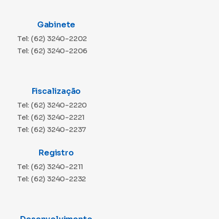
Gabinete
Tel: (62) 3240-2202
Tel: (62) 3240-2206
Fiscalização
Tel: (62) 3240-2220
Tel: (62) 3240-2221
Tel: (62) 3240-2237
Registro
Tel: (62) 3240-2211
Tel: (62) 3240-2232