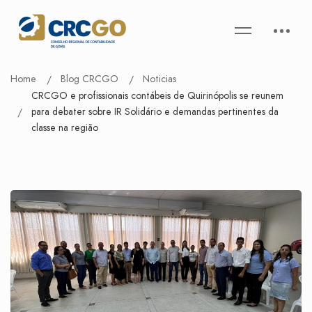
Home
Blog CRCGO
Noticias
CRCGO e profissionais contábeis de Quirinópolis se reunem
para debater sobre IR Solidário e demandas pertinentes da
classe na região