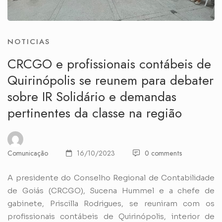
NOTICIAS
CRCGO e profissionais contábeis de
Quirinópolis se reunem para debater
sobre IR Solidário e demandas
pertinentes da classe na região
Comunicação
16/10/2023
0 comments
A presidente do Conselho Regional de Contabilidade
de Goiás (CRCGO), Sucena Hummel e a chefe de
gabinete, Priscilla Rodrigues, se reuniram com os
profissionais contábeis de Quirinópolis, interior de