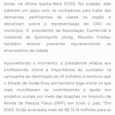
Goiás, na última quarta-feira (11/10). Na ocasião, elas
bateram um papo com os contadores para tratar das
demandas pertinentes da classe na região e
discutiram sobre a representação do CRC no
município. O presidente da Associação Comercial e
Industrial de Quirinópolis (Aciq), Marcelo Freitas,
também esteve presente representando os
empresários da cidade.
Aproveitando o momento, a presidente relatou aos
profissionais sobre a importância do contador na
campanha de destinação do IR Solidário e lembrou que
o Estado de Goiás ficou em terceiro lugar entre os que
mais mobilizaram os contribuintes a ajudar em
projetos sociais por meio das doações no Imposto de
Renda da Pessoa Física (IRPF) em todo o país. “Em
2023, Goiás arrecadou mais de R$ 15,14 milhões para os