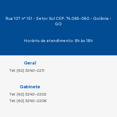
Rua 107 n° 151 - Setor Sul CEP: 74.085-060 - Goiânia -
GO
Horário de atendimento: 8h às 18h
Geral
Tel: (62) 3240-2211
Gabinete
Tel: (62) 3240-2202
Tel: (62) 3240-2206