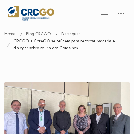
Home
Blog CRCGO
Destaques
CRCGO e CoreGO se reúnem para reforçar parceria e
dialogar sobre rotina dos Conselhos