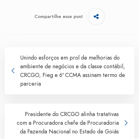
Compartilhe esse post
Unindo esforços em prol de melhorias do
ambiente de negócios e da classe contábil,
CRCGO, Fieg e 6ª CCMA assinam termo de
parceria
Presidente do CRCGO alinha tratativas
com a Procuradora chefe da Procuradoria
da Fazenda Nacional no Estado de Goiás