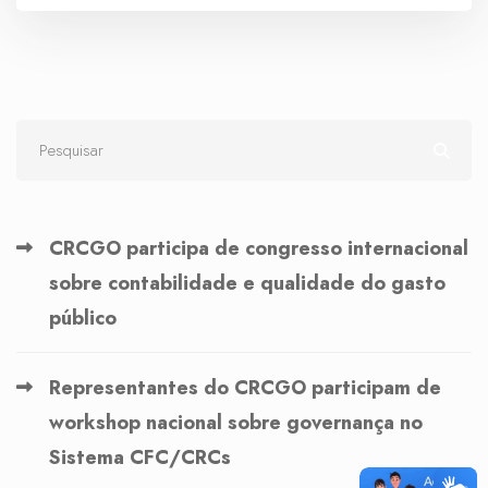
CRCGO participa de congresso internacional
sobre contabilidade e qualidade do gasto
público
Representantes do CRCGO participam de
workshop nacional sobre governança no
Sistema CFC/CRCs