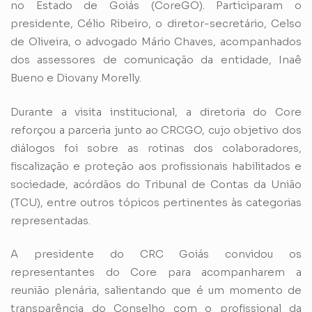
no Estado de Goiás (CoreGO). Participaram o
presidente, Célio Ribeiro, o diretor-secretário, Celso
de Oliveira, o advogado Mário Chaves, acompanhados
dos assessores de comunicação da entidade, Inaê
Bueno e Diovany Morelly.
Durante a visita institucional, a diretoria do Core
reforçou a parceria junto ao CRCGO, cujo objetivo dos
diálogos foi sobre as rotinas dos colaboradores,
fiscalização e proteção aos profissionais habilitados e
sociedade, acórdãos do Tribunal de Contas da União
(TCU), entre outros tópicos pertinentes às categorias
representadas.
A presidente do CRC Goiás convidou os
representantes do Core para acompanharem a
reunião plenária, salientando que é um momento de
transparência do Conselho com o profissional da