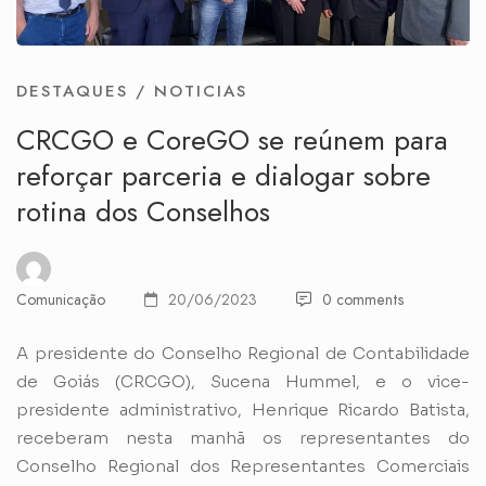
DESTAQUES
/
NOTICIAS
CRCGO e CoreGO se reúnem para
reforçar parceria e dialogar sobre
rotina dos Conselhos
Comunicação
20/06/2023
0 comments
A presidente do Conselho Regional de Contabilidade
de Goiás (CRCGO), Sucena Hummel, e o vice-
presidente administrativo, Henrique Ricardo Batista,
receberam nesta manhã os representantes do
Conselho Regional dos Representantes Comerciais