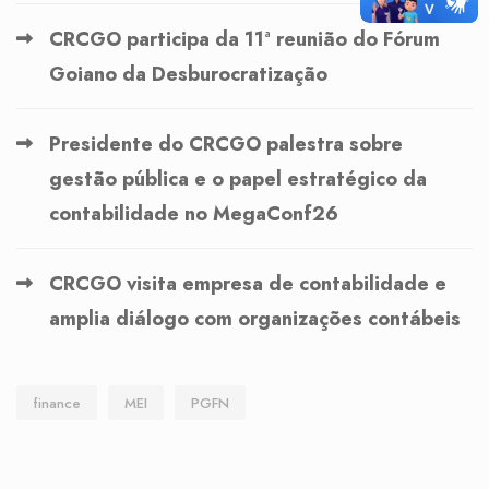
CRCGO participa da 11ª reunião do Fórum
Goiano da Desburocratização
Presidente do CRCGO palestra sobre
gestão pública e o papel estratégico da
contabilidade no MegaConf26
CRCGO visita empresa de contabilidade e
amplia diálogo com organizações contábeis
finance
MEI
PGFN