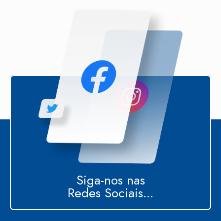
Siga-nos nas
Redes Sociais...