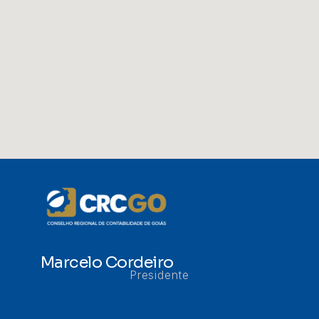
Marcelo Cordeiro
Presidente