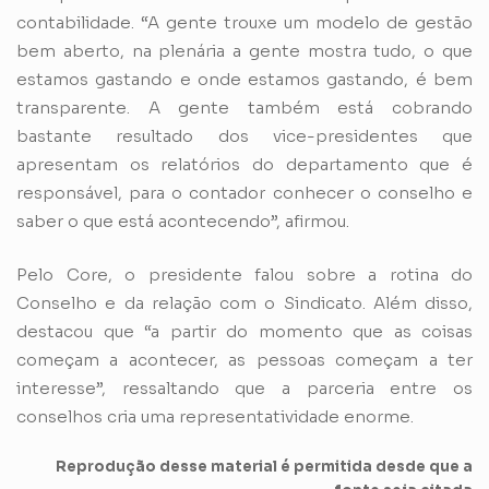
contabilidade. “A gente trouxe um modelo de gestão
bem aberto, na plenária a gente mostra tudo, o que
estamos gastando e onde estamos gastando, é bem
transparente. A gente também está cobrando
bastante resultado dos vice-presidentes que
apresentam os relatórios do departamento que é
responsável, para o contador conhecer o conselho e
saber o que está acontecendo”, afirmou.
Pelo Core, o presidente falou sobre a rotina do
Conselho e da relação com o Sindicato. Além disso,
destacou que “a partir do momento que as coisas
começam a acontecer, as pessoas começam a ter
interesse”, ressaltando que a parceria entre os
conselhos cria uma representatividade enorme.
Reprodução desse material é permitida desde que a