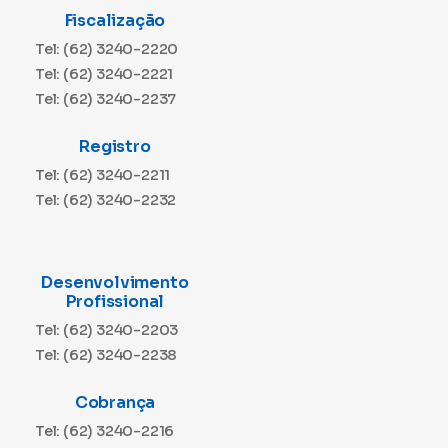
Fiscalização
Tel: (62) 3240-2220
Tel: (62) 3240-2221
Tel: (62) 3240-2237
Registro
Tel: (62) 3240-2211
Tel: (62) 3240-2232
Desenvolvimento
Profissional
Tel: (62) 3240-2203
Tel: (62) 3240-2238
Cobrança
Tel: (62) 3240-2216