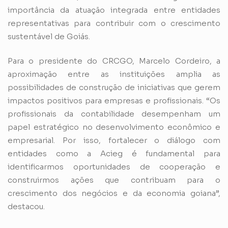
importância da atuação integrada entre entidades
representativas para contribuir com o crescimento
sustentável de Goiás.
Para o presidente do CRCGO, Marcelo Cordeiro, a
aproximação entre as instituições amplia as
possibilidades de construção de iniciativas que gerem
impactos positivos para empresas e profissionais. “Os
profissionais da contabilidade desempenham um
papel estratégico no desenvolvimento econômico e
empresarial. Por isso, fortalecer o diálogo com
entidades como a Acieg é fundamental para
identificarmos oportunidades de cooperação e
construirmos ações que contribuam para o
crescimento dos negócios e da economia goiana”,
destacou.