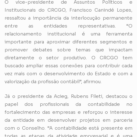
O vice-presidente de Assuntos Políticos e
Institucionais do CRCGO, Francisco Canindé Lopes,
ressaltou a importância da interlocução permanente
entre as entidades representativas. “O
relacionamento institucional é uma ferramenta
importante para aproximar diferentes segmentos e
promover debates sobre temas que impactam
diretamente o setor produtivo. O CRCGO tem
buscado ampliar essas conexões para contribuir cada
vez mais com o desenvolvimento do Estado e com a
valorização da profissão contábil”, afirmou.
Já o presidente da Acieg, Rubens Fileti, destacou o
papel dos profissionais da contabilidade no
fortalecimento das empresas e reforçou o interesse
da entidade em desenvolver projetos em parceria
com o Conselho. “A contabilidade está presente em
todas as etapas da atividade empresarial e é uma