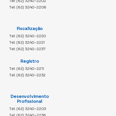
Tel: (62) 3240-2202
Tel: (62) 3240-2206
Fiscalização
Tel: (62) 3240-2220
Tel: (62) 3240-2221
Tel: (62) 3240-2237
Registro
Tel: (62) 3240-2211
Tel: (62) 3240-2232
Desenvolvimento
Profissional
Tel: (62) 3240-2203
Tel: (62) 3240-2238