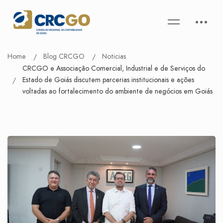
Home
Blog CRCGO
Noticias
CRCGO e Associação Comercial, Industrial e de Serviços do
Estado de Goiás discutem parcerias institucionais e ações
voltadas ao fortalecimento do ambiente de negócios em Goiás