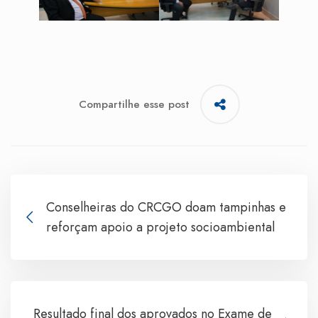
Compartilhe esse post
Conselheiras do CRCGO doam tampinhas e
reforçam apoio a projeto socioambiental
Resultado final dos aprovados no Exame de