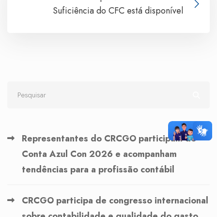
Suficiência do CFC está disponível
Representantes do CRCGO participam do
Conta Azul Con 2026 e acompanham
tendências para a profissão contábil
CRCGO participa de congresso internacional
sobre contabilidade e qualidade do gasto