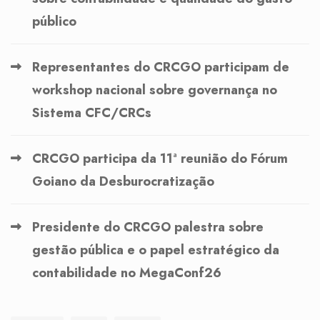
público
Representantes do CRCGO participam de
workshop nacional sobre governança no
Sistema CFC/CRCs
CRCGO participa da 11ª reunião do Fórum
Goiano da Desburocratização
Presidente do CRCGO palestra sobre
gestão pública e o papel estratégico da
contabilidade no MegaConf26