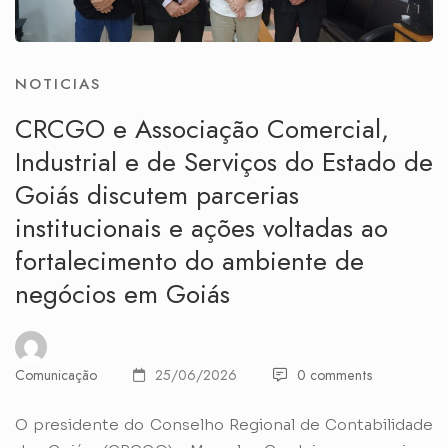
NOTICIAS
CRCGO e Associação Comercial,
Industrial e de Serviços do Estado de
Goiás discutem parcerias
institucionais e ações voltadas ao
fortalecimento do ambiente de
negócios em Goiás
Comunicação
25/06/2026
0 comments
O presidente do Conselho Regional de Contabilidade