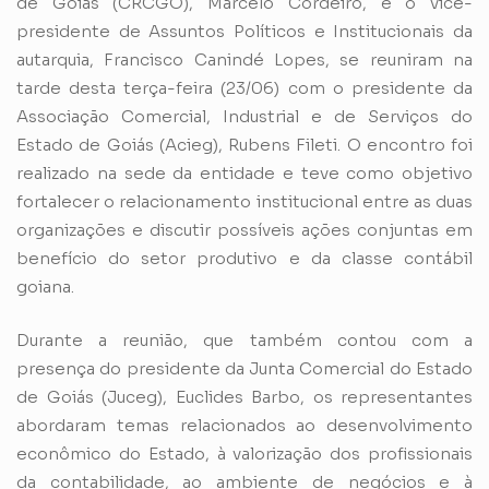
de Goiás (CRCGO), Marcelo Cordeiro, e o vice-
presidente de Assuntos Políticos e Institucionais da
autarquia, Francisco Canindé Lopes, se reuniram na
tarde desta terça-feira (23/06) com o presidente da
Associação Comercial, Industrial e de Serviços do
Estado de Goiás (Acieg), Rubens Fileti. O encontro foi
realizado na sede da entidade e teve como objetivo
fortalecer o relacionamento institucional entre as duas
organizações e discutir possíveis ações conjuntas em
benefício do setor produtivo e da classe contábil
goiana.
Durante a reunião, que também contou com a
presença do presidente da Junta Comercial do Estado
de Goiás (Juceg), Euclides Barbo, os representantes
abordaram temas relacionados ao desenvolvimento
econômico do Estado, à valorização dos profissionais
da contabilidade, ao ambiente de negócios e à