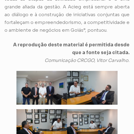
grande aliada da gestão. A Acieg está sempre aberta
ao diálogo e à construção de iniciativas conjuntas que
fortaleçam o empreendedorismo, a competitividade e
o ambiente de negócios em Goiás”, pontuou.
A reprodução deste material é permitida desde
que a fonte seja citada.
Comunicação CRCGO, Vitor Carvalho.