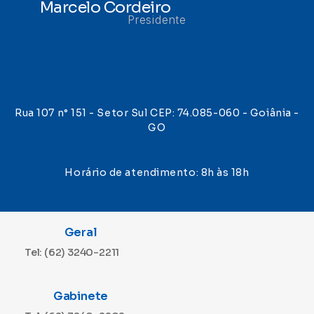
Marcelo Cordeiro
Presidente
Rua 107 n° 151 - Setor Sul CEP: 74.085-060 - Goiânia -
GO
Horário de atendimento: 8h às 18h
Geral
Tel: (62) 3240-2211
Gabinete