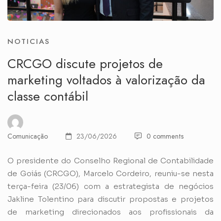
NOTICIAS
CRCGO discute projetos de
marketing voltados à valorização da
classe contábil
Comunicação
23/06/2026
0 comments
O presidente do Conselho Regional de Contabilidade
de Goiás (CRCGO), Marcelo Cordeiro, reuniu-se nesta
terça-feira (23/06) com a estrategista de negócios
Jakline Tolentino para discutir propostas e projetos
de marketing direcionados aos profissionais da