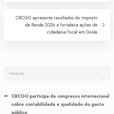
CRCGO apresenta resultados do Imposto
de Renda 2026 e fortalece ações de
cidadania fiscal em Goiás
CRCGO participa de congresso internacional
sobre contabilidade e qualidade do gasto
público