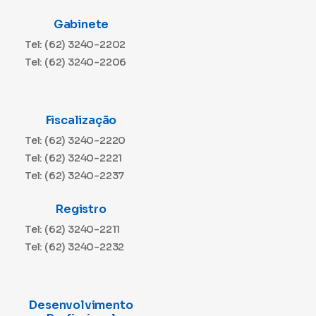
Gabinete
Tel: (62) 3240-2202
Tel: (62) 3240-2206
Fiscalização
Tel: (62) 3240-2220
Tel: (62) 3240-2221
Tel: (62) 3240-2237
Registro
Tel: (62) 3240-2211
Tel: (62) 3240-2232
Desenvolvimento