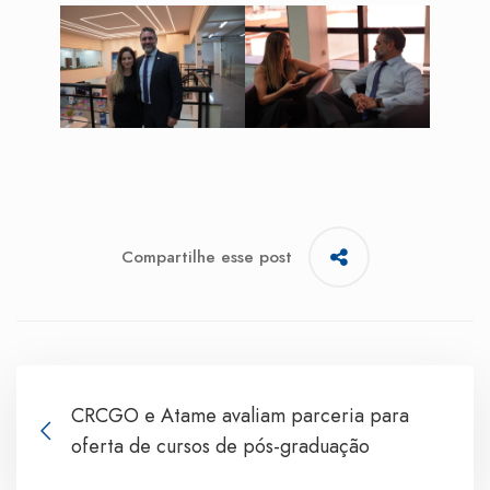
Compartilhe esse post
CRCGO e Atame avaliam parceria para
oferta de cursos de pós-graduação