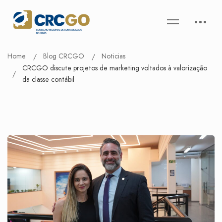
Home
Blog CRCGO
Noticias
CRCGO discute projetos de marketing voltados à valorização
da classe contábil