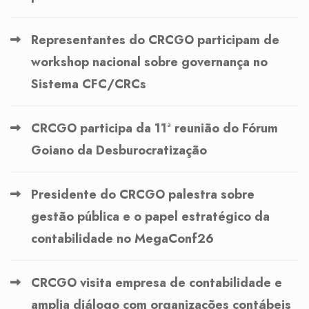
Representantes do CRCGO participam de
workshop nacional sobre governança no
Sistema CFC/CRCs
CRCGO participa da 11ª reunião do Fórum
Goiano da Desburocratização
Presidente do CRCGO palestra sobre
gestão pública e o papel estratégico da
contabilidade no MegaConf26
CRCGO visita empresa de contabilidade e
amplia diálogo com organizações contábeis