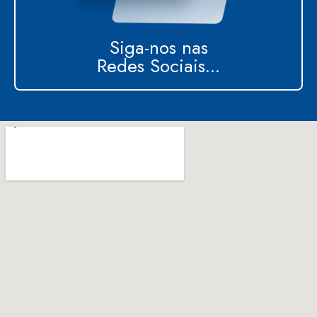
Siga-nos nas
Redes Sociais...