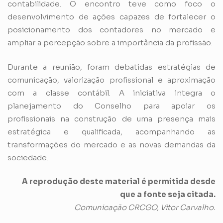
contabilidade. O encontro teve como foco o
desenvolvimento de ações capazes de fortalecer o
posicionamento dos contadores no mercado e
ampliar a percepção sobre a importância da profissão.
Durante a reunião, foram debatidas estratégias de
comunicação, valorização profissional e aproximação
com a classe contábil. A iniciativa integra o
planejamento do Conselho para apoiar os
profissionais na construção de uma presença mais
estratégica e qualificada, acompanhando as
transformações do mercado e as novas demandas da
sociedade.
A reprodução deste material é permitida desde
que a fonte seja citada.
Comunicação CRCGO, Vitor Carvalho.