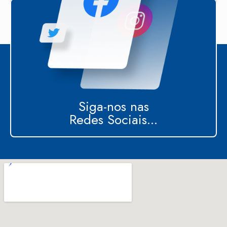
Siga-nos nas
Redes Sociais...