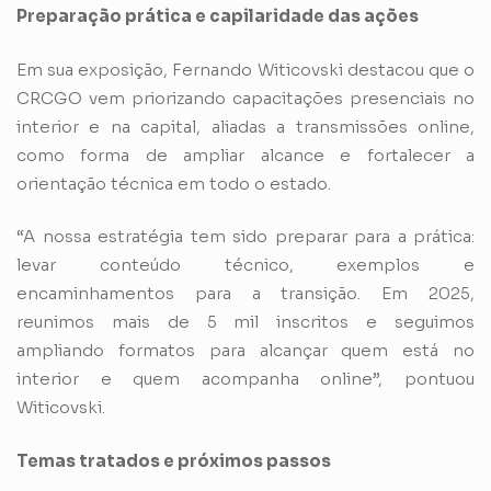
Preparação prática e capilaridade das ações
Em sua exposição, Fernando Witicovski destacou que o
CRCGO vem priorizando capacitações presenciais no
interior e na capital, aliadas a transmissões online,
como forma de ampliar alcance e fortalecer a
orientação técnica em todo o estado.
“A nossa estratégia tem sido preparar para a prática:
levar conteúdo técnico, exemplos e
encaminhamentos para a transição. Em 2025,
reunimos mais de 5 mil inscritos e seguimos
ampliando formatos para alcançar quem está no
interior e quem acompanha online”, pontuou
Witicovski.
Temas tratados e próximos passos