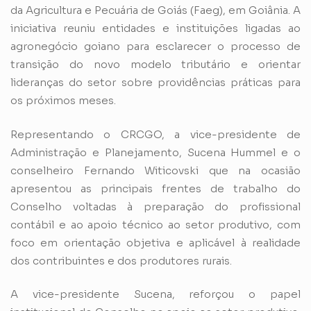
da Agricultura e Pecuária de Goiás (Faeg), em Goiânia. A
iniciativa reuniu entidades e instituições ligadas ao
agronegócio goiano para esclarecer o processo de
transição do novo modelo tributário e orientar
lideranças do setor sobre providências práticas para
os próximos meses.
Representando o CRCGO, a vice-presidente de
Administração e Planejamento, Sucena Hummel e o
conselheiro Fernando Witicovski que na ocasião
apresentou as principais frentes de trabalho do
Conselho voltadas à preparação do profissional
contábil e ao apoio técnico ao setor produtivo, com
foco em orientação objetiva e aplicável à realidade
dos contribuintes e dos produtores rurais.
A vice-presidente Sucena, reforçou o papel