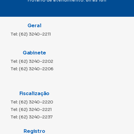
Horário de atendimento: 8h às 18h
Geral
Tel: (62) 3240-2211
Gabinete
Tel: (62) 3240-2202
Tel: (62) 3240-2206
Fiscalização
Tel: (62) 3240-2220
Tel: (62) 3240-2221
Tel: (62) 3240-2237
Registro