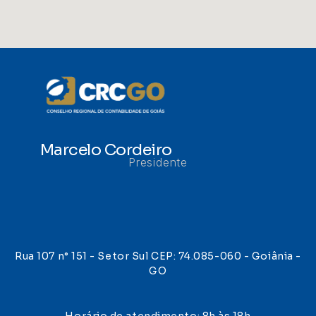
Marcelo Cordeiro
Presidente
Rua 107 n° 151 - Setor Sul CEP: 74.085-060 - Goiânia -
GO