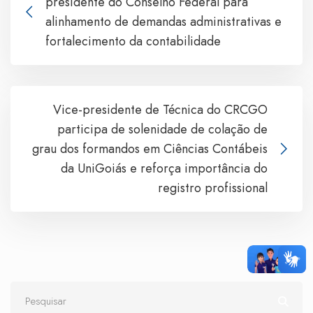
presidente do Conselho Federal para
alinhamento de demandas administrativas e
fortalecimento da contabilidade
Vice-presidente de Técnica do CRCGO
participa de solenidade de colação de
grau dos formandos em Ciências Contábeis
da UniGoiás e reforça importância do
registro profissional