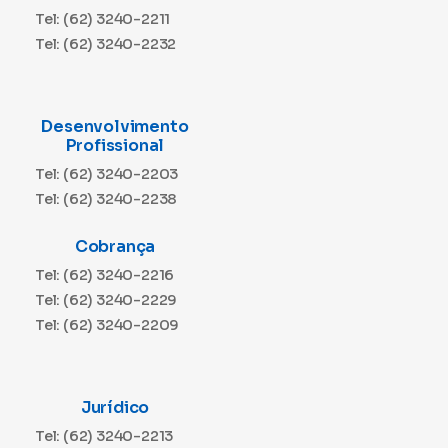
Tel: (62) 3240-2211
Tel: (62) 3240-2232
Desenvolvimento
Profissional
Tel: (62) 3240-2203
Tel: (62) 3240-2238
Cobrança
Tel: (62) 3240-2216
Tel: (62) 3240-2229
Tel: (62) 3240-2209
Jurídico
Tel: (62) 3240-2213