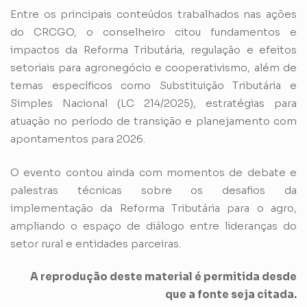
Entre os principais conteúdos trabalhados nas ações
do CRCGO, o conselheiro citou fundamentos e
impactos da Reforma Tributária, regulação e efeitos
setoriais para agronegócio e cooperativismo, além de
temas específicos como Substituição Tributária e
Simples Nacional (LC 214/2025), estratégias para
atuação no período de transição e planejamento com
apontamentos para 2026.
O evento contou ainda com momentos de debate e
palestras técnicas sobre os desafios da
implementação da Reforma Tributária para o agro,
ampliando o espaço de diálogo entre lideranças do
setor rural e entidades parceiras.
A reprodução deste material é permitida desde
que a fonte seja citada.