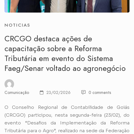
NOTICIAS
CRCGO destaca ações de
capacitação sobre a Reforma
Tributária em evento do Sistema
Faeg/Senar voltado ao agronegócio
Comunicação
23/02/2026
0 comments
O Conselho Regional de Contabilidade de Goiás
(CRCGO) participou, nesta segunda-feira (23/02), do
evento “Desafios da Implementação da Reforma
Tributária para o Agro”, realizado na sede da Federação