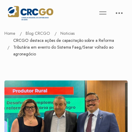
Home
Blog CRCGO
Noticias
CRCGO destaca ações de capacitação sobre a Reforma
Tributária em evento do Sistema Faeg/Senar voltado ao
agronegócio