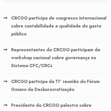
CRCGO participa de congresso internacional
sobre contabilidade e qualidade do gasto
público
Representantes do CRCGO participam de
workshop nacional sobre governança no
Sistema CFC/CRCs
CRCGO participa da 11ª reunião do Fórum
Goiano da Desburocratização
Presidente do CRCGO palestra sobre