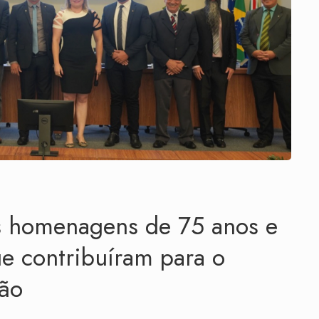
 homenagens de 75 anos e
e contribuíram para o
são