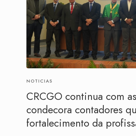
NOTICIAS
CRCGO continua com as
condecora contadores qu
fortalecimento da profis