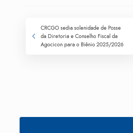
CRCGO sedia solenidade de Posse
da Diretoria e Conselho Fiscal da
Agocicon para o Biênio 2025/2026