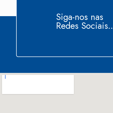
Siga-nos nas
Redes Sociais..