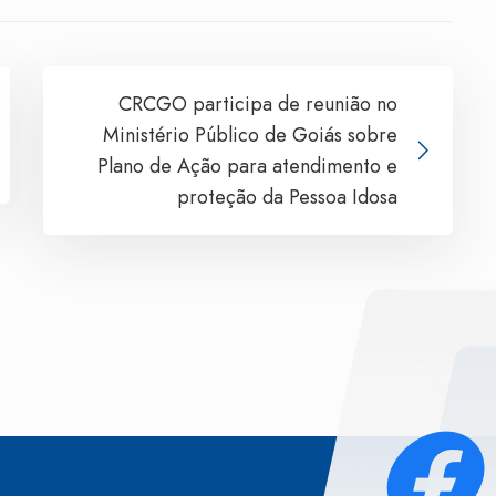
CRCGO participa de reunião no
Ministério Público de Goiás sobre
Plano de Ação para atendimento e
proteção da Pessoa Idosa