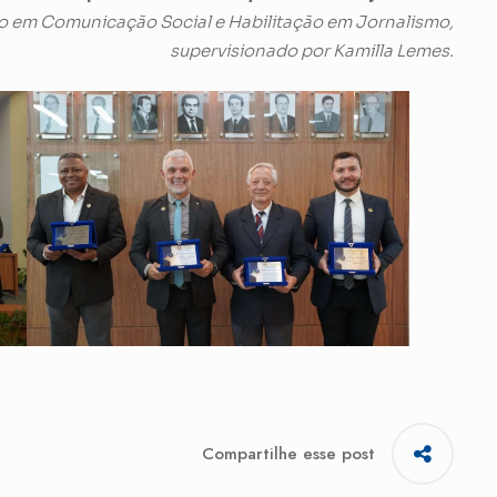
o em Comunicação Social e Habilitação em Jornalismo,
supervisionado por Kamilla Lemes.
Compartilhe esse post