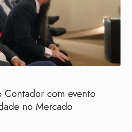
 Contador com evento
idade no Mercado