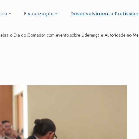
tro
Fiscalização
Desenvolvimento Profission
bra o Dia do Contador com evento sobre Liderança e Autoridade no M