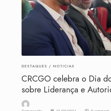
DESTAQUES
/
NOTICIAS
CRCGO celebra o Dia do
sobre Liderança e Autor