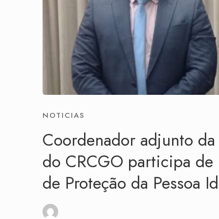
NOTICIAS
Coordenador adjunto da
do CRCGO participa de 
de Proteção da Pessoa I