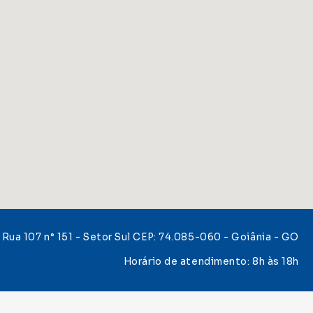
Rua 107 n° 151 - Setor Sul CEP: 74.085-060 - Goiânia - GO
Horário de atendimento: 8h às 18h