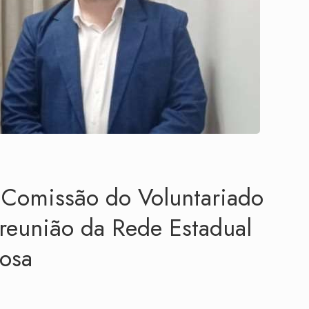
 Comissão do Voluntariado
reunião da Rede Estadual
dosa