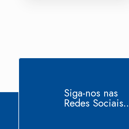
Siga-nos nas
Redes Sociais..