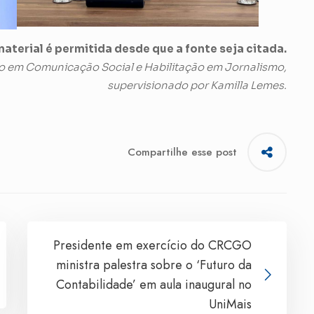
aterial é permitida desde que a fonte seja citada.
o em Comunicação Social e Habilitação em Jornalismo,
supervisionado por Kamilla Lemes.
Compartilhe esse post
Presidente em exercício do CRCGO
ministra palestra sobre o ‘Futuro da
Contabilidade’ em aula inaugural no
UniMais