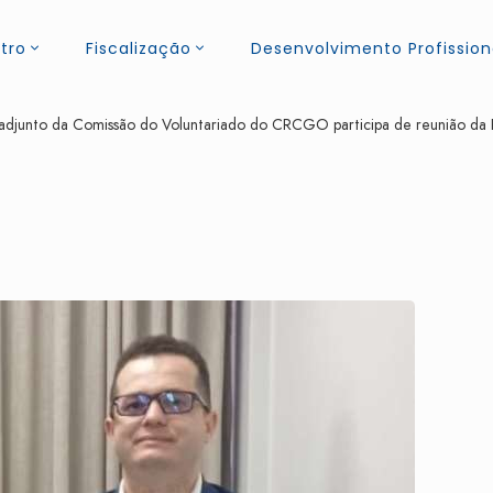
tro
Fiscalização
Desenvolvimento Profission
djunto da Comissão do Voluntariado do CRCGO participa de reunião da 