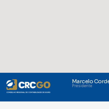
Marcelo Corde
Presidente