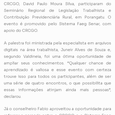
CRCGO, David Paulo Moura Silva, participaram do
Seminário Regional de Legislação Trabalhista e
Contribuição Previdenciária Rural, em Porangatu. O
evento é promovido pelo Sistema Faeg Senar, com
apoio do CRCGO.
A palestra foi ministrada pela especialista em arquivos
digitais na área trabalhista, Juneir Alves de Souza e,
segundo Valdineia, foi uma ótima oportunidade de
ampliar seus conhecimentos. “Qualquer chance de
aprendizado é valiosa e esse evento com certeza
trouxe isso para todos os participantes, além de ser
uma série de quatro encontros, o que possibilita que
essas informações atinjam ainda mais pessoas”,
declarou.
Já o conselheiro Fabio aproveitou a oportunidade para