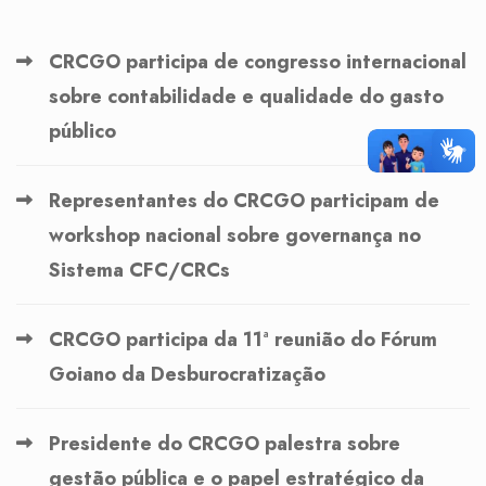
CRCGO participa de congresso internacional
sobre contabilidade e qualidade do gasto
público
Representantes do CRCGO participam de
workshop nacional sobre governança no
Sistema CFC/CRCs
CRCGO participa da 11ª reunião do Fórum
Goiano da Desburocratização
Presidente do CRCGO palestra sobre
gestão pública e o papel estratégico da