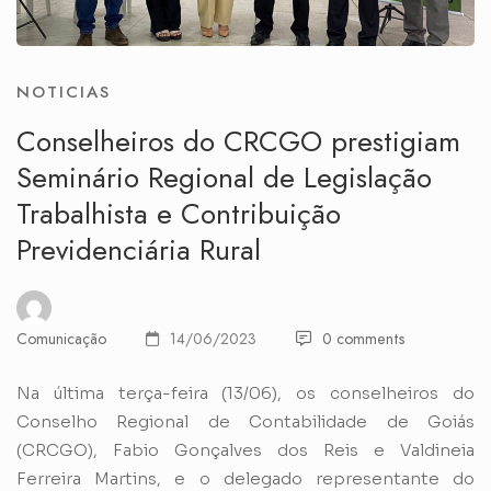
NOTICIAS
Conselheiros do CRCGO prestigiam
Seminário Regional de Legislação
Trabalhista e Contribuição
Previdenciária Rural
Comunicação
14/06/2023
0 comments
Na última terça-feira (13/06), os conselheiros do
Conselho Regional de Contabilidade de Goiás
(CRCGO), Fabio Gonçalves dos Reis e Valdineia
Ferreira Martins, e o delegado representante do