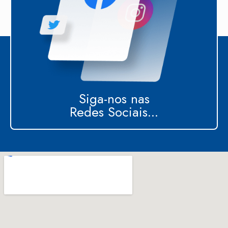
Siga-nos nas
Redes Sociais...