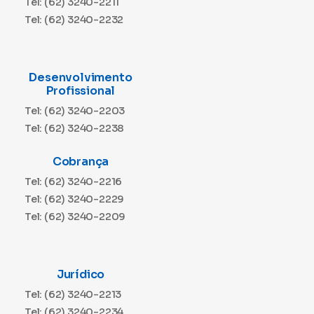
Tel: (62) 3240-2211
Tel: (62) 3240-2232
Desenvolvimento
Profissional
Tel: (62) 3240-2203
Tel: (62) 3240-2238
Cobrança
Tel: (62) 3240-2216
Tel: (62) 3240-2229
Tel: (62) 3240-2209
Jurídico
Tel: (62) 3240-2213
Tel: (62) 3240-2234