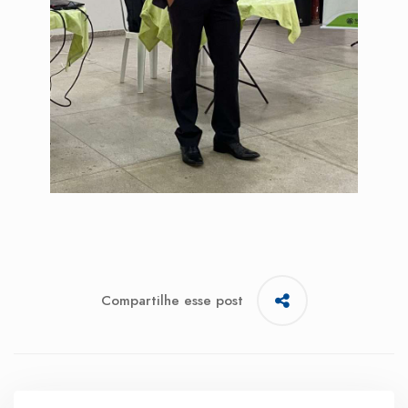
Compartilhe esse post