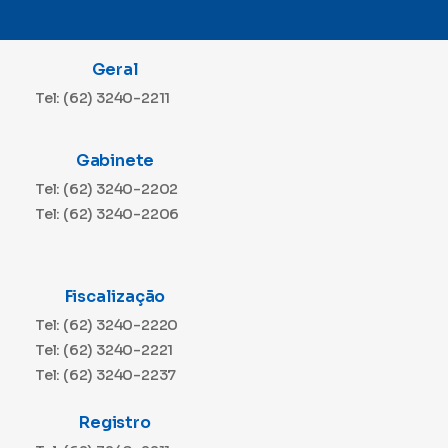
Geral
Tel: (62) 3240-2211
Gabinete
Tel: (62) 3240-2202
Tel: (62) 3240-2206
Fiscalização
Tel: (62) 3240-2220
Tel: (62) 3240-2221
Tel: (62) 3240-2237
Registro