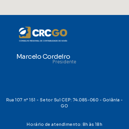
Marcelo Cordeiro
Presidente
Rua 107 n° 151 - Setor Sul CEP: 74.085-060 - Goiânia -
GO
Horário de atendimento: 8h às 18h