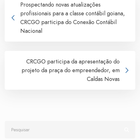
Prospectando novas atualizações
profissionais para a classe contábil goiana,
CRCGO participa do Conexão Contábil
Nacional
CRCGO participa da apresentação do
projeto da praça do empreendedor, em
Caldas Novas