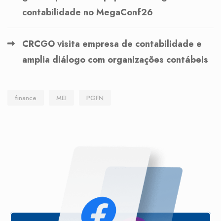
contabilidade no MegaConf26
CRCGO visita empresa de contabilidade e
amplia diálogo com organizações contábeis
finance
MEI
PGFN