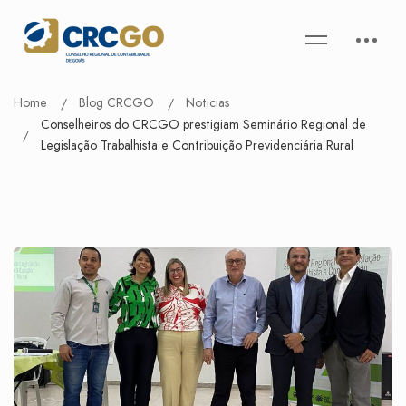
Home
Blog CRCGO
Noticias
Conselheiros do CRCGO prestigiam Seminário Regional de
Legislação Trabalhista e Contribuição Previdenciária Rural